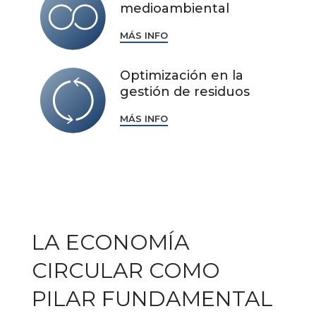
medioambiental
MÁS INFO
Optimización en la
gestión de residuos
MÁS INFO
LA ECONOMÍA
CIRCULAR COMO
PILAR FUNDAMENTAL