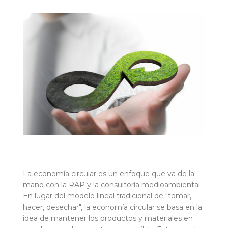
La economía circular es un enfoque que va de la
mano con la RAP y la consultoría medioambiental.
En lugar del modelo lineal tradicional de "tomar,
hacer, desechar", la economía circular se basa en la
idea de mantener los productos y materiales en