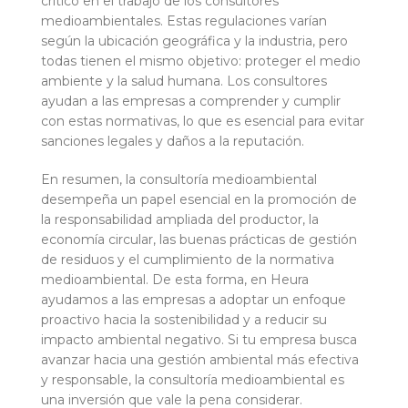
crítico en el trabajo de los consultores
medioambientales. Estas regulaciones varían
según la ubicación geográfica y la industria, pero
todas tienen el mismo objetivo: proteger el medio
ambiente y la salud humana. Los consultores
ayudan a las empresas a comprender y cumplir
con estas normativas, lo que es esencial para evitar
sanciones legales y daños a la reputación.
En resumen, la consultoría medioambiental
desempeña un papel esencial en la promoción de
la responsabilidad ampliada del productor, la
economía circular, las buenas prácticas de gestión
de residuos y el cumplimiento de la normativa
medioambiental. De esta forma, en Heura
ayudamos a las empresas a adoptar un enfoque
proactivo hacia la sostenibilidad y a reducir su
impacto ambiental negativo. Si tu empresa busca
avanzar hacia una gestión ambiental más efectiva
y responsable, la consultoría medioambiental es
una inversión que vale la pena considerar.