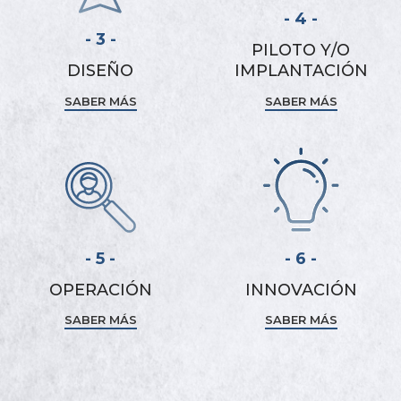
- 4 -
- 3 -
PILOTO Y/O
DISEÑO
IMPLANTACIÓN
SABER MÁS
SABER MÁS
- 5 -
- 6 -
OPERACIÓN
INNOVACIÓN
SABER MÁS
SABER MÁS