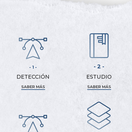
- 2 -
- 1 -
DETECCIÓN
ESTUDIO
SABER MÁS
SABER MÁS