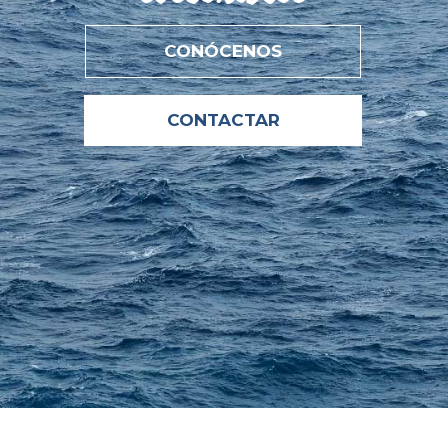
CONÓCENOS
CONTACTAR