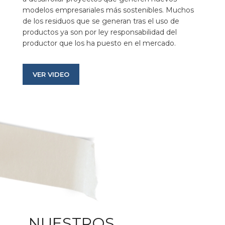
modelos empresariales más sostenibles. Muchos
de los residuos que se generan tras el uso de
productos ya son por ley responsabilidad del
productor que los ha puesto en el mercado.
VER VIDEO
NUESTROS