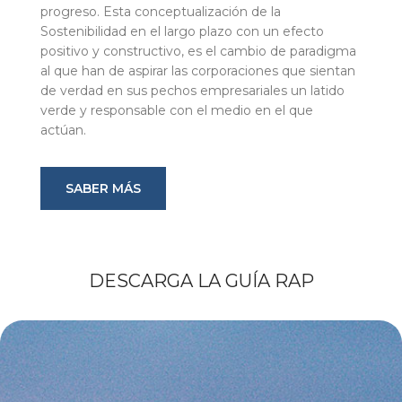
progreso. Esta conceptualización de la
Sostenibilidad en el largo plazo con un efecto
positivo y constructivo, es el cambio de paradigma
al que han de aspirar las corporaciones que sientan
de verdad en sus pechos empresariales un latido
verde y responsable con el medio en el que
actúan.
SABER MÁS
DESCARGA LA GUÍA RAP