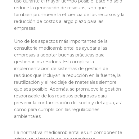
uso durante el mayor tiempo posible. Esto no solo
reduce la generación de residuos, sino que
también promueve la eficiencia de los recursos y la
reducción de costos a largo plazo para las
empresas.
Uno de los aspectos más importantes de la
consultoría medioambiental es ayudar a las
empresas a adoptar buenas prácticas para
gestionar los residuos. Esto implica la
implementación de sistemas de gestión de
residuos que incluyan la reducción en la fuente, la
reutilización y el reciclaje de materiales siempre
que sea posible. Además, se promueve la gestión
responsable de los residuos peligrosos para
prevenir la contaminación del suelo y del agua, así
como para cumplir con las regulaciones
ambientales.
La normativa medioambiental es un componente