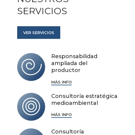
SERVICIOS
VER SERVICIOS
Responsabilidad
ampliada del
productor
MÁS INFO
Consultoría estratégica
medioambiental
MÁS INFO
Consultoría