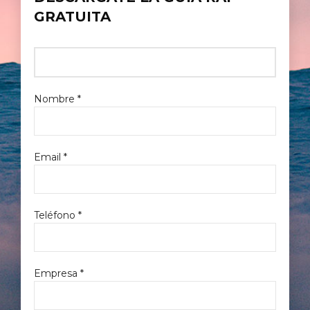
GRATUITA
Nombre *
Email *
Teléfono *
Empresa *