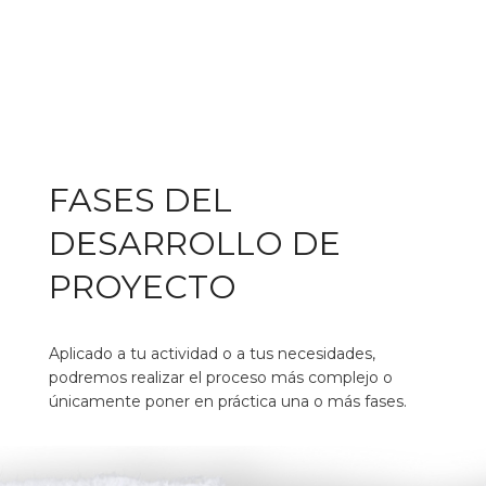
FASES DEL
DESARROLLO DE
PROYECTO
Aplicado a tu actividad o a tus necesidades,
podremos realizar el proceso más complejo o
únicamente poner en práctica una o más fases.