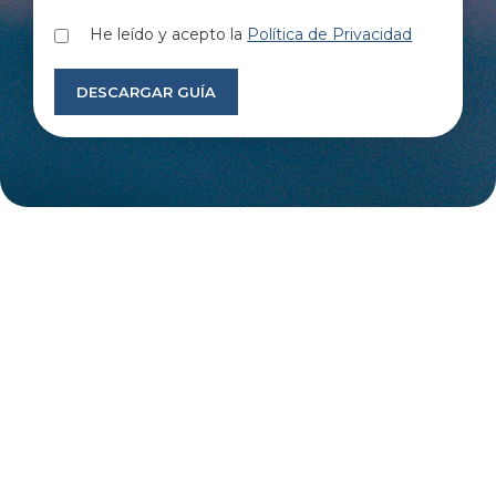
He leído y acepto la
Política de Privacidad