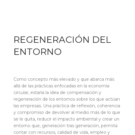
REGENERACIÓN DEL
ENTORNO
Como concepto más elevado y que abarca más
allá de las prácticas enfocadas en la economía
circular, estaría la idea de compensación y
regeneración de los entornos sobre los que actúan
las empresas. Una práctica de reflexión, coherencia
y compromiso de devolver al medio más de lo que
se le quita, reducir el impacto ambiental y crear un
entorno que, generación tras generación, permita
contar con recursos, calidad de vida, empleo y