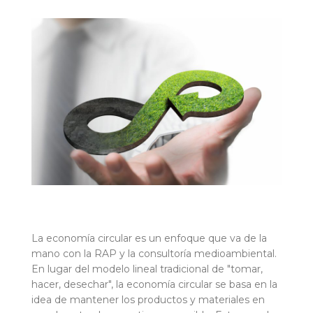
La economía circular es un enfoque que va de la
mano con la RAP y la consultoría medioambiental.
En lugar del modelo lineal tradicional de "tomar,
hacer, desechar", la economía circular se basa en la
idea de mantener los productos y materiales en