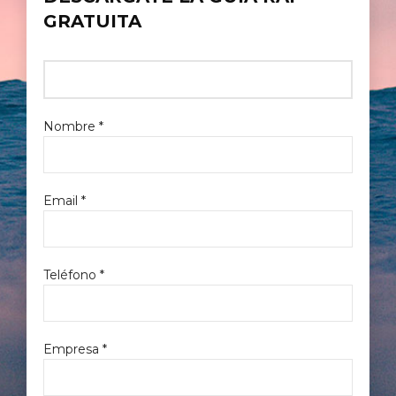
GRATUITA
Nombre *
Email *
Teléfono *
Empresa *