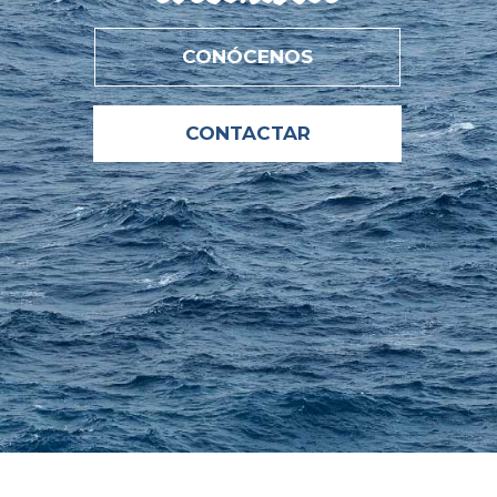
CONÓCENOS
CONTACTAR