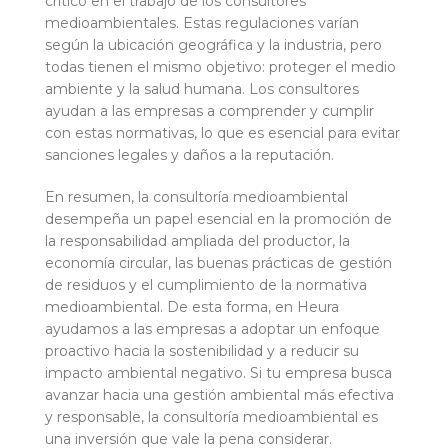
crítico en el trabajo de los consultores
medioambientales. Estas regulaciones varían
según la ubicación geográfica y la industria, pero
todas tienen el mismo objetivo: proteger el medio
ambiente y la salud humana. Los consultores
ayudan a las empresas a comprender y cumplir
con estas normativas, lo que es esencial para evitar
sanciones legales y daños a la reputación.
En resumen, la consultoría medioambiental
desempeña un papel esencial en la promoción de
la responsabilidad ampliada del productor, la
economía circular, las buenas prácticas de gestión
de residuos y el cumplimiento de la normativa
medioambiental. De esta forma, en Heura
ayudamos a las empresas a adoptar un enfoque
proactivo hacia la sostenibilidad y a reducir su
impacto ambiental negativo. Si tu empresa busca
avanzar hacia una gestión ambiental más efectiva
y responsable, la consultoría medioambiental es
una inversión que vale la pena considerar.