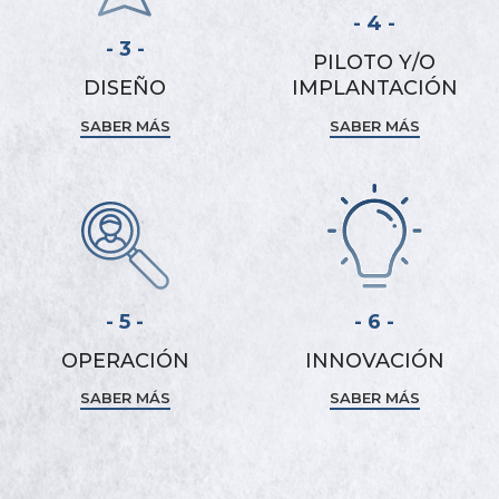
- 4 -
- 3 -
PILOTO Y/O
DISEÑO
IMPLANTACIÓN
SABER MÁS
SABER MÁS
- 5 -
- 6 -
OPERACIÓN
INNOVACIÓN
SABER MÁS
SABER MÁS