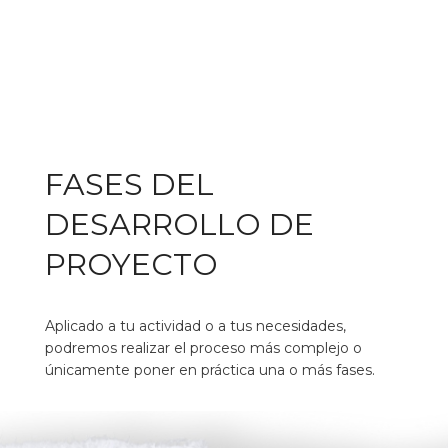
FASES DEL
DESARROLLO DE
PROYECTO
Aplicado a tu actividad o a tus necesidades,
podremos realizar el proceso más complejo o
únicamente poner en práctica una o más fases.