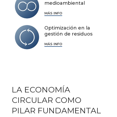
medioambiental
MÁS INFO
Optimización en la
gestión de residuos
MÁS INFO
LA ECONOMÍA
CIRCULAR COMO
PILAR FUNDAMENTAL