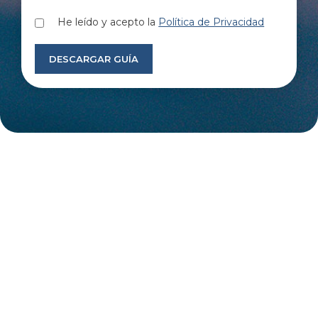
He leído y acepto la
Política de Privacidad