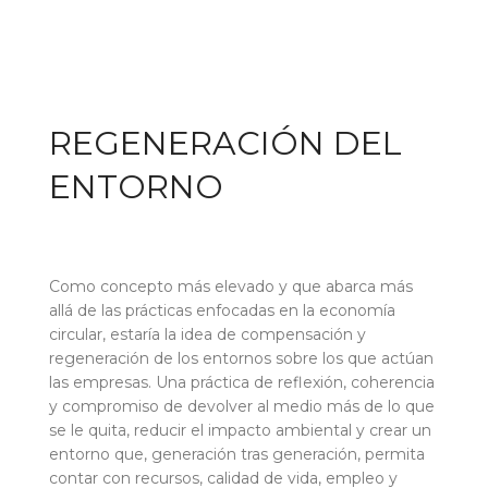
REGENERACIÓN DEL
ENTORNO
Como concepto más elevado y que abarca más
allá de las prácticas enfocadas en la economía
circular, estaría la idea de compensación y
regeneración de los entornos sobre los que actúan
las empresas. Una práctica de reflexión, coherencia
y compromiso de devolver al medio más de lo que
se le quita, reducir el impacto ambiental y crear un
entorno que, generación tras generación, permita
contar con recursos, calidad de vida, empleo y