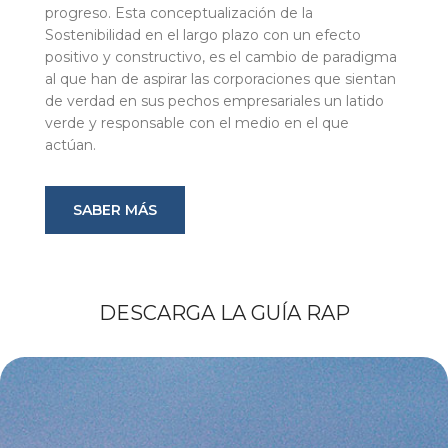
progreso. Esta conceptualización de la
Sostenibilidad en el largo plazo con un efecto
positivo y constructivo, es el cambio de paradigma
al que han de aspirar las corporaciones que sientan
de verdad en sus pechos empresariales un latido
verde y responsable con el medio en el que
actúan.
SABER MÁS
DESCARGA LA GUÍA RAP