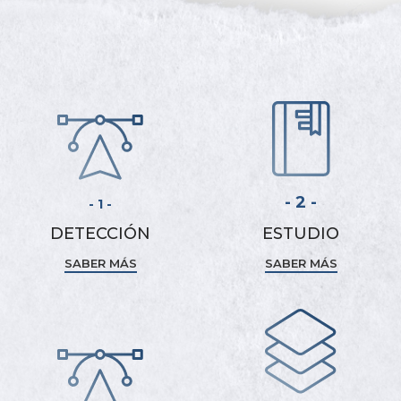
- 2 -
- 1 -
DETECCIÓN
ESTUDIO
SABER MÁS
SABER MÁS