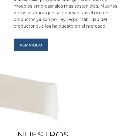
modelos empresariales más sostenibles. Muchos
de los residuos que se generan tras el uso de
productos ya son por ley responsabilidad del
productor que los ha puesto en el mercado.
VER VIDEO
NUESTROS