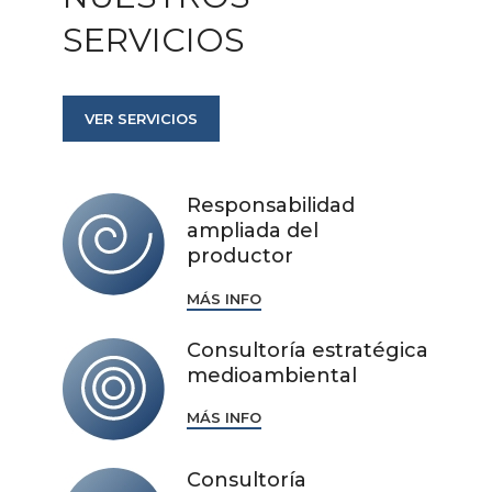
SERVICIOS
VER SERVICIOS
Responsabilidad
ampliada del
productor
MÁS INFO
Consultoría estratégica
medioambiental
MÁS INFO
Consultoría