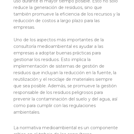
uso durante el mayor tiempo posible. Esto no solo
reduce la generación de residuos, sino que
también promueve la eficiencia de los recursos y la
reducción de costos a largo plazo para las
empresas.
Uno de los aspectos más importantes de la
consultoría medioambiental es ayudar a las
empresas a adoptar buenas prácticas para
gestionar los residuos. Esto implica la
implementación de sistemas de gestión de
residuos que incluyan la reducción en la fuente, la
reutilización y el reciclaje de materiales siempre
que sea posible. Además, se promueve la gestión
responsable de los residuos peligrosos para
prevenir la contaminación del suelo y del agua, así
como para cumplir con las regulaciones
ambientales.
La normativa medioambiental es un componente