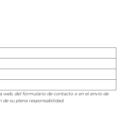
 web, del formulario de contacto o en el envío de
 de su plena responsabilidad.