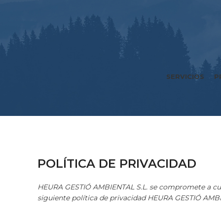
SERVICIOS
P
POLÍTICA DE PRIVACIDAD
HEURA GESTIÓ AMBIENTAL S.L. se compromete a cumpli
siguiente política de privacidad HEURA GESTIÓ AMBIE