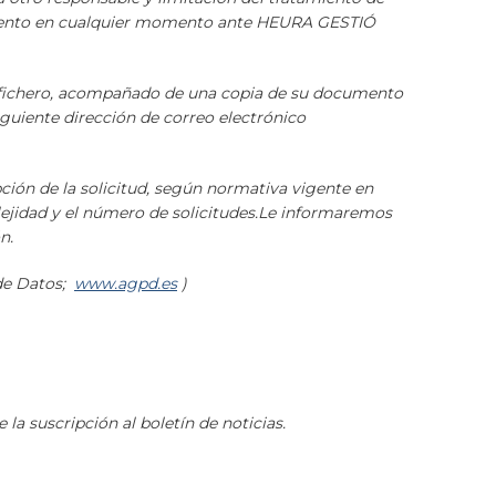
imiento en cualquier momento ante HEURA GESTIÓ
que fichero, acompañado de una copia de su documento
iguiente dirección de correo electrónico
ción de la solicitud, según normativa vigente en
ejidad y el número de solicitudes.Le informaremos
n.
 de Datos;
www.agpd.es
)
 la suscripción al boletín de noticias.