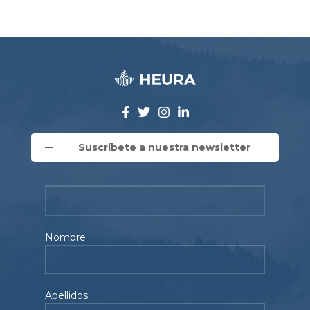
Suscríbete a nuestra newsletter
Nombre
Apellidos