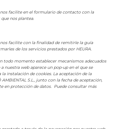
 facilite en el formulario de contacto con la
s que nos plantea.
facilite con la finalidad de remitirle la guía
rmarles de los servicios prestados por HEURA.
rá en todo momento establecer mecanismos adecuados
e a nuestra web aparece un pop-up en el que se
la instalación de cookies. La aceptación de la
Ó AMBIENTAL S.L., junto con la fecha de aceptación,
nte en protección de datos. Puede consultar más