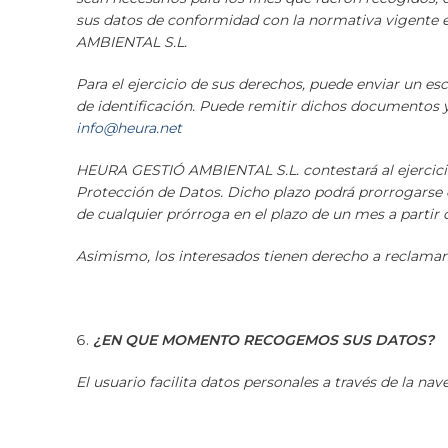
sus datos de conformidad con la normativa vigente
AMBIENTAL S.L.
Para el ejercicio de sus derechos, puede enviar un e
de identificación. Puede remitir dichos documentos y
info@heura.net
HEURA GESTIÓ AMBIENTAL S.L. contestará al ejercicio 
Protección de Datos. Dicho plazo podrá prorrogarse 
de cualquier prórroga en el plazo de un mes a partir d
Asimismo, los interesados tienen derecho a reclamar
¿EN QUE MOMENTO RECOGEMOS SUS DATOS?
El usuario facilita datos personales a través de la na