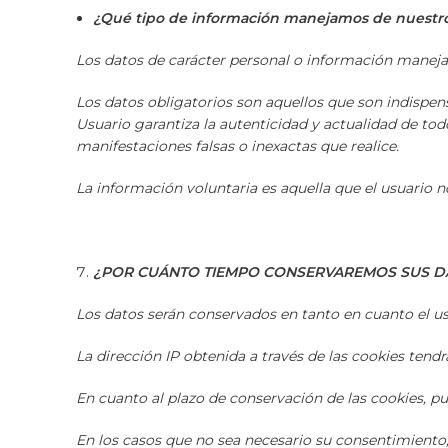
¿Qué tipo de información manejamos de nuestro
Los datos de carácter personal o información manej
Los datos obligatorios son aquellos que son indispen
Usuario garantiza la autenticidad y actualidad de t
manifestaciones falsas o inexactas que realice.
La información voluntaria es aquella que el usuario n
¿POR CUÁNTO TIEMPO CONSERVAREMOS SUS D
Los datos serán conservados en tanto en cuanto el u
La dirección IP obtenida a través de las cookies tend
En cuanto al plazo de conservación de las cookies,
En los casos que no sea necesario su consentimiento, 