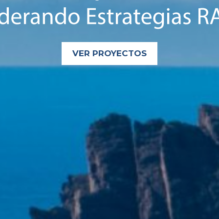
VER PROYECTOS