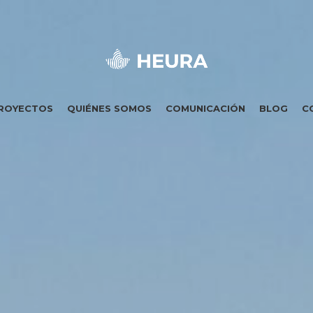
ROYECTOS
QUIÉNES SOMOS
COMUNICACIÓN
BLOG
C