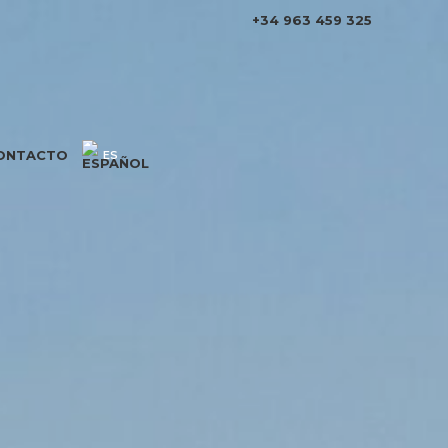
+34 963 459 325
ONTACTO