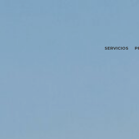
SERVICIOS
P