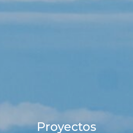
Proyectos