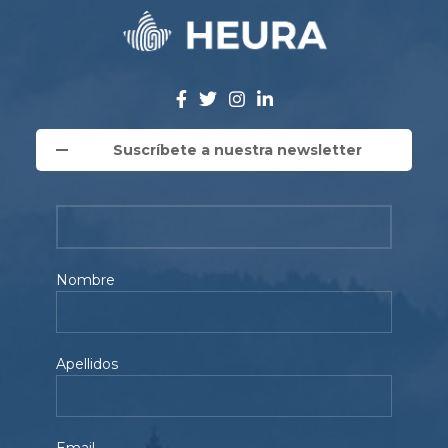
Suscríbete a nuestra newsletter
Nombre
Apellidos
Email