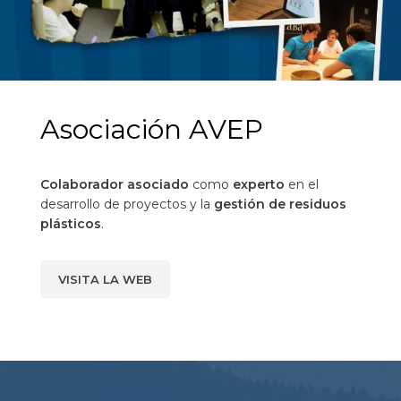
Asociación AVEP
Colaborador asociado
como
experto
en el
desarrollo de proyectos y la
gestión de residuos
plásticos
.
VISITA LA WEB