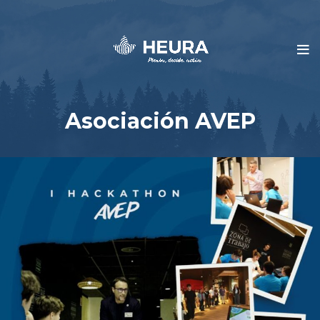
Asociación AVEP