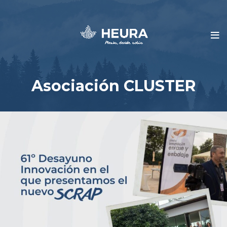
Asociación CLUSTER