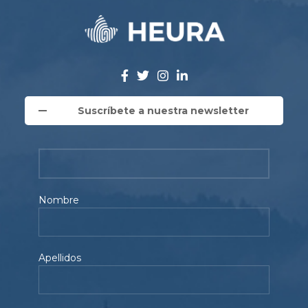
Suscríbete a nuestra newsletter
Nombre
Apellidos