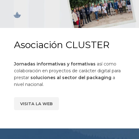
Asociación CLUSTER
Jornadas informativas y formativas
así como
colaboración en proyectos de carácter digital para
prestar
soluciones al sector del packaging
a
nivel nacional.
VISITA LA WEB