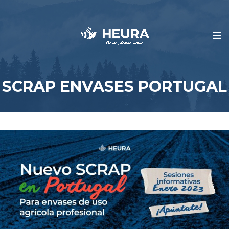
SCRAP ENVASES PORTUGAL