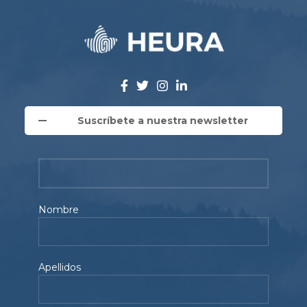
Suscríbete a nuestra newsletter
Nombre
Apellidos