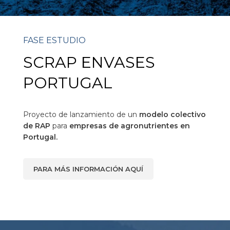
FASE ESTUDIO
SCRAP ENVASES
PORTUGAL
Proyecto de lanzamiento de un
modelo colectivo
de RAP
para
empresas de agronutrientes en
Portugal.
PARA MÁS INFORMACIÓN AQUÍ