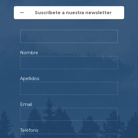
Suscríbete a nuestra newsletter
Nombre
Apellidos
Email
Teléfono