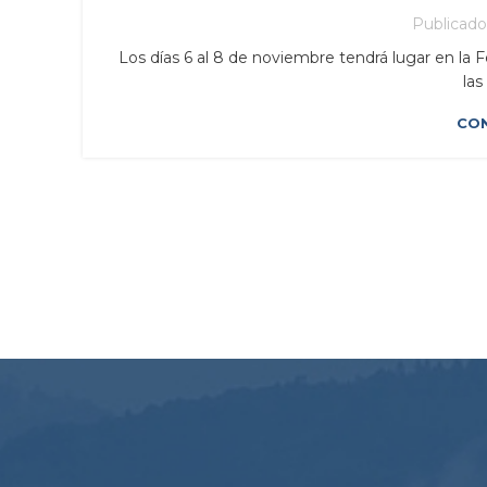
Publicad
Los días 6 al 8 de noviembre tendrá lugar en la Fe
las
CON