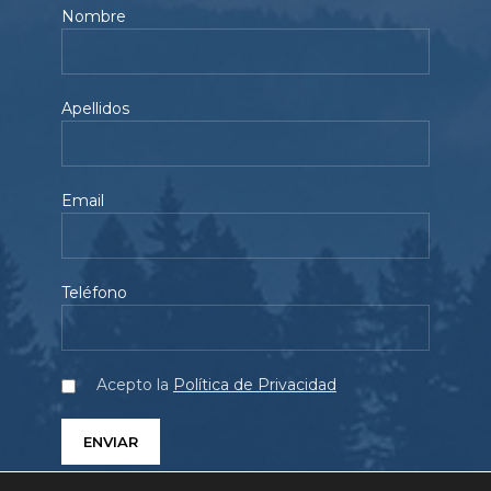
Nombre
Apellidos
Email
Teléfono
Acepto la
Política de Privacidad