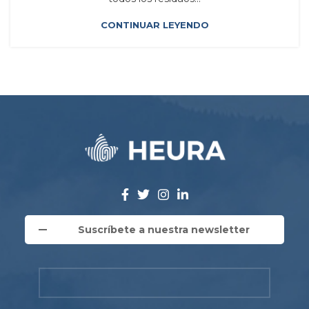
CONTINUAR LEYENDO
Suscríbete a nuestra newsletter