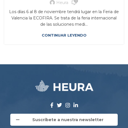
0
Heura
Los días 6 al 8 de noviembre tendrá lugar en la Feria de
Valencia la ECOFIRA. Se trata de la feria internacional
de las soluciones medi...
CONTINUAR LEYENDO
Suscríbete a nuestra newsletter