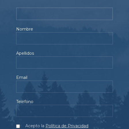
Nombre
Apellidos
Email
Teléfono
Acepto la
Política de Privacidad