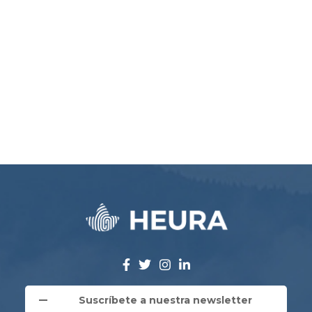
Suscríbete a nuestra newsletter