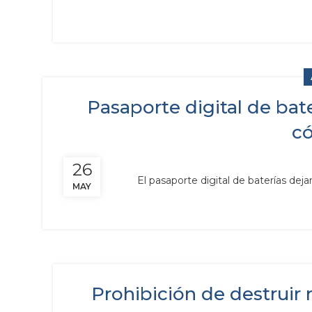
Pasaporte digital de bate
có
26
El pasaporte digital de baterías deja
MAY
Prohibición de destruir 