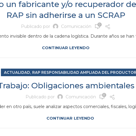
o un fabricante y/o recuperador de
RAP sin adherirse a un SCRAP
0
Publicado por
Comunicación
to invisible dentro de la cadena logística. Durante años se han 
CONTINUAR LEYENDO
,
ACTUALIDAD
RAP RESPONSABILIDAD AMPLIADA DEL PRODUCTO
rabajo: Obligaciones ambientales 
0
Publicado por
Comunicación
n otro país, suele analizar aspectos comerciales, fiscales, logí
CONTINUAR LEYENDO