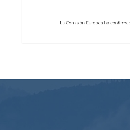
La Comisión Europea ha confirmado q