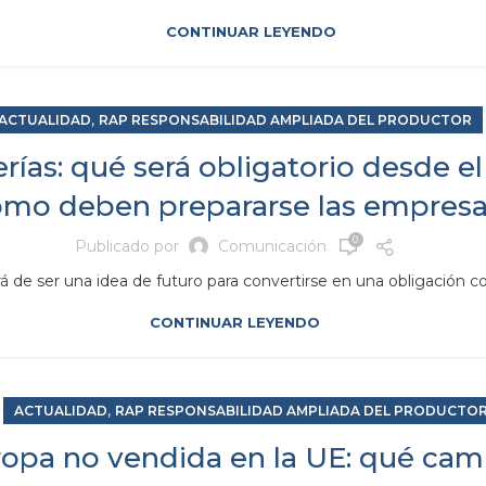
CONTINUAR LEYENDO
,
ACTUALIDAD
RAP RESPONSABILIDAD AMPLIADA DEL PRODUCTOR
rías: qué será obligatorio desde el
mo deben prepararse las empres
0
Publicado por
Comunicación
rá de ser una idea de futuro para convertirse en una obligación co
CONTINUAR LEYENDO
,
ACTUALIDAD
RAP RESPONSABILIDAD AMPLIADA DEL PRODUCTO
ropa no vendida en la UE: qué camb