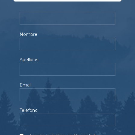
Nombre
Apellidos
Email
Teléfono