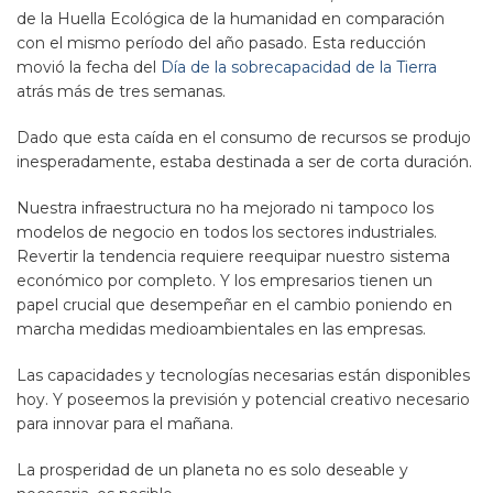
de la Huella Ecológica de la humanidad en comparación
con el mismo período del año pasado. Esta reducción
movió la fecha del
Día de la sobrecapacidad de la Tierra
atrás más de tres semanas.
Dado que esta caída en el consumo de recursos se produjo
inesperadamente, estaba destinada a ser de corta duración.
Nuestra infraestructura no ha mejorado ni tampoco los
modelos de negocio en todos los sectores industriales.
Revertir la tendencia requiere reequipar nuestro sistema
económico por completo. Y los empresarios tienen un
papel crucial que desempeñar en el cambio poniendo en
marcha medidas medioambientales en las empresas.
Las capacidades y tecnologías necesarias están disponibles
hoy. Y poseemos la previsión y potencial creativo necesario
para innovar para el mañana.
La prosperidad de un planeta no es solo deseable y