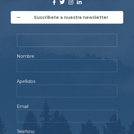
Suscríbete a nuestra newsletter
Nombre
Apellidos
Email
Teléfono