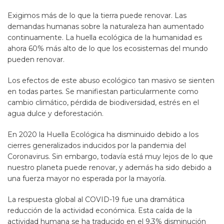
Exigimos más de lo que la tierra puede renovar. Las
demandas humanas sobre la naturaleza han aumentado
continuamente. La huella ecológica de la humanidad es
ahora 60% más alto de lo que los ecosistemas del mundo
pueden renovar.
Los efectos de este abuso ecológico tan masivo se sienten
en todas partes. Se manifiestan particularmente como
cambio climático, pérdida de biodiversidad, estrés en el
agua dulce y deforestación.
En 2020 la Huella Ecológica ha disminuido debido a los
cierres generalizados inducidos por la pandemia del
Coronavirus. Sin embargo, todavía está muy lejos de lo que
nuestro planeta puede renovar, y además ha sido debido a
una fuerza mayor no esperada por la mayoría.
La respuesta global al COVID-19 fue una dramática
reducción de la actividad económica. Esta caída de la
actividad humana se ha traducido en el 9,3% disminución