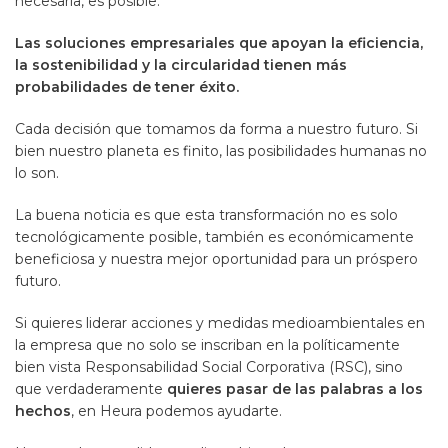
necesaria, es posible.
Las soluciones empresariales que apoyan la eficiencia,
la sostenibilidad y la circularidad tienen más
probabilidades de tener éxito.
Cada decisión que tomamos da forma a nuestro futuro. Si
bien nuestro planeta es finito, las posibilidades humanas no
lo son.
La buena noticia es que esta transformación no es solo
tecnológicamente posible, también es económicamente
beneficiosa y nuestra mejor oportunidad para un próspero
futuro.
Si quieres liderar acciones y medidas medioambientales en
la empresa que no solo se inscriban en la políticamente
bien vista Responsabilidad Social Corporativa (RSC), sino
que verdaderamente
quieres pasar de las palabras a los
hechos
, en Heura podemos ayudarte.