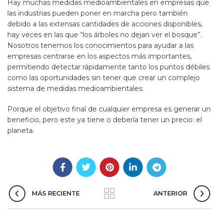
Hay muchas medidas medioambientales en empresas que
las industrias pueden poner en marcha pero también
debido a las extensas cantidades de acciones disponibles,
hay veces en las que “los árboles no dejan ver el bosque”.
Nosotros tenemos los conocimientos para ayudar a las
empresas centrarse en los aspectos más importantes,
permitiendo detectar rápidamente tanto los puntos débiles
como las oportunidades sin tener que crear un complejo
sistema de medidas medioambientales.
Porque el objetivo final de cualquier empresa es generar un
beneficio, pero este ya tiene o debería tener un precio: el
planeta.
MÁS RECIENTE
ANTERIOR