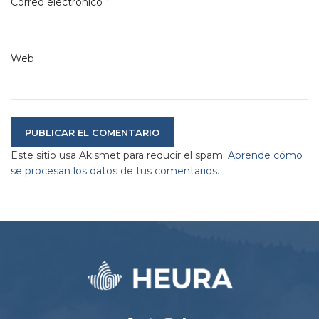
*
Correo electrónico
Web
Este sitio usa Akismet para reducir el spam.
Aprende cómo
se procesan los datos de tus comentarios.