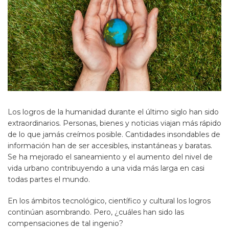
Los logros de la humanidad durante el último siglo han sido
extraordinarios. Personas, bienes y noticias viajan más rápido
de lo que jamás creímos posible. Cantidades insondables de
información han de ser accesibles, instantáneas y baratas.
Se ha mejorado el saneamiento y el aumento del nivel de
vida urbano contribuyendo a una vida más larga en casi
todas partes el mundo.
En los ámbitos tecnológico, científico y cultural los logros
continúan asombrando. Pero, ¿cuáles han sido las
compensaciones de tal ingenio?