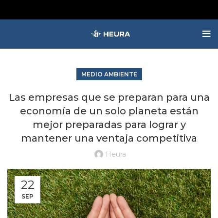
MEDIO AMBIENTE
Las empresas que se preparan para una
economía de un solo planeta están
mejor preparadas para lograr y
mantener una ventaja competitiva
Heura
22
SEP