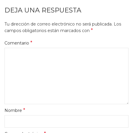
DEJA UNA RESPUESTA
Tu dirección de correo electrónico no será publicada.
Los
*
campos obligatorios están marcados con
*
Comentario
*
Nombre