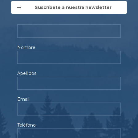
Suscríbete a nuestra newsletter
Nombre
Apellidos
Email
Teléfono