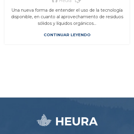
Heura
Una nueva forma de entender el uso de la tecnología
disponible, en cuanto al aprovechamiento de residuos
sólidos y líquidos orgánicos...
CONTINUAR LEYENDO