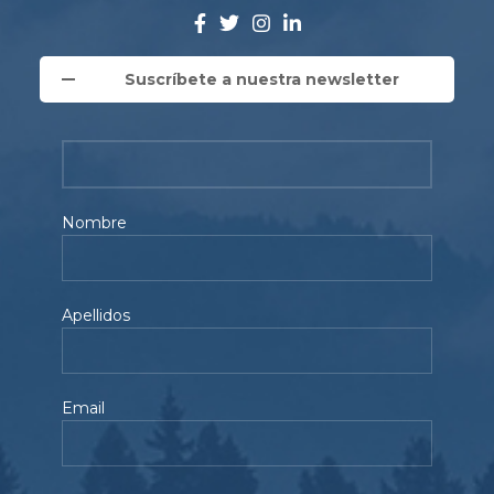
Suscríbete a nuestra newsletter
Nombre
Apellidos
Email