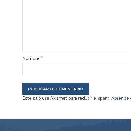
*
Nombre
Este sitio usa Akismet para reducir el spam.
Aprende c