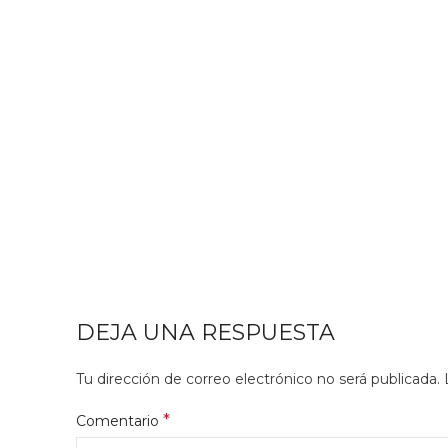
DEJA UNA RESPUESTA
Tu dirección de correo electrónico no será publicada.
*
Comentario