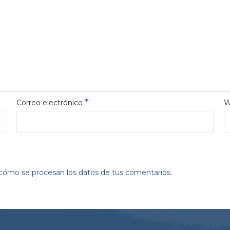
*
Correo electrónico
W
ómo se procesan los datos de tus comentarios.