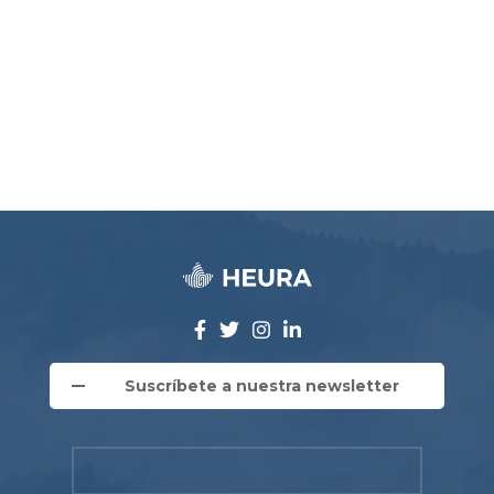
Suscríbete a nuestra newsletter