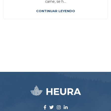
carne, se h...
CONTINUAR LEYENDO