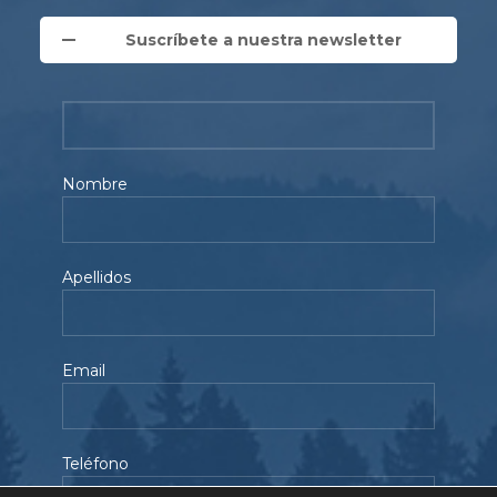
Suscríbete a nuestra newsletter
Nombre
Apellidos
Email
Teléfono