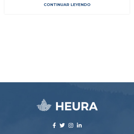
CONTINUAR LEYENDO