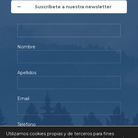
Suscríbete a nuestra newsletter
Nombre
Apellidos
Email
Teléfono
Utilizamos cookies propias y de terceros para fines