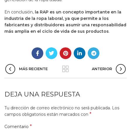
En conclusión,
la RAP es un concepto importante en la
industria de la ropa laboral, ya que permite a los
fabricantes y distribuidores asumir una responsabilidad
más amplia en el ciclo de vida de sus productos
.
MÁS RECIENTE
ANTERIOR
DEJA UNA RESPUESTA
Tu dirección de correo electrónico no será publicada.
Los
*
campos obligatorios están marcados con
*
Comentario