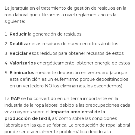
La jerarquía en el tratamiento de gestión de residuos en la
ropa laboral que utilizamos a nivel reglamentario es la
siguiente:
Reducir
la generación de residuos
Reutilizar
esos residuos de nuevo en otros ámbitos
Reciclar
esos residuos para obtener recursos de estos
Valorizarlos
energéticamente, obtener energía de estos
Eliminarlos
mediante deposición en vertedero (aunque
esta definición es un eufemismo porque depositándolos
en un vertedero NO los eliminamos, los escondemos)
La
RAP
se ha convertido en un tema importante en la
industria de la ropa laboral debido a las preocupaciones cada
vez mayores sobre el
impacto ambiental de la
producción de textil
, así como sobre las condiciones
laborales en las que se fabrica. La producción de ropa laboral
puede ser especialmente problemática debido a la