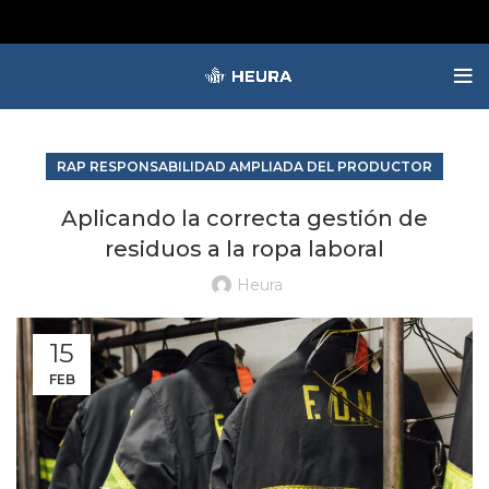
RAP RESPONSABILIDAD AMPLIADA DEL PRODUCTOR
Aplicando la correcta gestión de
residuos a la ropa laboral
Heura
15
FEB