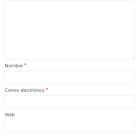
*
Nombre
*
Correo electrónico
Web