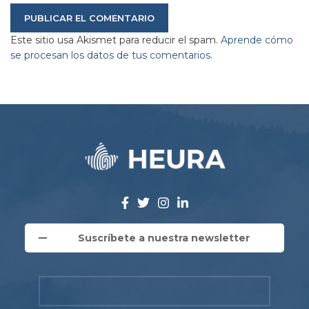
Este sitio usa Akismet para reducir el spam.
Aprende cómo
se procesan los datos de tus comentarios.
Suscríbete a nuestra newsletter