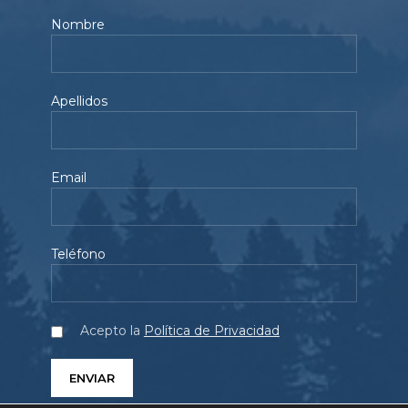
Nombre
Apellidos
Email
Teléfono
Acepto la
Política de Privacidad