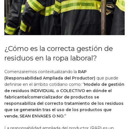
¿Cómo es la correcta gestión de
residuos en la ropa laboral?
Comenzaremos contextualizando la
RAP
(Responsabilidad Ampliada del Productor)
que puede
definirse en el ámbito cotidiano como: “
Modelo de gestión
de residuos
INDIVIDUAL o COLECTIVO
en dónde el
fabricante/comercializador de productos se
responsabiliza del correcto tratamiento de los residuos
que se generarán tras el uso de los productos que
vende, SEAN ENVASES O NO.”
La responsabilidad ampliada del productor (RAP) es un