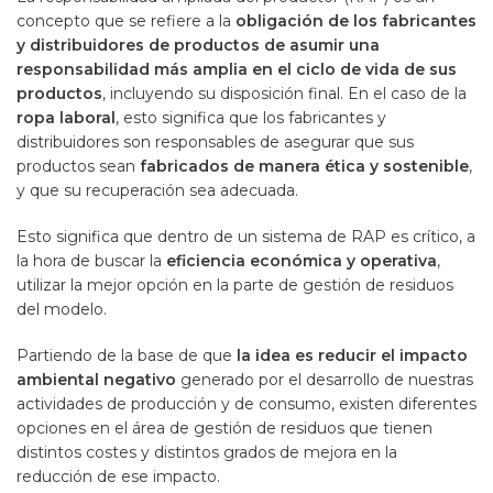
concepto que se refiere a la
obligación de los fabricantes
y distribuidores de productos de asumir una
responsabilidad más amplia en el ciclo de vida de sus
productos
, incluyendo su disposición final. En el caso de la
ropa laboral
, esto significa que los fabricantes y
distribuidores son responsables de asegurar que sus
productos sean
fabricados de manera ética y sostenible
,
y que su recuperación sea adecuada.
Esto significa que dentro de un sistema de RAP es crítico, a
la hora de buscar la
eficiencia económica y operativa
,
utilizar la mejor opción en la parte de gestión de residuos
del modelo.
Partiendo de la base de que
la idea es reducir el impacto
ambiental negativo
generado por el desarrollo de nuestras
actividades de producción y de consumo, existen diferentes
opciones en el área de gestión de residuos que tienen
distintos costes y distintos grados de mejora en la
reducción de ese impacto.