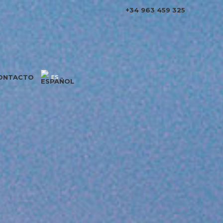
+34 963 459 325
ONTACTO