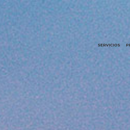
SERVICIOS
P