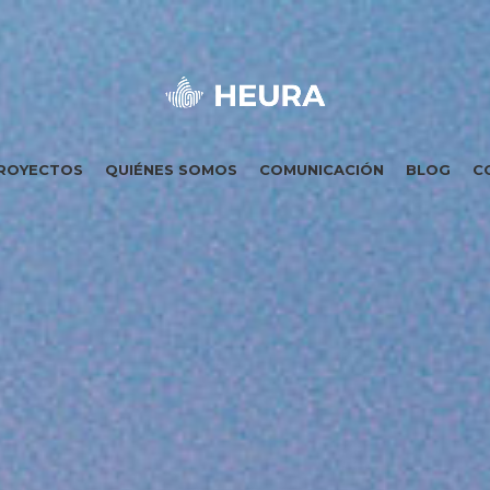
ROYECTOS
QUIÉNES SOMOS
COMUNICACIÓN
BLOG
C