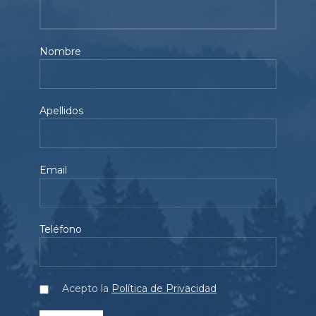
Nombre
Apellidos
Email
Teléfono
Acepto la
Política de Privacidad