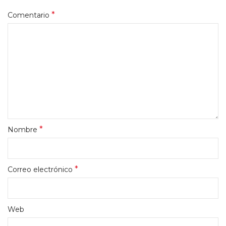
*
Comentario
*
Nombre
*
Correo electrónico
Web