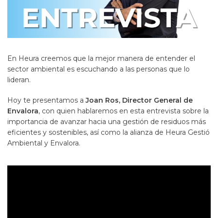
En Heura creemos que la mejor manera de entender el
sector ambiental es escuchando a las personas que lo
lideran.
Hoy te presentamos a
Joan Ros, Director General de
Envalora
, con quien hablaremos en esta entrevista sobre la
importancia de avanzar hacia una gestión de residuos más
eficientes y sostenibles, así como la alianza de Heura Gestió
Ambiental y Envalora.