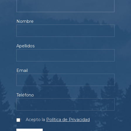
Nombre
Apellidos
Email
Teléfono
Acepto la
Política de Privacidad