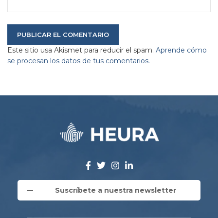
Este sitio usa Akismet para reducir el spam.
Aprende cómo
se procesan los datos de tus comentarios.
Suscríbete a nuestra newsletter