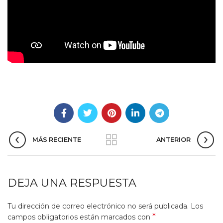
MÁS RECIENTE
ANTERIOR
DEJA UNA RESPUESTA
Tu dirección de correo electrónico no será publicada.
Los
*
campos obligatorios están marcados con