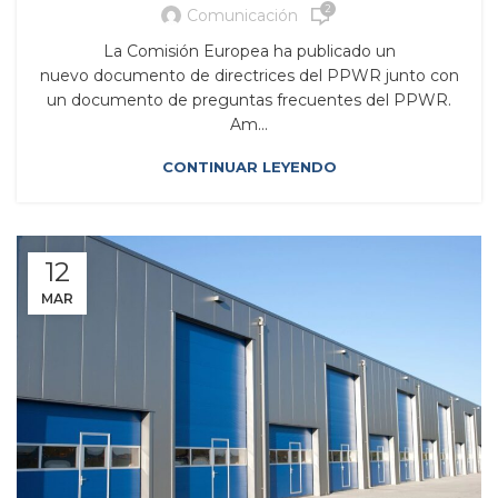
2
Comunicación
La Comisión Europea ha publicado un
nuevo documento de directrices del PPWR junto con
un documento de preguntas frecuentes del PPWR.
Am...
CONTINUAR LEYENDO
12
MAR