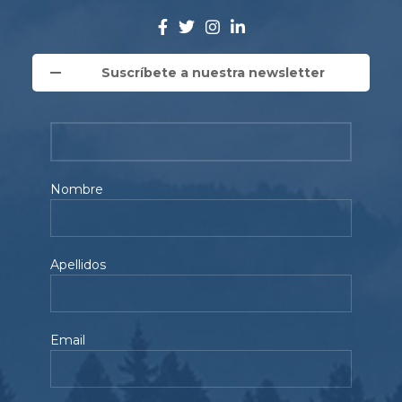
Suscríbete a nuestra newsletter
Nombre
Apellidos
Email