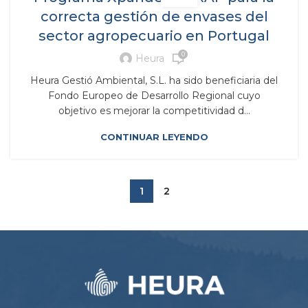
correcta gestión de envases del
sector agropecuario en Portugal
0
Heura
Heura Gestió Ambiental, S.L. ha sido beneficiaria del
Fondo Europeo de Desarrollo Regional cuyo
objetivo es mejorar la competitividad d...
CONTINUAR LEYENDO
1
2