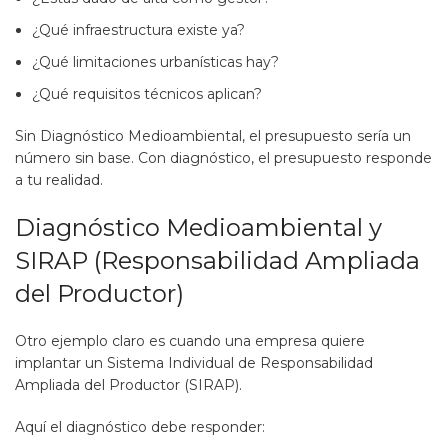
¿Qué infraestructura existe ya?
¿Qué limitaciones urbanísticas hay?
¿Qué requisitos técnicos aplican?
Sin Diagnóstico Medioambiental, el presupuesto sería un
número sin base. Con diagnóstico, el presupuesto responde
a tu realidad.
Diagnóstico Medioambiental y
SIRAP (Responsabilidad Ampliada
del Productor)
Otro ejemplo claro es cuando una empresa quiere
implantar un Sistema Individual de Responsabilidad
Ampliada del Productor (SIRAP).
Aquí el diagnóstico debe responder: