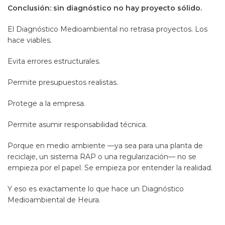
Conclusión: sin diagnóstico no hay proyecto sólido.
El Diagnóstico Medioambiental no retrasa proyectos. Los
hace viables.
Evita errores estructurales.
Permite presupuestos realistas.
Protege a la empresa.
Permite asumir responsabilidad técnica.
Porque en medio ambiente —ya sea para una planta de
reciclaje, un sistema RAP o una regularización— no se
empieza por el papel. Se empieza por entender la realidad.
Y eso es exactamente lo que hace un Diagnóstico
Medioambiental de Heura.