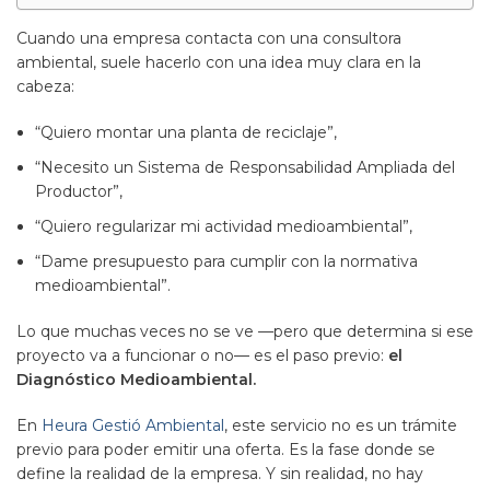
Cuando una empresa contacta con una consultora
ambiental, suele hacerlo con una idea muy clara en la
cabeza:
“Quiero montar una planta de reciclaje”,
“Necesito un Sistema de Responsabilidad Ampliada del
Productor”,
“Quiero regularizar mi actividad medioambiental”,
“Dame presupuesto para cumplir con la normativa
medioambiental”.
Lo que muchas veces no se ve —pero que determina si ese
proyecto va a funcionar o no— es el paso previo:
el
Diagnóstico Medioambiental.
En
Heura Gestió Ambiental
, este servicio no es un trámite
previo para poder emitir una oferta. Es la fase donde se
define la realidad de la empresa. Y sin realidad, no hay