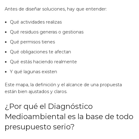
Antes de diseñar soluciones, hay que entender:
Qué actividades realizas
Qué residuos generas o gestionas
Qué permisos tienes
Qué obligaciones te afectan
Qué estás haciendo realmente
Y qué lagunas existen
Este mapa, la definición y el alcance de una propuesta
están bien ajustados y claros.
¿Por qué el Diagnóstico
Medioambiental es la base de todo
presupuesto serio?