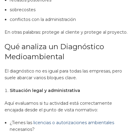
retrasos posteriores
sobrecostes
conflictos con la administración
En otras palabras: protege al cliente y protege al proyecto.
Qué analiza un Diagnóstico
Medioambiental
El diagnóstico no es igual para todas las empresas, pero
suele abarcar varios bloques clave.
Situación legal y administrativa
Aquí evaluamos si tu actividad está correctamente
encajada desde el punto de vista normativo:
¿Tienes las
licencias o autorizaciones ambientales
necesarios?