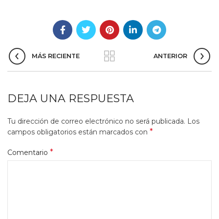
MÁS RECIENTE
ANTERIOR
DEJA UNA RESPUESTA
Tu dirección de correo electrónico no será publicada.
Los
*
campos obligatorios están marcados con
*
Comentario