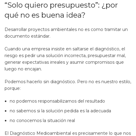
“Solo quiero presupuesto”: ¿por
qué no es buena idea?
Desarrollar proyectos ambientales no es como tramitar un
documento estándar.
Cuando una empresa insiste en saltarse el diagnóstico, el
riesgo es pedir una solución incorrecta, presupuestar mal,
generar expectativas irreales y asumir compromisos que
luego no encajan.
Podemos hacerlo sin diagnóstico. Pero no es nuestro estilo,
porque:
no podemos responsabilizarnos del resultado
no sabemos si la solución pedida es la adecuada
no conocemos la situación real
El Diagnóstico Medioambiental es precisamente lo que nos