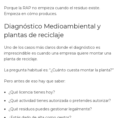
Porque la RAP no empieza cuando el residuo existe.
Empieza en cómo produces.
Diagnóstico Medioambiental y
plantas de reciclaje
Uno de los casos más claros donde el diagnóstico es
imprescindible es cuando una empresa quiere montar una
planta de reciclaje.
La pregunta habitual es: “¿Cuánto cuesta montar la planta?”
Pero antes de eso hay que saber:
¿Qué licencia tienes hoy?
¿Qué actividad tienes autorizada o pretendes autorizar?
¿Qué residuos puedes gestionar legalmente?
¿Estás dado de alta como gestor?