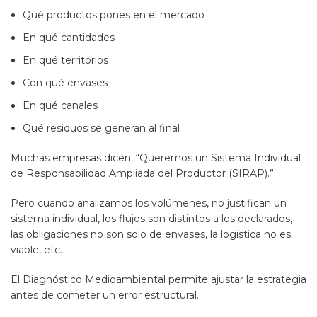
Qué productos pones en el mercado
En qué cantidades
En qué territorios
Con qué envases
En qué canales
Qué residuos se generan al final
Muchas empresas dicen: “Queremos un Sistema Individual
de Responsabilidad Ampliada del Productor (SIRAP).”
Pero cuando analizamos los volúmenes, no justifican un
sistema individual, los flujos son distintos a los declarados,
las obligaciones no son solo de envases, la logística no es
viable, etc.
El Diagnóstico Medioambiental permite ajustar la estrategia
antes de cometer un error estructural.