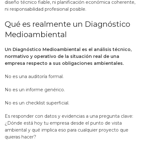
diseño técnico fiable, ni planificación económica coherente,
ni responsabilidad profesional posible.
Qué es realmente un Diagnóstico
Medioambiental
Un Diagnóstico Medioambiental es el análisis técnico,
normativo y operativo de la situación real de una
empresa respecto a sus obligaciones ambientales.
No es una auditoría formal.
No es un informe genérico.
No es un checklist superficial.
Es responder con datos y evidencias a una pregunta clave:
¿Dónde está hoy tu empresa desde el punto de vista
ambiental y qué implica eso para cualquier proyecto que
quieras hacer?