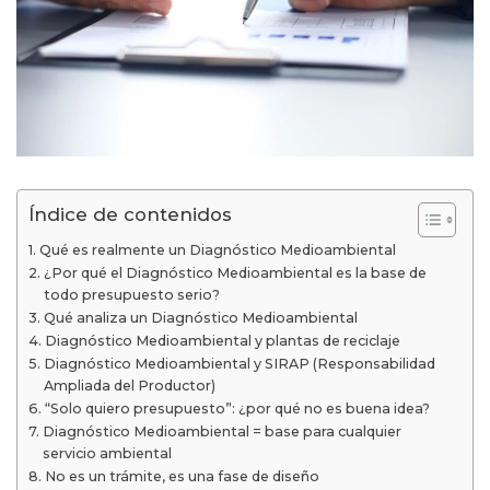
Índice de contenidos
Qué es realmente un Diagnóstico Medioambiental
¿Por qué el Diagnóstico Medioambiental es la base de
todo presupuesto serio?
Qué analiza un Diagnóstico Medioambiental
Diagnóstico Medioambiental y plantas de reciclaje
Diagnóstico Medioambiental y SIRAP (Responsabilidad
Ampliada del Productor)
“Solo quiero presupuesto”: ¿por qué no es buena idea?
Diagnóstico Medioambiental = base para cualquier
servicio ambiental
No es un trámite, es una fase de diseño