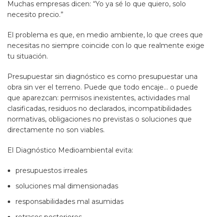
Muchas empresas dicen: “Yo ya sé lo que quiero, solo
necesito precio.”
El problema es que, en medio ambiente, lo que crees que
necesitas no siempre coincide con lo que realmente exige
tu situación.
Presupuestar sin diagnóstico es como presupuestar una
obra sin ver el terreno. Puede que todo encaje… o puede
que aparezcan: permisos inexistentes, actividades mal
clasificadas, residuos no declarados, incompatibilidades
normativas, obligaciones no previstas o soluciones que
directamente no son viables.
El Diagnóstico Medioambiental evita:
presupuestos irreales
soluciones mal dimensionadas
responsabilidades mal asumidas