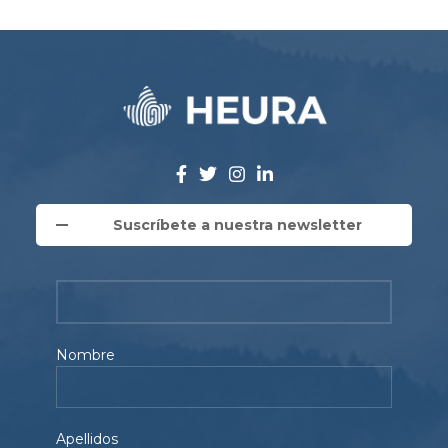
Suscríbete a nuestra newsletter
Nombre
Apellidos