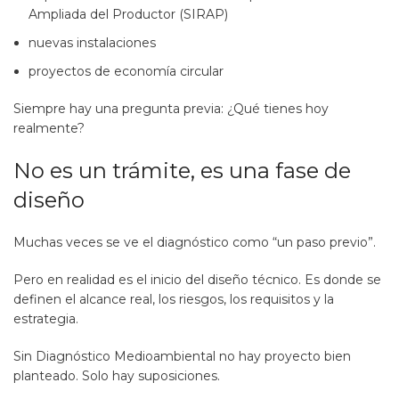
Ampliada del Productor (SIRAP)
nuevas instalaciones
proyectos de economía circular
Siempre hay una pregunta previa: ¿Qué tienes hoy
realmente?
No es un trámite, es una fase de
diseño
Muchas veces se ve el diagnóstico como “un paso previo”.
Pero en realidad es el inicio del diseño técnico. Es donde se
definen el alcance real, los riesgos, los requisitos y la
estrategia.
Sin Diagnóstico Medioambiental no hay proyecto bien
planteado. Solo hay suposiciones.