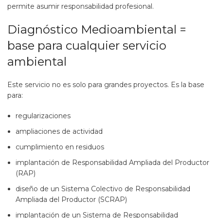
permite asumir responsabilidad profesional.
Diagnóstico Medioambiental =
base para cualquier servicio
ambiental
Este servicio no es solo para grandes proyectos. Es la base
para:
regularizaciones
ampliaciones de actividad
cumplimiento en residuos
implantación de Responsabilidad Ampliada del Productor
(RAP)
diseño de un Sistema Colectivo de Responsabilidad
Ampliada del Productor (SCRAP)
implantación de un Sistema de Responsabilidad