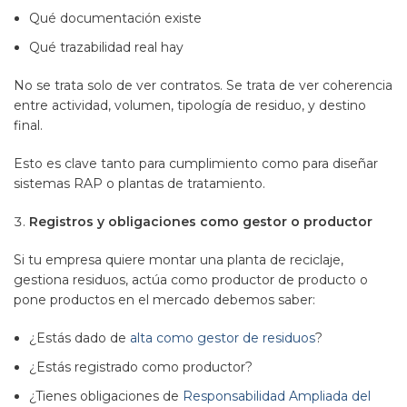
Qué documentación existe
Qué trazabilidad real hay
No se trata solo de ver contratos. Se trata de ver coherencia
entre actividad, volumen, tipología de residuo, y destino
final.
Esto es clave tanto para cumplimiento como para diseñar
sistemas RAP o plantas de tratamiento.
Registros y obligaciones como gestor o productor
Si tu empresa quiere montar una planta de reciclaje,
gestiona residuos, actúa como productor de producto o
pone productos en el mercado debemos saber:
¿Estás dado de
alta como gestor de residuos
?
¿Estás registrado como productor?
¿Tienes obligaciones de
Responsabilidad Ampliada del