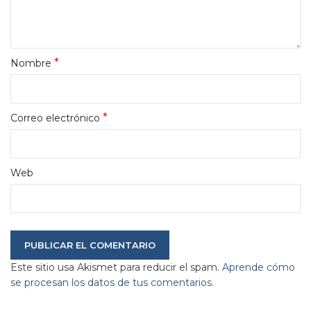
*
Nombre
*
Correo electrónico
Web
Este sitio usa Akismet para reducir el spam.
Aprende cómo
se procesan los datos de tus comentarios.