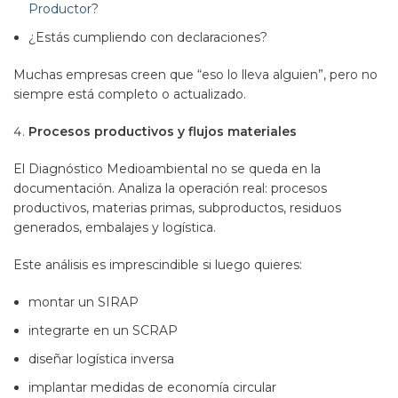
Productor
?
¿Estás cumpliendo con declaraciones?
Muchas empresas creen que “eso lo lleva alguien”, pero no
siempre está completo o actualizado.
Procesos productivos y flujos materiales
El Diagnóstico Medioambiental no se queda en la
documentación. Analiza la operación real: procesos
productivos, materias primas, subproductos, residuos
generados, embalajes y logística.
Este análisis es imprescindible si luego quieres:
montar un SIRAP
integrarte en un SCRAP
diseñar logística inversa
implantar medidas de economía circular