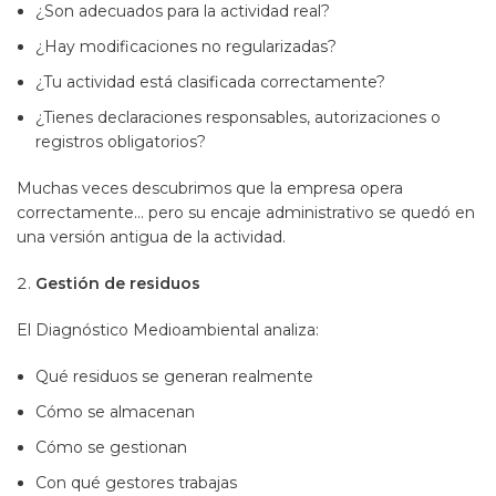
¿Son adecuados para la actividad real?
¿Hay modificaciones no regularizadas?
¿Tu actividad está clasificada correctamente?
¿Tienes declaraciones responsables, autorizaciones o
registros obligatorios?
Muchas veces descubrimos que la empresa opera
correctamente… pero su encaje administrativo se quedó en
una versión antigua de la actividad.
Gestión de residuos
El Diagnóstico Medioambiental analiza:
Qué residuos se generan realmente
Cómo se almacenan
Cómo se gestionan
Con qué gestores trabajas