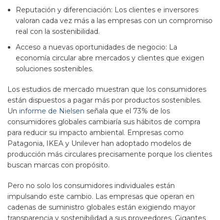
Reputación y diferenciación: Los clientes e inversores
valoran cada vez más a las empresas con un compromiso
real con la sostenibilidad.
Acceso a nuevas oportunidades de negocio: La
economía circular abre mercados y clientes que exigen
soluciones sostenibles.
Los estudios de mercado muestran que los consumidores
están dispuestos a pagar más por productos sostenibles.
Un
informe de Nielsen
señala que el 73% de los
consumidores globales cambiaría sus hábitos de compra
para reducir su impacto ambiental. Empresas como
Patagonia, IKEA y Unilever han adoptado modelos de
producción más circulares precisamente porque los clientes
buscan marcas con propósito.
Pero no solo los consumidores individuales están
impulsando este cambio. Las empresas que operan en
cadenas de suministro globales están exigiendo mayor
transparencia y sostenibilidad a sus proveedores. Gigantes