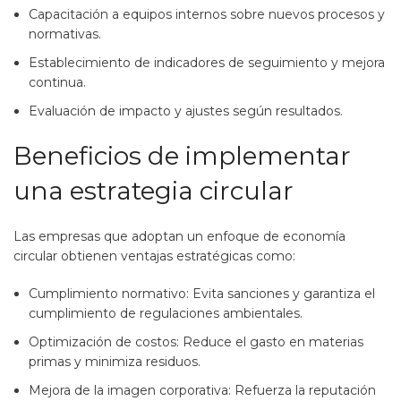
Capacitación a equipos internos sobre nuevos procesos y
normativas​.
Establecimiento de indicadores de seguimiento y mejora
continua.
Evaluación de impacto y ajustes según resultados.
Beneficios de implementar
una estrategia circular
Las empresas que adoptan un enfoque de economía
circular obtienen ventajas estratégicas como:
Cumplimiento normativo: Evita sanciones y garantiza el
cumplimiento de regulaciones ambientales​.
Optimización de costos: Reduce el gasto en materias
primas y minimiza residuos.
Mejora de la imagen corporativa: Refuerza la reputación