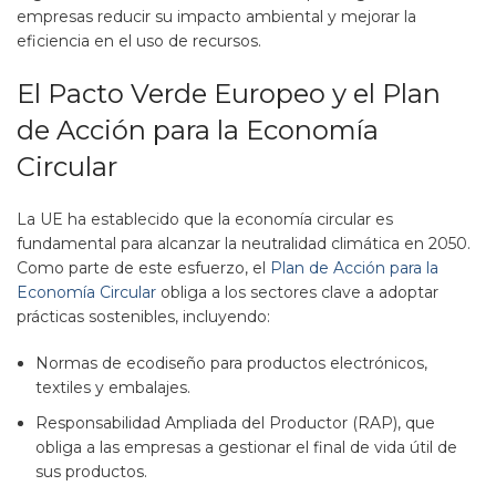
empresas reducir su impacto ambiental y mejorar la
eficiencia en el uso de recursos.
El Pacto Verde Europeo y el Plan
de Acción para la Economía
Circular
La UE ha establecido que la economía circular es
fundamental para alcanzar la neutralidad climática en 2050.
Como parte de este esfuerzo, el
Plan de Acción para la
Economía Circular
obliga a los sectores clave a adoptar
prácticas sostenibles, incluyendo:
Normas de ecodiseño para productos electrónicos,
textiles y embalajes.
Responsabilidad Ampliada del Productor (RAP), que
obliga a las empresas a gestionar el final de vida útil de
sus productos​.