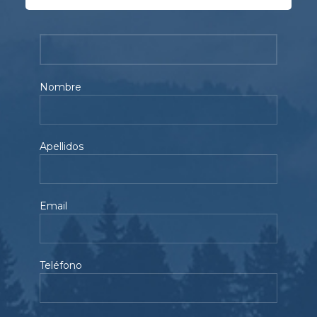
Nombre
Apellidos
Email
Teléfono