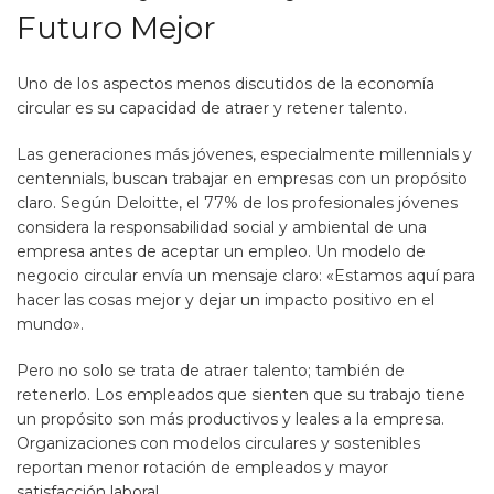
Futuro Mejor
Uno de los aspectos menos discutidos de la economía
circular es su capacidad de atraer y retener talento.
Las generaciones más jóvenes, especialmente millennials y
centennials, buscan trabajar en empresas con un propósito
claro. Según Deloitte, el 77% de los profesionales jóvenes
considera la responsabilidad social y ambiental de una
empresa antes de aceptar un empleo. Un modelo de
negocio circular envía un mensaje claro: «Estamos aquí para
hacer las cosas mejor y dejar un impacto positivo en el
mundo».
Pero no solo se trata de atraer talento; también de
retenerlo. Los empleados que sienten que su trabajo tiene
un propósito son más productivos y leales a la empresa.
Organizaciones con modelos circulares y sostenibles
reportan menor rotación de empleados y mayor
satisfacción laboral.