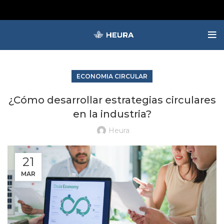
ECONOMIA CIRCULAR
¿Cómo desarrollar estrategias circulares
en la industria?
Heura
21
MAR