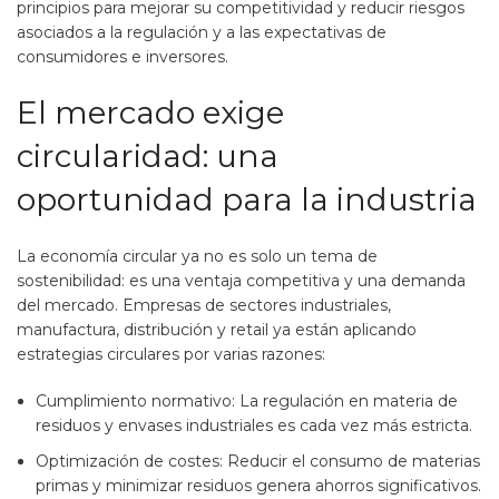
principios para mejorar su competitividad y reducir riesgos
asociados a la regulación y a las expectativas de
consumidores e inversores.
El mercado exige
circularidad: una
oportunidad para la industria
La economía circular ya no es solo un tema de
sostenibilidad: es una ventaja competitiva y una demanda
del mercado. Empresas de sectores industriales,
manufactura, distribución y retail ya están aplicando
estrategias circulares por varias razones:
Cumplimiento normativo: La regulación en materia de
residuos y envases industriales es cada vez más estricta.
Optimización de costes: Reducir el consumo de materias
primas y minimizar residuos genera ahorros significativos.