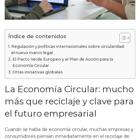
Índice de contenidos
Regulación y políticas internacionales sobre circularidad:
el nuevo marco legal
El Pacto Verde Europeo y el Plan de Acción para la
Economía Circular
Otras iniciativas globales
La Economía Circular: mucho
más que reciclaje y clave para
el futuro empresarial
Cuando se habla de economía circular, muchas empresas y
consumidores piensan inmediatamente en el reciclaje de