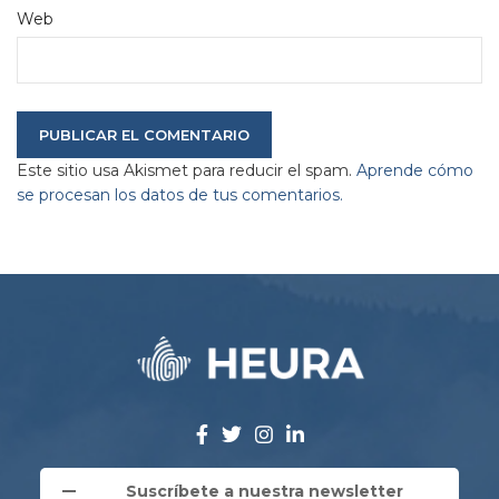
Web
Este sitio usa Akismet para reducir el spam.
Aprende cómo
se procesan los datos de tus comentarios.
Suscríbete a nuestra newsletter