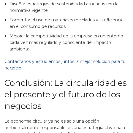
Diseñar estrategias de sostenibilidad alineadas con la
normativa vigente.
Fomentar el uso de materiales reciclados y la eficiencia
en el consumo de recursos.
Mejorar la competitividad de la empresa en un entorno
cada vez más regulado y consciente del impacto
ambiental.
Contáctanos y estudiemos juntos la mejor solución para tu
negocio.
Conclusión: La circularidad es
el presente y el futuro de los
negocios
La economía circular ya no es solo una opción
ambientalmente responsable; es una estrategia clave para