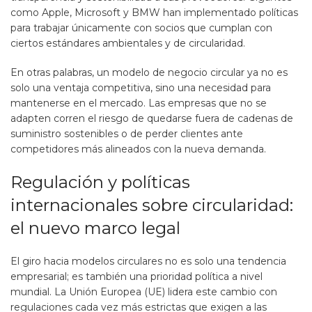
como Apple, Microsoft y BMW han implementado políticas
para trabajar únicamente con socios que cumplan con
ciertos estándares ambientales y de circularidad.
En otras palabras, un modelo de negocio circular ya no es
solo una ventaja competitiva, sino una necesidad para
mantenerse en el mercado. Las empresas que no se
adapten corren el riesgo de quedarse fuera de cadenas de
suministro sostenibles o de perder clientes ante
competidores más alineados con la nueva demanda.
Regulación y políticas
internacionales sobre circularidad:
el nuevo marco legal
El giro hacia modelos circulares no es solo una tendencia
empresarial; es también una prioridad política a nivel
mundial. La Unión Europea (UE) lidera este cambio con
regulaciones cada vez más estrictas que exigen a las