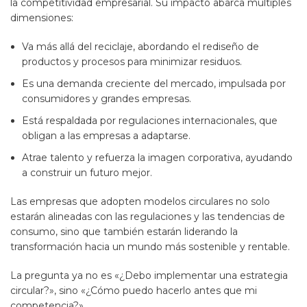
la competitividad empresarial. Su impacto abarca múltiples
dimensiones:
Va más allá del reciclaje, abordando el rediseño de
productos y procesos para minimizar residuos.
Es una demanda creciente del mercado, impulsada por
consumidores y grandes empresas.
Está respaldada por regulaciones internacionales, que
obligan a las empresas a adaptarse.
Atrae talento y refuerza la imagen corporativa, ayudando
a construir un futuro mejor.
Las empresas que adopten modelos circulares no solo
estarán alineadas con las regulaciones y las tendencias de
consumo, sino que también estarán liderando la
transformación hacia un mundo más sostenible y rentable.
La pregunta ya no es «¿Debo implementar una estrategia
circular?», sino «¿Cómo puedo hacerlo antes que mi
competencia?».