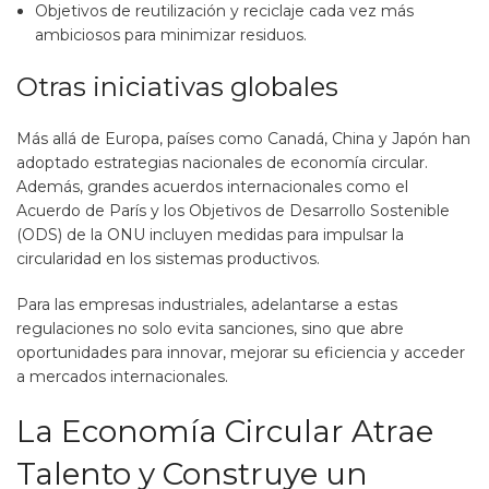
Objetivos de reutilización y reciclaje cada vez más
ambiciosos para minimizar residuos​.
Otras iniciativas globales
Más allá de Europa, países como Canadá, China y Japón han
adoptado estrategias nacionales de economía circular.
Además, grandes acuerdos internacionales como el
Acuerdo de París y los Objetivos de Desarrollo Sostenible
(ODS) de la ONU incluyen medidas para impulsar la
circularidad en los sistemas productivos.
Para las empresas industriales, adelantarse a estas
regulaciones no solo evita sanciones, sino que abre
oportunidades para innovar, mejorar su eficiencia y acceder
a mercados internacionales.
La Economía Circular Atrae
Talento y Construye un