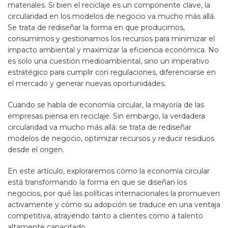
materiales. Si bien el reciclaje es un componente clave, la
circularidad en los modelos de negocio va mucho más allá.
Se trata de rediseñar la forma en que producimos,
consumimos y gestionamos los recursos para minimizar el
impacto ambiental y maximizar la eficiencia económica. No
es solo una cuestión medioambiental, sino un imperativo
estratégico para cumplir con regulaciones, diferenciarse en
el mercado y generar nuevas oportunidades.
Cuando se habla de economía circular, la mayoría de las
empresas piensa en reciclaje. Sin embargo, la verdadera
circularidad va mucho más allá: se trata de rediseñar
modelos de negocio, optimizar recursos y reducir residuos
desde el origen.
En este artículo, exploraremos cómo la economía circular
está transformando la forma en que se diseñan los
negocios, por qué las políticas internacionales la promueven
activamente y cómo su adopción se traduce en una ventaja
competitiva, atrayendo tanto a clientes como a talento
altamente capacitado.