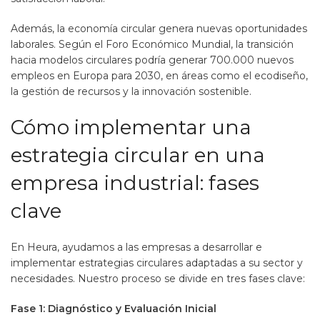
Además, la economía circular genera nuevas oportunidades
laborales. Según el Foro Económico Mundial, la transición
hacia modelos circulares podría generar 700.000 nuevos
empleos en Europa para 2030, en áreas como el ecodiseño,
la gestión de recursos y la innovación sostenible.
Cómo implementar una
estrategia circular en una
empresa industrial: fases
clave
En Heura, ayudamos a las empresas a desarrollar e
implementar estrategias circulares adaptadas a su sector y
necesidades. Nuestro proceso se divide en tres fases clave:
Fase 1: Diagnóstico y Evaluación Inicial