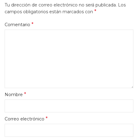
Tu dirección de correo electrónico no será publicada.
Los
*
campos obligatorios están marcados con
*
Comentario
*
Nombre
*
Correo electrónico