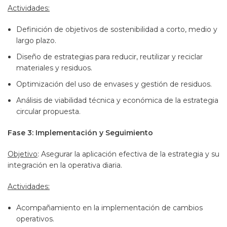
Actividades:
Definición de objetivos de sostenibilidad a corto, medio y
largo plazo.
Diseño de estrategias para reducir, reutilizar y reciclar
materiales y residuos.
Optimización del uso de envases y gestión de residuos​.
Análisis de viabilidad técnica y económica de la estrategia
circular propuesta.
Fase 3: Implementación y Seguimiento
Objetivo
: Asegurar la aplicación efectiva de la estrategia y su
integración en la operativa diaria.
Actividades:
Acompañamiento en la implementación de cambios
operativos.