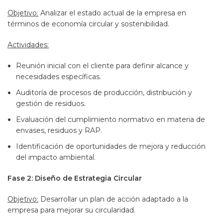
Objetivo:
Analizar el estado actual de la empresa en
términos de economía circular y sostenibilidad.
Actividades:
Reunión inicial con el cliente para definir alcance y
necesidades específicas.
Auditoría de procesos de producción, distribución y
gestión de residuos.
Evaluación del cumplimiento normativo en materia de
envases, residuos y RAP​​.
Identificación de oportunidades de mejora y reducción
del impacto ambiental.
Fase 2: Diseño de Estrategia Circular
Objetivo:
Desarrollar un plan de acción adaptado a la
empresa para mejorar su circularidad.