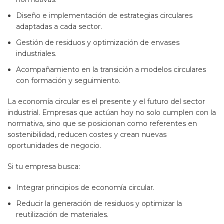
Diseño e implementación de estrategias circulares
adaptadas a cada sector.
Gestión de residuos y optimización de envases
industriales.
Acompañamiento en la transición a modelos circulares
con formación y seguimiento.
La economía circular es el presente y el futuro del sector
industrial. Empresas que actúan hoy no solo cumplen con la
normativa, sino que se posicionan como referentes en
sostenibilidad, reducen costes y crean nuevas
oportunidades de negocio.
Si tu empresa busca:
Integrar principios de economía circular.
Reducir la generación de residuos y optimizar la
reutilización de materiales.