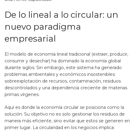
De lo lineal a lo circular: un
nuevo paradigma
empresarial
El modelo de economía lineal tradicional (extraer, producir,
consumir y desechar) ha dominado la economía global
durante siglos. Sin embargo, este sistema ha generado
problemas ambientales y económicos insostenibles:
sobreexplotación de recursos, contaminación, residuos
descontrolados y una dependencia creciente de materias
primas vírgenes.
Aquí es donde la economía circular se posiciona como la
solución. Su objetivo no es solo gestionar los residuos de
manera más eficiente, sino evitar que estos se generen en
primer lugar. La circularidad en los negocios implica: