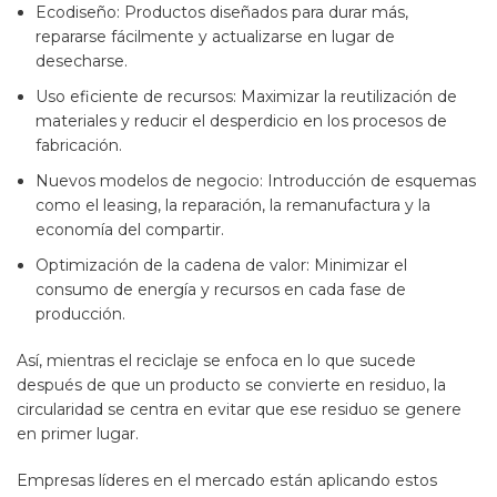
Ecodiseño: Productos diseñados para durar más,
repararse fácilmente y actualizarse en lugar de
desecharse.
Uso eficiente de recursos: Maximizar la reutilización de
materiales y reducir el desperdicio en los procesos de
fabricación.
Nuevos modelos de negocio: Introducción de esquemas
como el leasing, la reparación, la remanufactura y la
economía del compartir.
Optimización de la cadena de valor: Minimizar el
consumo de energía y recursos en cada fase de
producción.
Así, mientras el reciclaje se enfoca en lo que sucede
después de que un producto se convierte en residuo, la
circularidad se centra en evitar que ese residuo se genere
en primer lugar.
Empresas líderes en el mercado están aplicando estos