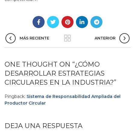
MÁS RECIENTE
ANTERIOR
ONE THOUGHT ON “
¿CÓMO
DESARROLLAR ESTRATEGIAS
CIRCULARES EN LA INDUSTRIA?
”
Pingback:
Sistema de Responsabilidad Ampliada del
Productor Circular
DEJA UNA RESPUESTA