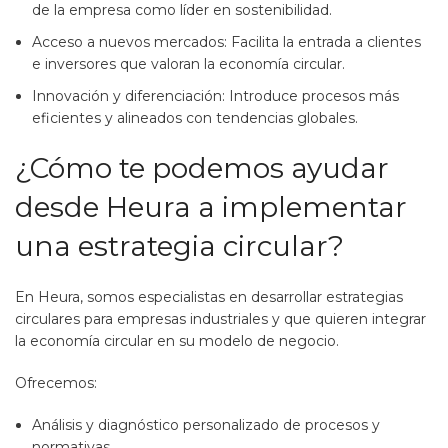
de la empresa como líder en sostenibilidad.
Acceso a nuevos mercados: Facilita la entrada a clientes
e inversores que valoran la economía circular.
Innovación y diferenciación: Introduce procesos más
eficientes y alineados con tendencias globales.
¿Cómo te podemos ayudar
desde Heura a implementar
una estrategia circular?
En Heura, somos especialistas en desarrollar estrategias
circulares para empresas industriales y que quieren integrar
la economía circular en su modelo de negocio.
Ofrecemos:
Análisis y diagnóstico personalizado de procesos y
normativas.