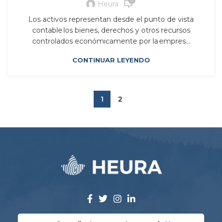
0
Heura
Los activos representan desde el punto de vista
contable los bienes, derechos y otros recursos
controlados económicamente por la empres...
CONTINUAR LEYENDO
1
2