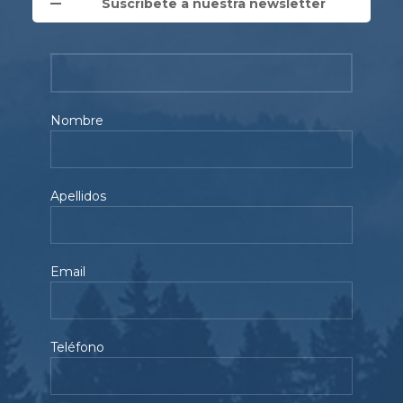
Suscríbete a nuestra newsletter
Nombre
Apellidos
Email
Teléfono