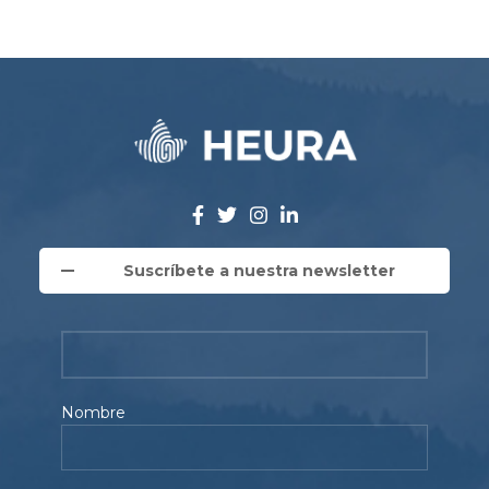
Suscríbete a nuestra newsletter
Nombre