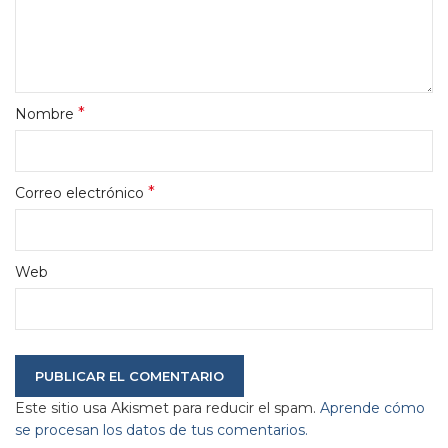
*
Nombre
*
Correo electrónico
Web
Este sitio usa Akismet para reducir el spam.
Aprende cómo
se procesan los datos de tus comentarios.