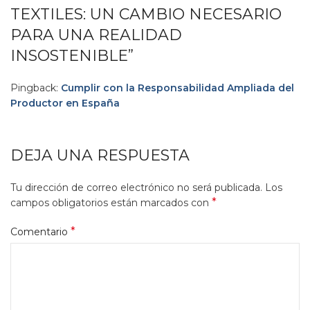
TEXTILES: UN CAMBIO NECESARIO
PARA UNA REALIDAD
INSOSTENIBLE
”
Pingback:
Cumplir con la Responsabilidad Ampliada del
Productor en España
DEJA UNA RESPUESTA
Tu dirección de correo electrónico no será publicada.
Los
*
campos obligatorios están marcados con
*
Comentario