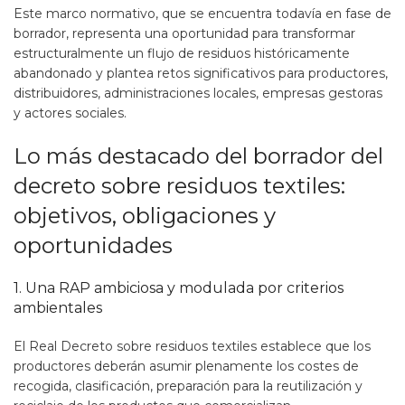
Este marco normativo, que se encuentra todavía en fase de
borrador, representa una oportunidad para transformar
estructuralmente un flujo de residuos históricamente
abandonado y plantea retos significativos para productores,
distribuidores, administraciones locales, empresas gestoras
y actores sociales.
Lo más destacado del borrador del
decreto sobre residuos textiles:
objetivos, obligaciones y
oportunidades
1. Una RAP ambiciosa y modulada por criterios
ambientales
El Real Decreto sobre residuos textiles establece que los
productores deberán asumir plenamente los costes de
recogida, clasificación, preparación para la reutilización y