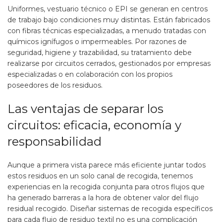
Uniformes, vestuario técnico o EPI se generan en centros
de trabajo bajo condiciones muy distintas. Están fabricados
con fibras técnicas especializadas, a menudo tratadas con
químicos ignífugos o impermeables. Por razones de
seguridad, higiene y trazabilidad, su tratamiento debe
realizarse por circuitos cerrados, gestionados por empresas
especializadas o en colaboración con los propios
poseedores de los residuos.
Las ventajas de separar los
circuitos: eficacia, economía y
responsabilidad
Aunque a primera vista parece más eficiente juntar todos
estos residuos en un solo canal de recogida, tenemos
experiencias en la recogida conjunta para otros flujos que
ha generado barreras a la hora de obtener valor del flujo
residual recogido. Diseñar sistemas de recogida específicos
para cada flujo de residuo textil no es una complicación