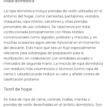
Ropa doméstica
La ropa doméstica incluye prendas de vestir utilizadas en el
entorno del hogar, como camisetas, pantalones, vestidos,
chaquetas, ropa interior, calcetines y otras prendas
personales de uso cotidiano. Se caracteriza por estar
confeccionada principalmente con fibras textiles
convencionales como algodón, poliéster y mezclas, y en
muchas ocasiones sigue siendo funcional en el momento
del descarte. Esto hace que sea un flujo especialmente
relevante para estrategias de preparación para la
reutilización, en colaboración con entidades sociales o
mercados de segunda mano. La mezcla de ropa doméstica
con residuos más voluminosos o técnicos (como ropa de
cama o calzado) puede reducir su valor y añade costes de
clasificación posterior.
Textil de hogar
Se trata de ropa de cama, cortinas, toallas, mantas o
prendas de vestir desechadas en el ámbito doméstico. Son