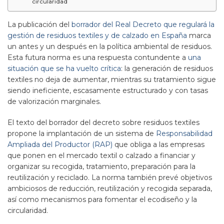
circularidad
La publicación del
borrador del Real Decreto que regulará la
gestión de residuos textiles y de calzado en España
marca
un antes y un después en la política ambiental de residuos.
Esta futura norma es una respuesta contundente a
una
situación que se ha vuelto crítica
: la generación de residuos
textiles no deja de aumentar, mientras su tratamiento sigue
siendo ineficiente, escasamente estructurado y con tasas
de valorización marginales.
El texto del borrador del decreto sobre residuos textiles
propone la implantación de un sistema de
Responsabilidad
Ampliada del Productor (RAP)
que obliga a las empresas
que ponen en el mercado textil o calzado a financiar y
organizar su recogida, tratamiento, preparación para la
reutilización y reciclado. La norma también prevé objetivos
ambiciosos de reducción, reutilización y recogida separada,
así como mecanismos para fomentar el ecodiseño y la
circularidad.