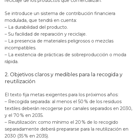
reciclaje de los productos que comercializan.
Se introduce un sistema de contribución financiera
modulada, que tendrá en cuenta:
– La durabilidad del producto.
– Su facilidad de reparación y reciclaje.
– La presencia de materiales peligrosos o mezclas
incompatibles.
– La existencia de prácticas de sobreproducción o moda
rápida.
2. Objetivos claros y medibles para la recogida y
reutilización
El texto fija metas exigentes para los próximos años:
– Recogida separada: al menos el 50 % de los residuos
textiles deberán recogerse por canales separados en 2030,
y el 70 % en 2035.
– Reutilización: como mínimo el 20 % de lo recogido
separadamente deberá prepararse para la reutilización en
2030 (35 % en 2035).