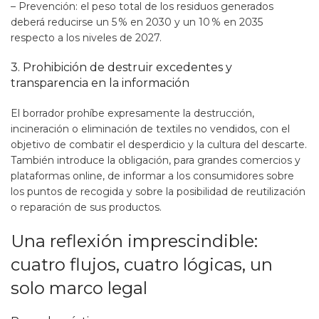
– Prevención: el peso total de los residuos generados
deberá reducirse un 5 % en 2030 y un 10 % en 2035
respecto a los niveles de 2027.
3. Prohibición de destruir excedentes y
transparencia en la información
El borrador prohíbe expresamente la destrucción,
incineración o eliminación de textiles no vendidos, con el
objetivo de combatir el desperdicio y la cultura del descarte.
También introduce la obligación, para grandes comercios y
plataformas online, de informar a los consumidores sobre
los puntos de recogida y sobre la posibilidad de reutilización
o reparación de sus productos.
Una reflexión imprescindible:
cuatro flujos, cuatro lógicas, un
solo marco legal