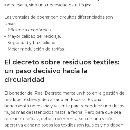
innecesaria, sino una necesidad estratégica.
Las ventajas de operar con circuitos diferenciados son
claras:
– Eficiencia económica.
– Mayor calidad del reciclaje.
– Seguridad y trazabilidad.
– Mejor modulación de tarifas.
El decreto sobre residuos textiles:
un paso decisivo hacia la
circularidad
El borrador del Real Decreto marca un hito en la gestión de
residuos textiles y de calzado en España. Es una
herramienta necesaria y valiente para reconducir uno de los
flujos más desatendidos hasta la fecha. Pero para que sea
realmente eficaz, debe implementarse con una visión
operativa clara: no todos los textiles son iguales y no deben