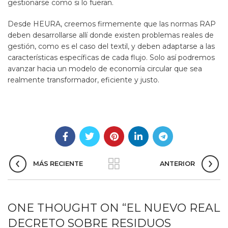
gestionarse como si lo fueran.
Desde HEURA, creemos firmemente que las normas RAP
deben desarrollarse allí donde existen problemas reales de
gestión, como es el caso del textil, y deben adaptarse a las
características específicas de cada flujo. Solo así podremos
avanzar hacia un modelo de economía circular que sea
realmente transformador, eficiente y justo.
MÁS RECIENTE
ANTERIOR
ONE THOUGHT ON “
EL NUEVO REAL
DECRETO SOBRE RESIDUOS