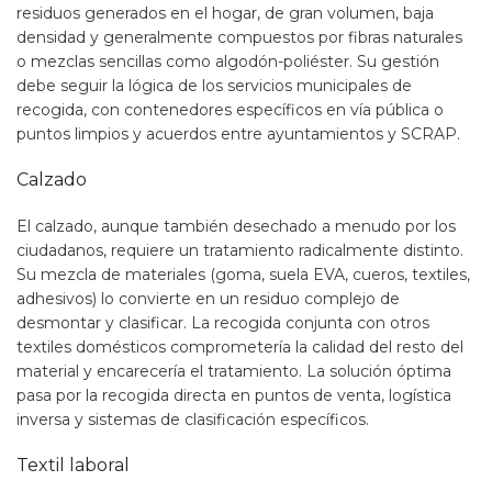
residuos generados en el hogar, de gran volumen, baja
densidad y generalmente compuestos por fibras naturales
o mezclas sencillas como algodón-poliéster. Su gestión
debe seguir la lógica de los servicios municipales de
recogida, con contenedores específicos en vía pública o
puntos limpios y acuerdos entre ayuntamientos y SCRAP.
Calzado
El calzado, aunque también desechado a menudo por los
ciudadanos, requiere un tratamiento radicalmente distinto.
Su mezcla de materiales (goma, suela EVA, cueros, textiles,
adhesivos) lo convierte en un residuo complejo de
desmontar y clasificar. La recogida conjunta con otros
textiles domésticos comprometería la calidad del resto del
material y encarecería el tratamiento. La solución óptima
pasa por la recogida directa en puntos de venta, logística
inversa y sistemas de clasificación específicos.
Textil laboral