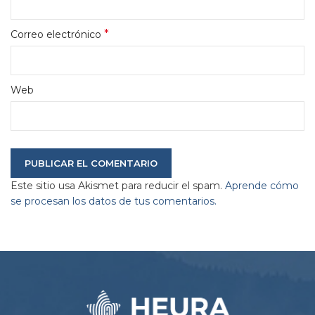
*
Correo electrónico
Web
Este sitio usa Akismet para reducir el spam.
Aprende cómo
se procesan los datos de tus comentarios.