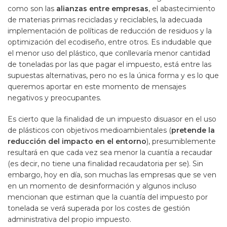
como son las
alianzas entre empresas
, el abastecimiento
de materias primas recicladas y reciclables, la adecuada
implementación de políticas de reducción de residuos y la
optimización del ecodiseño, entre otros. Es indudable que
el menor uso del plástico, que conllevaría menor cantidad
de toneladas por las que pagar el impuesto, está entre las
supuestas alternativas, pero no es la única forma y es lo que
queremos aportar en este momento de mensajes
negativos y preocupantes.
Es cierto que la finalidad de un impuesto disuasor en el uso
de plásticos con objetivos medioambientales (
pretende la
reducción del impacto en el entorno
), presumiblemente
resultará en que cada vez sea menor la cuantía a recaudar
(es decir, no tiene una finalidad recaudatoria per se). Sin
embargo, hoy en día, son muchas las empresas que se ven
en un momento de desinformación y algunos incluso
mencionan que estiman que la cuantía del impuesto por
tonelada se verá superada por los costes de gestión
administrativa del propio impuesto.