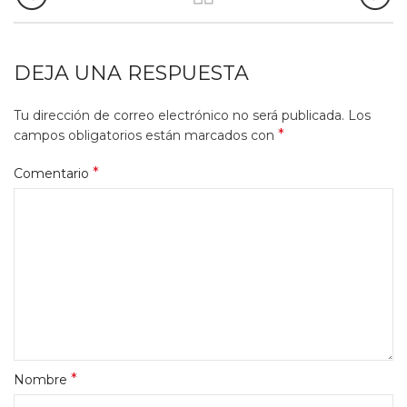
DEJA UNA RESPUESTA
Tu dirección de correo electrónico no será publicada.
Los
*
campos obligatorios están marcados con
*
Comentario
*
Nombre