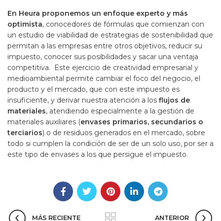
En Heura proponemos un enfoque experto y más
optimista
, conocedores de fórmulas que comienzan con
un estudio de viabilidad de estrategias de sostenibilidad que
permitan a las empresas entre otros objetivos, reducir su
impuesto, conocer sus posibilidades y sacar una ventaja
competitiva.
Este ejercicio de creatividad empresarial y
medioambiental permite cambiar el foco del negocio, el
producto y el mercado, que con este impuesto es
insuficiente, y derivar nuestra atención a los
flujos de
materiales
, atendiendo especialmente a la gestión de
materiales auxiliares (
envases primarios, secundarios o
terciarios
) o de residuos generados en el mercado, sobre
todo si cumplen la condición de ser de un solo uso, por ser a
este tipo de envases a los que persigue el impuesto.
MÁS RECIENTE
ANTERIOR