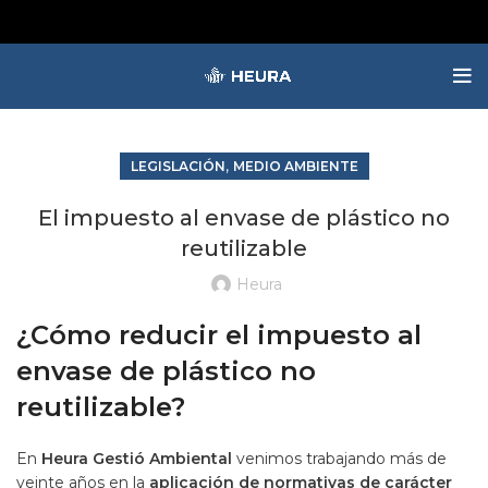
,
LEGISLACIÓN
MEDIO AMBIENTE
El impuesto al envase de plástico no
reutilizable
Heura
¿Cómo reducir el impuesto al
envase de plástico no
reutilizable?
En
Heura Gestió Ambiental
venimos trabajando más de
veinte años en la
aplicación de normativas de carácter