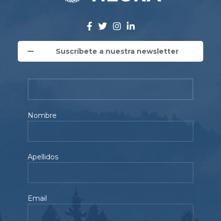
Suscríbete a nuestra newsletter
Nombre
Apellidos
Email