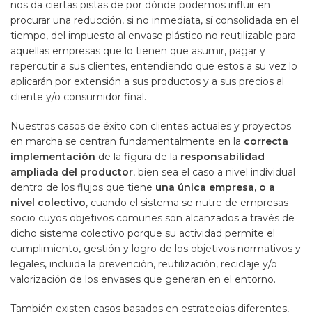
nos da ciertas pistas de por dónde podemos influir en
procurar una reducción, si no inmediata, sí consolidada en el
tiempo, del impuesto al envase plástico no reutilizable para
aquellas empresas que lo tienen que asumir, pagar y
repercutir a sus clientes, entendiendo que estos a su vez lo
aplicarán por extensión a sus productos y a sus precios al
cliente y/o consumidor final.
Nuestros casos de éxito con clientes actuales y proyectos
en marcha se centran fundamentalmente en la
correcta
implementación
de la figura de la
responsabilidad
ampliada del productor
, bien sea el caso a nivel individual
dentro de los flujos que tiene
una única empresa, o a
nivel colectivo
, cuando el sistema se nutre de empresas-
socio cuyos objetivos comunes son alcanzados a través de
dicho sistema colectivo porque su actividad permite el
cumplimiento, gestión y logro de los objetivos normativos y
legales, incluida la prevención, reutilización, reciclaje y/o
valorización de los envases que generan en el entorno.
También existen casos basados en estrategias diferentes,