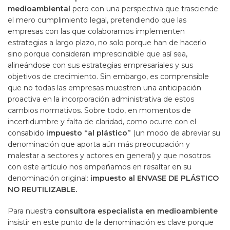
medioambiental
pero con una perspectiva que trasciende
el mero cumplimiento legal, pretendiendo que las
empresas con las que colaboramos implementen
estrategias a largo plazo, no solo porque han de hacerlo
sino porque consideran imprescindible que así sea,
alineándose con sus estrategias empresariales y sus
objetivos de crecimiento. Sin embargo, es comprensible
que no todas las empresas muestren una anticipación
proactiva en la incorporación administrativa de estos
cambios normativos. Sobre todo, en momentos de
incertidumbre y falta de claridad, como ocurre con el
consabido
impuesto “al plástico”
(un modo de abreviar su
denominación que aporta aún más preocupación y
malestar a sectores y actores en general) y que nosotros
con este artículo nos empeñamos en resaltar en su
denominación original:
impuesto al ENVASE DE PLÁSTICO
NO REUTILIZABLE.
Para nuestra
consultora especialista en medioambiente
insistir en este punto de la denominación es clave porque