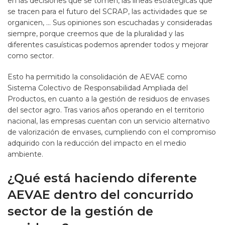
en las decisiones que se tomen, las líneas estratégicas que
se tracen para el futuro del SCRAP, las actividades que se
organicen, … Sus opiniones son escuchadas y consideradas
siempre, porque creemos que de la pluralidad y las
diferentes casuísticas podemos aprender todos y mejorar
como sector.
Esto ha permitido la consolidación de AEVAE como
Sistema Colectivo de Responsabilidad Ampliada del
Productos, en cuanto a la gestión de residuos de envases
del sector agro. Tras varios años operando en el territorio
nacional, las empresas cuentan con un servicio alternativo
de valorización de envases, cumpliendo con el compromiso
adquirido con la reducción del impacto en el medio
ambiente.
¿Qué está haciendo diferente
AEVAE dentro del concurrido
sector de la gestión de