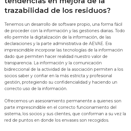
tendencias en mejora de la
trazabilidad de los residuos?
Tenemos un desarrollo de software propio, una forma fácil
de proceder con la información y las gestiones diarias. Todo
ello permite la digitalización de la información, de las
declaraciones y la parte administrativa de AEVAE. Era
imprescindible incorporar las tecnologías de la información
dado que permiten hacer realidad nuestro valor de
transparencia. La información y la comunicación
bidireccional de la actividad de la asociación permiten a los
socios saber y confiar en la más estricta y profesional
gestión, protegiendo su confidencialidad y haciendo un
correcto uso de la información.
Ofrecemos un asesoramiento permanente a quienes son
parte imprescindible en el correcto funcionamiento del
sistema, los socios y sus clientes, que conforman a su vez la
red de puntos en donde los envases son recogidos.