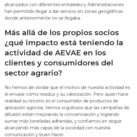
alcanzados con diferentes entidades y Administraciones
han permitido llegar a dar servicio en zonas geográficas
donde anteriormente no se llegaba.
Más allá de los propios socios
¿qué impacto está teniendo la
actividad de AEVAE en los
clientes y consumidores del
sector agrario?
No hemos de olvidar que el motivo de nuestra actividad es
el envase como residuo y su valorización. Pero quien hace
realidad su retorno es el consumidor de productos de
aplicación agrícola. Vemos orgullosos que las campañas de
difusión están mejorando la concienciación y logrando
sumar más toneladas adheridas, y confiamos en seguir
alcanzando más capas de la sociedad con nuestra
comunicación y buen hacer.