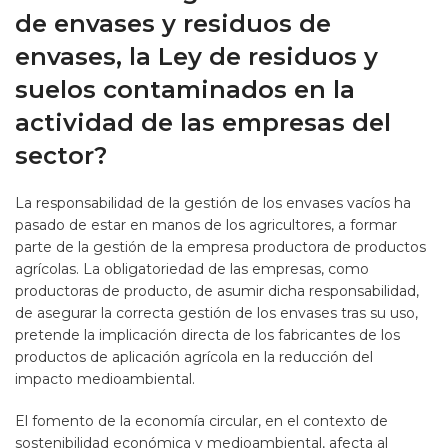
de envases y residuos de
envases, la Ley de residuos y
suelos contaminados en la
actividad de las empresas del
sector?
La responsabilidad de la gestión de los envases vacíos ha
pasado de estar en manos de los agricultores, a formar
parte de la gestión de la empresa productora de productos
agrícolas. La obligatoriedad de las empresas, como
productoras de producto, de asumir dicha responsabilidad,
de asegurar la correcta gestión de los envases tras su uso,
pretende la implicación directa de los fabricantes de los
productos de aplicación agrícola en la reducción del
impacto medioambiental.
El fomento de la economía circular, en el contexto de
sostenibilidad económica y medioambiental, afecta al