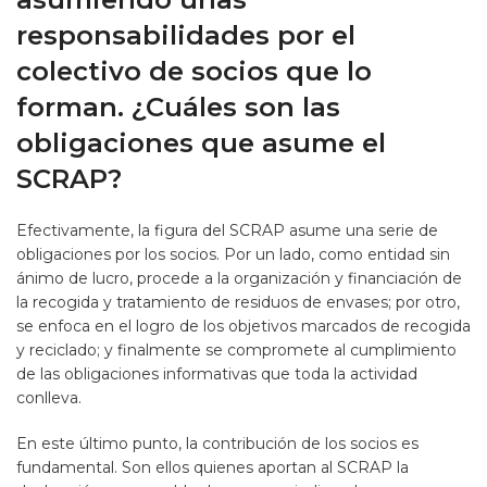
responsabilidades por el
colectivo de socios que lo
forman. ¿Cuáles son las
obligaciones que asume el
SCRAP?
Efectivamente, la figura del SCRAP asume una serie de
obligaciones por los socios. Por un lado, como entidad sin
ánimo de lucro, procede a la organización y financiación de
la recogida y tratamiento de residuos de envases; por otro,
se enfoca en el logro de los objetivos marcados de recogida
y reciclado; y finalmente se compromete al cumplimiento
de las obligaciones informativas que toda la actividad
conlleva.
En este último punto, la contribución de los socios es
fundamental. Son ellos quienes aportan al SCRAP la