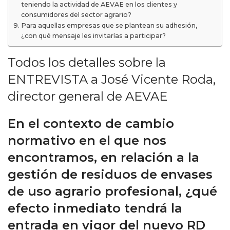
teniendo la actividad de AEVAE en los clientes y
consumidores del sector agrario?
Para aquellas empresas que se plantean su adhesión,
¿con qué mensaje les invitarías a participar?
Todos los detalles sobre la
ENTREVISTA a José Vicente Roda,
director general de AEVAE
En el contexto de cambio
normativo en el que nos
encontramos, en relación a la
gestión de residuos de envases
de uso agrario profesional, ¿qué
efecto inmediato tendrá la
entrada en vigor del nuevo RD