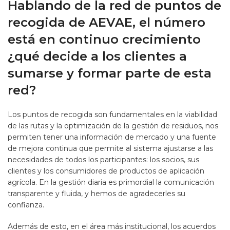
Hablando de la red de puntos de
recogida de AEVAE, el número
está en continuo crecimiento
¿qué decide a los clientes a
sumarse y formar parte de esta
red?
Los puntos de recogida son fundamentales en la viabilidad
de las rutas y la optimización de la gestión de residuos, nos
permiten tener una información de mercado y una fuente
de mejora continua que permite al sistema ajustarse a las
necesidades de todos los participantes: los socios, sus
clientes y los consumidores de productos de aplicación
agrícola. En la gestión diaria es primordial la comunicación
transparente y fluida, y hemos de agradecerles su
confianza.
Además de esto, en el área más institucional, los acuerdos