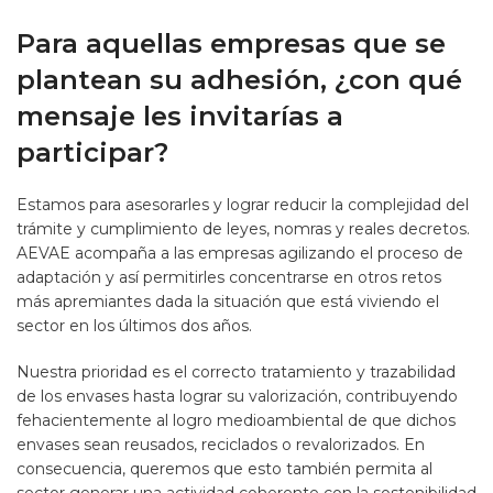
Para aquellas empresas que se
plantean su adhesión, ¿con qué
mensaje les invitarías a
participar?
Estamos para asesorarles y lograr reducir la complejidad del
trámite y cumplimiento de leyes, nomras y reales decretos.
AEVAE acompaña a las empresas agilizando el proceso de
adaptación y así permitirles concentrarse en otros retos
más apremiantes dada la situación que está viviendo el
sector en los últimos dos años.
Nuestra prioridad es el correcto tratamiento y trazabilidad
de los envases hasta lograr su valorización, contribuyendo
fehacientemente al logro medioambiental de que dichos
envases sean reusados, reciclados o revalorizados. En
consecuencia, queremos que esto también permita al