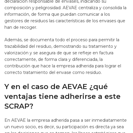
declaración responsable de envases, indicando su
composición y peligrosidad. AEVAE centraliza y consolida la
información, de forma que puedan comunicar a los
gestores de residuos las características de los envases que
han de recoger.
Además, se documenta todo el proceso para permitir la
trazabilidad del residuo, demostrando su tratamiento y
valorización y se asegura de que se refleje en factura
correctamente, de forma clara y diferenciada, la
contribución que hace la empresa adherida para lograr el
correcto tratamiento del envase como residuo.
Y en el caso de AEVAE ¿qué
ventajas tiene adherirse a este
SCRAP?
En AEVAE la empresa adherida pasa a ser inmediatamente
un nuevo socio, es decir, su participación es directa ya sea