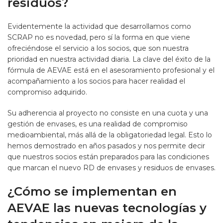
residuos?
Evidentemente la actividad que desarrollamos como
SCRAP no es novedad, pero sí la forma en que viene
ofreciéndose el servicio a los socios, que son nuestra
prioridad en nuestra actividad diaria. La clave del éxito de la
fórmula de AEVAE está en el asesoramiento profesional y el
acompañamiento a los socios para hacer realidad el
compromiso adquirido.
Su adherencia al proyecto no consiste en una cuota y una
gestión de envases, es una realidad de compromiso
medioambiental, más allá de la obligatoriedad legal. Esto lo
hemos demostrado en años pasados y nos permite decir
que nuestros socios están preparados para las condiciones
que marcan el nuevo RD de envases y residuos de envases.
¿Cómo se implementan en
AEVAE las nuevas tecnologías y