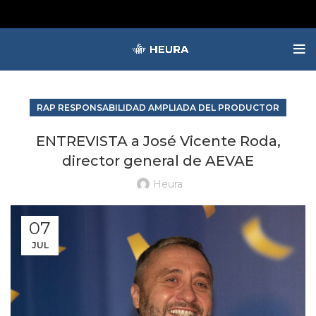
RAP RESPONSABILIDAD AMPLIADA DEL PRODUCTOR
ENTREVISTA a José Vicente Roda,
director general de AEVAE
Heura
07
JUL