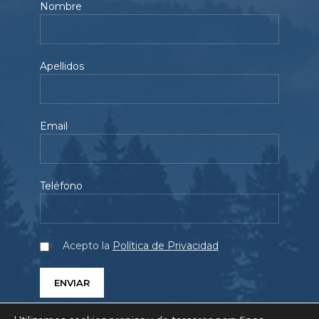
Nombre
Apellidos
Email
Teléfono
Acepto la
Política de Privacidad