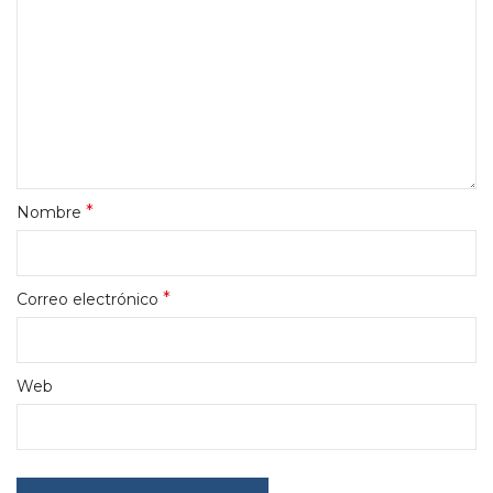
*
Nombre
*
Correo electrónico
Web