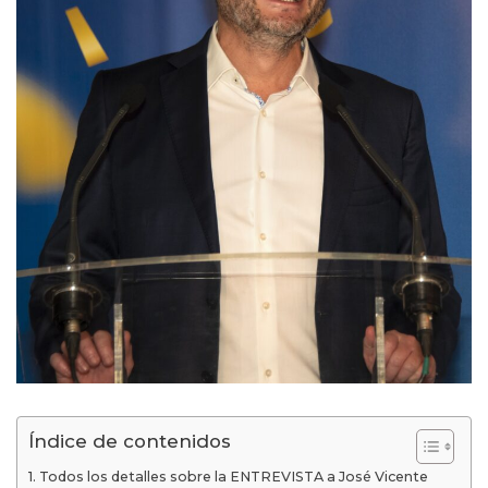
Índice de contenidos
Todos los detalles sobre la ENTREVISTA a José Vicente