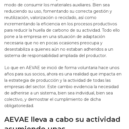
modo de consumir los materiales auxiliares. Bien sea
reduciendo su uso, fomentando su correcta gestión y
reutilización, valorización o reciclado, así como
incrementando la eficiencia en los procesos productivos
para reducir la huella de carbono de su actividad. Todo ello
pone a la empresa en una situación de adaptación
necesaria que no en pocas ocasiones preocupa y
desestabiliza a quienes aún no estaban adheridos a un
sistema de responsabilidad ampliada del productor.
Lo que en AEVAE se inició de forma voluntaria hace unos
años para sus socios, ahora es una realidad que impacta en
la estrategia de producción y la actividad de todas las
empresas del sector. Este cambio evidencia la necesidad
de adherirse a un sistema, bien sea individual, bien sea
colectivo, y demostrar el cumplimiento de dicha
obligatoriedad.
AEVAE lleva a cabo su actividad
asumiendo unas