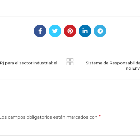
para el sector industrial: el
Sistema de Responsabilida
no Env
*
Los campos obligatorios están marcados con