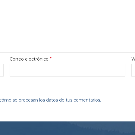
*
Correo electrónico
W
ómo se procesan los datos de tus comentarios.