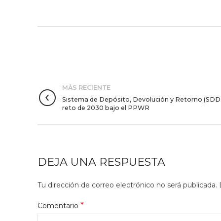
MÁS RECIENTE
Sistema de Depósito, Devolución y Retorno (SDDR) 
reto de 2030 bajo el PPWR
DEJA UNA RESPUESTA
Tu dirección de correo electrónico no será publicada.
*
Comentario