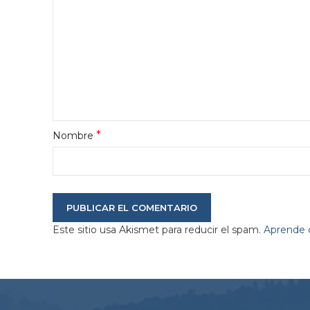
*
Nombre
Este sitio usa Akismet para reducir el spam.
Aprende c