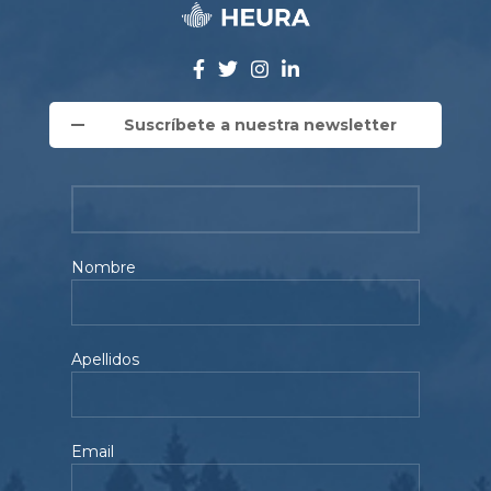
Suscríbete a nuestra newsletter
Nombre
Apellidos
Email