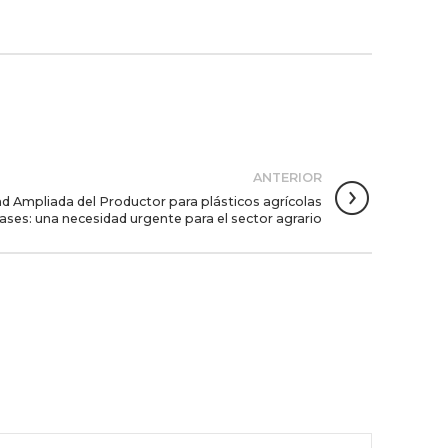
ANTERIOR
d Ampliada del Productor para plásticos agrícolas
ases: una necesidad urgente para el sector agrario