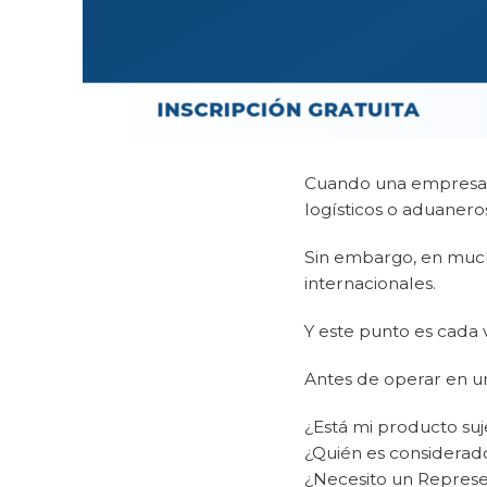
Cuando una empresa de
logísticos o aduanero
Sin embargo, en much
internacionales.
Y este punto es cada
Antes de operar en 
¿Está mi producto su
¿Quién es considerad
¿Necesito un Represe