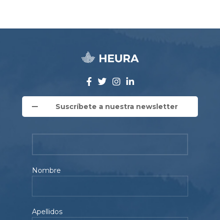
Suscríbete a nuestra newsletter
Nombre
Apellidos