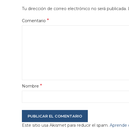
Tu dirección de correo electrónico no será publicada.
*
Comentario
*
Nombre
Este sitio usa Akismet para reducir el spam.
Aprende c