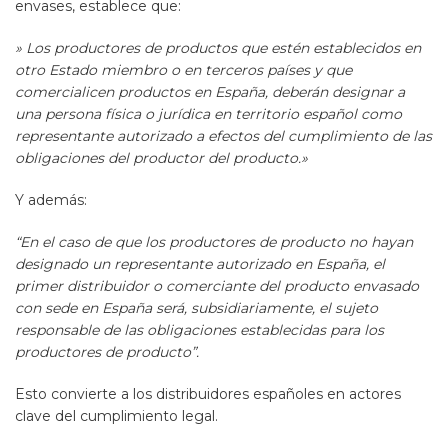
envases, establece que:
» Los productores de productos que estén establecidos en
otro Estado miembro o en terceros países y que
comercialicen productos en España, deberán designar a
una persona física o jurídica en territorio español como
representante autorizado a efectos del cumplimiento de las
obligaciones del productor del producto.»
Y además:
“En el caso de que los productores de producto no hayan
designado un representante autorizado en España, el
primer distribuidor o comerciante del producto envasado
con sede en España será, subsidiariamente, el sujeto
responsable de las obligaciones establecidas para los
productores de producto”.
Esto convierte a los distribuidores españoles en actores
clave del cumplimiento legal.