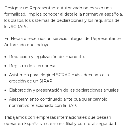
Designar un Representante Autorizado no es solo una
formalidad. Implica conocer al detalle la normativa española,
los plazos, los sistemas de declaraciones y los requisitos de
los SCRAPs.
En Heura ofrecemos un servicio integral de Representante
Autorizado que incluye:
Redacción y legalización del mandato.
Registro de la empresa.
Asistencia para elegir el SCRAP más adecuado o la
creación de un SIRAP.
Elaboración y presentación de las declaraciones anuales.
Asesoramiento continuado ante cualquier cambio
normativo relacionado con la RAP.
Trabajamos con empresas internacionales que desean
operar en España sin crear una filial y con total seguridad