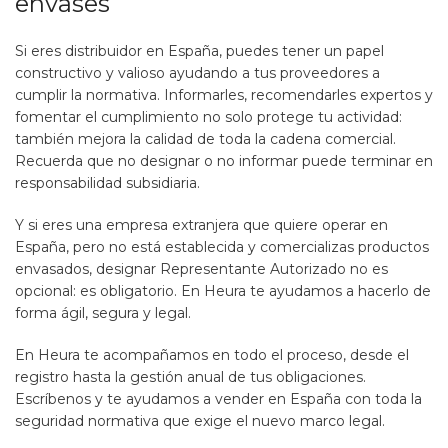
envases
Si eres distribuidor en España, puedes tener un papel
constructivo y valioso ayudando a tus proveedores a
cumplir la normativa. Informarles, recomendarles expertos y
fomentar el cumplimiento no solo protege tu actividad:
también mejora la calidad de toda la cadena comercial.
Recuerda que no designar o no informar puede terminar en
responsabilidad subsidiaria.
Y si eres una empresa extranjera que quiere operar en
España, pero no está establecida y comercializas productos
envasados, designar Representante Autorizado no es
opcional: es obligatorio. En Heura te ayudamos a hacerlo de
forma ágil, segura y legal.
En Heura te acompañamos en todo el proceso, desde el
registro hasta la gestión anual de tus obligaciones.
Escríbenos y te ayudamos a vender en España con toda la
seguridad normativa que exige el nuevo marco legal.