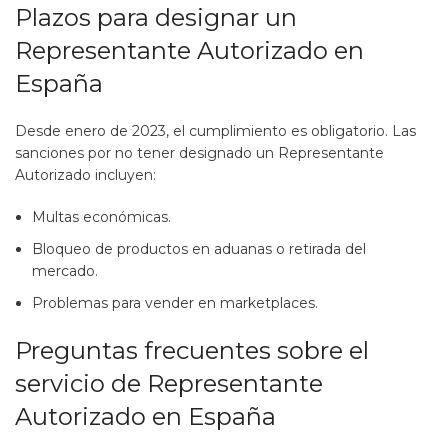
Plazos para designar un
Representante Autorizado en
España
Desde enero de 2023, el cumplimiento es obligatorio. Las
sanciones por no tener designado un Representante
Autorizado incluyen:
Multas económicas.
Bloqueo de productos en aduanas o retirada del
mercado.
Problemas para vender en marketplaces.
Preguntas frecuentes sobre el
servicio de Representante
Autorizado en España