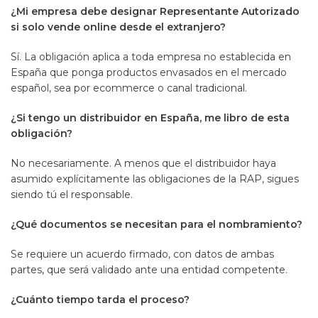
¿Mi empresa debe designar Representante Autorizado
si solo vende online desde el extranjero?
Sí. La obligación aplica a toda empresa no establecida en
España que ponga productos envasados en el mercado
español, sea por ecommerce o canal tradicional.
¿Si tengo un distribuidor en España, me libro de esta
obligación?
No necesariamente. A menos que el distribuidor haya
asumido explícitamente las obligaciones de la RAP, sigues
siendo tú el responsable.
¿Qué documentos se necesitan para el nombramiento?
Se requiere un acuerdo firmado, con datos de ambas
partes, que será validado ante una entidad competente.
¿Cuánto tiempo tarda el proceso?