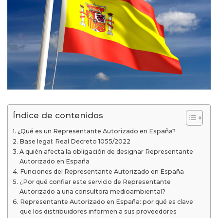
Índice de contenidos
¿Qué es un Representante Autorizado en España?
Base legal: Real Decreto 1055/2022
A quién afecta la obligación de designar Representante
Autorizado en España
Funciones del Representante Autorizado en España
¿Por qué confiar este servicio de Representante
Autorizado a una consultora medioambiental?
Representante Autorizado en España: por qué es clave
que los distribuidores informen a sus proveedores