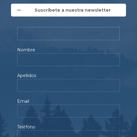
Suscríbete a nuestra newsletter
Nombre
Apellidos
Email
Teléfono