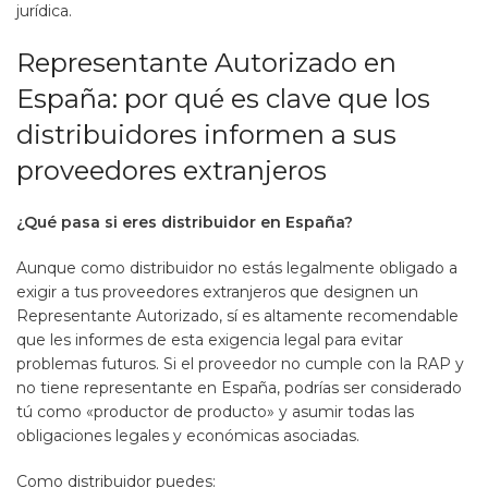
jurídica.
Representante Autorizado en
España: por qué es clave que los
distribuidores informen a sus
proveedores extranjeros
¿Qué pasa si eres distribuidor en España?
Aunque como distribuidor no estás legalmente obligado a
exigir a tus proveedores extranjeros que designen un
Representante Autorizado, sí es altamente recomendable
que les informes de esta exigencia legal para evitar
problemas futuros. Si el proveedor no cumple con la RAP y
no tiene representante en España, podrías ser considerado
tú como «productor de producto» y asumir todas las
obligaciones legales y económicas asociadas.
Como distribuidor puedes: