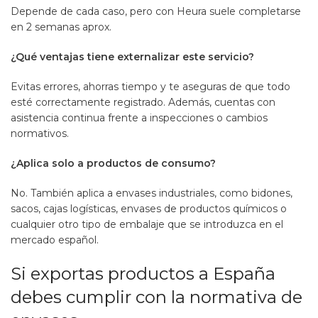
Depende de cada caso, pero con Heura suele completarse
en 2 semanas aprox.
¿Qué ventajas tiene externalizar este servicio?
Evitas errores, ahorras tiempo y te aseguras de que todo
esté correctamente registrado. Además, cuentas con
asistencia continua frente a inspecciones o cambios
normativos.
¿Aplica solo a productos de consumo?
No. También aplica a envases industriales, como bidones,
sacos, cajas logísticas, envases de productos químicos o
cualquier otro tipo de embalaje que se introduzca en el
mercado español.
Si exportas productos a España
debes cumplir con la normativa de