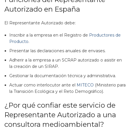
Autorizado en España
El Representante Autorizado debe:
Inscribir a la empresa en el Registro de
Productores de
Producto
.
Presentar las declaraciones anuales de envases.
Adherir a la empresa a un SCRAP autorizado o asistir en
la creación de un SIRAP.
Gestionar la documentación técnica y administrativa.
Actuar como interlocutor ante el
MITECO
(Ministerio para
la Transición Ecológica y el Reto Demográfico).
¿Por qué confiar este servicio de
Representante Autorizado a una
consultora medioambiental?