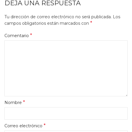
DEJA UNA RESPUESTA
Tu dirección de correo electrónico no será publicada.
Los
*
campos obligatorios están marcados con
*
Comentario
*
Nombre
*
Correo electrónico