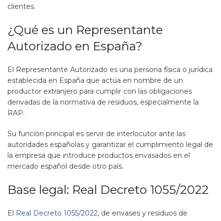
clientes.
¿Qué es un Representante
Autorizado en España?
El Representante Autorizado es una persona física o jurídica
establecida en España que actúa en nombre de un
productor extranjero para cumplir con las obligaciones
derivadas de la normativa de residuos, especialmente la
RAP.
Su función principal es servir de interlocutor ante las
autoridades españolas y garantizar el cumplimiento legal de
la empresa que introduce productos envasados en el
mercado español desde otro país.
Base legal: Real Decreto 1055/2022
El
Real Decreto 1055/2022
, de envases y residuos de