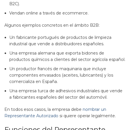
B2C).
Vendan online a través de ecommerce.
Algunos ejemplos concretos en el ámbito B2B:
Un fabricante portugués de productos de limpieza
industrial que vende a distribuidores españoles.
Una empresa alemana que exporta bidones de
productos químicos a clientes del sector agrícola español.
Un productor francés de maquinaria que incluye
componentes envasados (aceites, lubricantes) y los
comercializa en España.
Una empresa turca de adhesivos industriales que vende
a fabricantes españoles del sector del automóvil.
En todos esos casos, la empresa debe
nombrar un
Representante Autorizado
si quiere operar legalmente.
Funciones del Representante