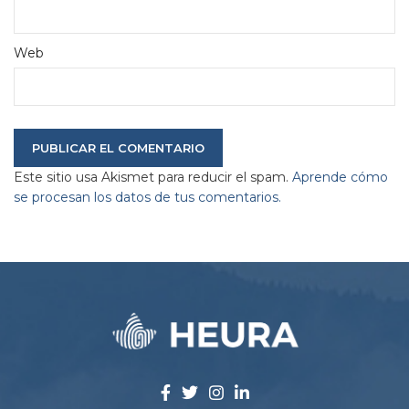
Web
Este sitio usa Akismet para reducir el spam.
Aprende cómo
se procesan los datos de tus comentarios.