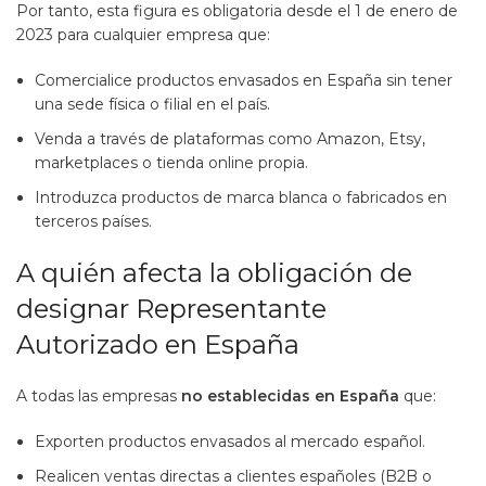
Por tanto, esta figura es obligatoria desde el 1 de enero de
2023 para cualquier empresa que:
Comercialice productos envasados en España sin tener
una sede física o filial en el país.
Venda a través de plataformas como Amazon, Etsy,
marketplaces o tienda online propia.
Introduzca productos de marca blanca o fabricados en
terceros países.
A quién afecta la obligación de
designar Representante
Autorizado en España
A todas las empresas
no establecidas en España
que:
Exporten productos envasados al mercado español.
Realicen ventas directas a clientes españoles (B2B o