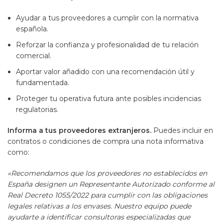
Ayudar a tus proveedores a cumplir con la normativa
española.
Reforzar la confianza y profesionalidad de tu relación
comercial.
Aportar valor añadido con una recomendación útil y
fundamentada.
Proteger tu operativa futura ante posibles incidencias
regulatorias.
Informa a tus proveedores extranjeros.
Puedes incluir en
contratos o condiciones de compra una nota informativa
como:
«Recomendamos que los proveedores no establecidos en
España designen un Representante Autorizado conforme al
Real Decreto 1055/2022 para cumplir con las obligaciones
legales relativas a los envases. Nuestro equipo puede
ayudarte a identificar consultoras especializadas que