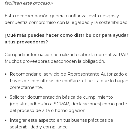
faciliten este proceso.»
Esta recomendación genera confianza, evita riesgos y
demuestra compromiso con la legalidad y la sostenibilidad.
¿Qué más puedes hacer como distribuidor para ayudar
a tus proveedores?
Compartir información actualizada sobre la normativa RAP.
Muchos proveedores desconocen la obligación.
Recomendar el servicio de Representante Autorizado a
través de consultoras de confianza. Facilita que lo hagan
correctamente.
Solicitar documentación básica de cumplimiento
(registro, adhesión a SCRAP, declaraciones) como parte
del proceso de alta o homologación.
Integrar este aspecto en tus buenas prácticas de
sostenibilidad y compliance.