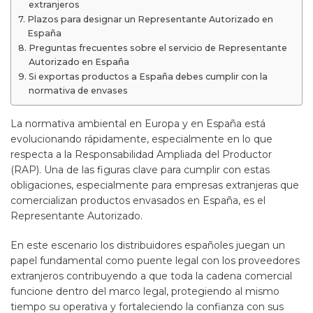
extranjeros
Plazos para designar un Representante Autorizado en
España
Preguntas frecuentes sobre el servicio de Representante
Autorizado en España
Si exportas productos a España debes cumplir con la
normativa de envases
La normativa ambiental en Europa y en España está
evolucionando rápidamente, especialmente en lo que
respecta a la Responsabilidad Ampliada del Productor
(RAP). Una de las figuras clave para cumplir con estas
obligaciones, especialmente para empresas extranjeras que
comercializan productos envasados en España, es el
Representante Autorizado.
En este escenario los distribuidores españoles juegan un
papel fundamental como puente legal con los proveedores
extranjeros contribuyendo a que toda la cadena comercial
funcione dentro del marco legal, protegiendo al mismo
tiempo su operativa y fortaleciendo la confianza con sus