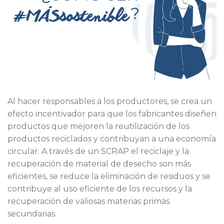
Al hacer responsables a los productores, se crea un
efecto incentivador para que los fabricantes diseñen
productos que mejoren la reutilización de los
productos reciclados y contribuyan a una economía
circular. A través de un SCRAP el reciclaje y la
recuperación de material de desecho son más
eficientes, se reduce la eliminación de residuos y se
contribuye al uso eficiente de los recursos y la
recuperación de valiosas materias primas
secundarias.