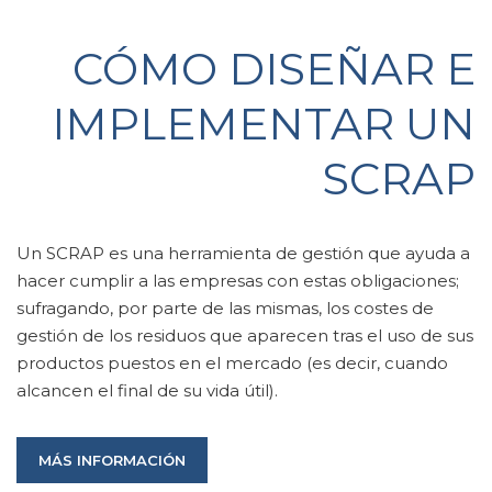
CÓMO DISEÑAR E
IMPLEMENTAR UN
SCRAP
Un SCRAP es una herramienta de gestión que ayuda a
hacer cumplir a las empresas con estas obligaciones;
sufragando, por parte de las mismas, los costes de
gestión de los residuos que aparecen tras el uso de sus
productos puestos en el mercado (es decir, cuando
alcancen el final de su vida útil).
MÁS INFORMACIÓN