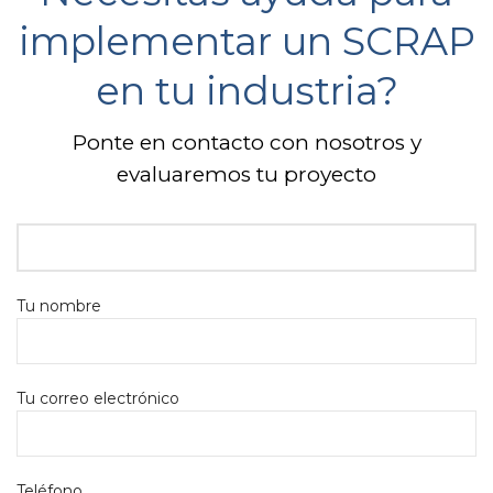
implementar un SCRAP
en tu industria?
Ponte en contacto con nosotros y
evaluaremos tu proyecto
Tu nombre
Tu correo electrónico
Teléfono