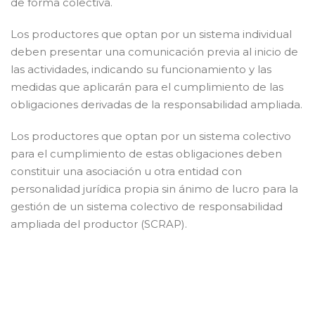
de forma colectiva.
Los productores que optan por un sistema individual
deben presentar una comunicación previa al inicio de
las actividades, indicando su funcionamiento y las
medidas que aplicarán para el cumplimiento de las
obligaciones derivadas de la responsabilidad ampliada.
Los productores que optan por un sistema colectivo
para el cumplimiento de estas obligaciones deben
constituir una asociación u otra entidad con
personalidad jurídica propia sin ánimo de lucro para la
gestión de un sistema colectivo de responsabilidad
ampliada del productor (SCRAP).