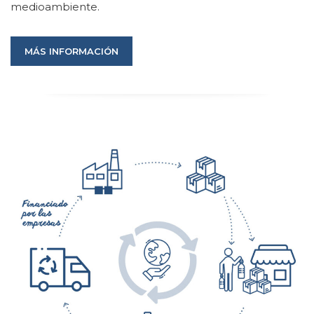
medioambiente.
MÁS INFORMACIÓN