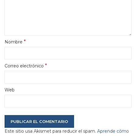
*
Nombre
*
Correo electrónico
Web
Este sitio usa Akismet para reducir el spam.
Aprende cómo