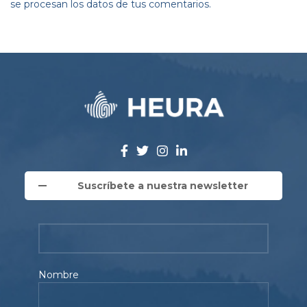
se procesan los datos de tus comentarios.
Suscríbete a nuestra newsletter
Nombre