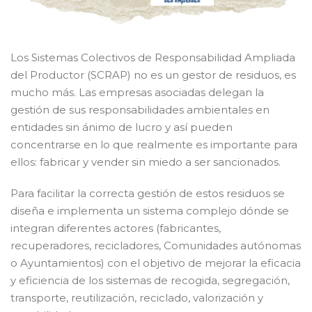
Los Sistemas Colectivos de Responsabilidad Ampliada
del Productor (SCRAP) no es un gestor de residuos, es
mucho más. Las empresas asociadas delegan la
gestión de sus responsabilidades ambientales en
entidades sin ánimo de lucro y así pueden
concentrarse en lo que realmente es importante para
ellos: fabricar y vender sin miedo a ser sancionados.
Para facilitar la correcta gestión de estos residuos se
diseña e implementa un sistema complejo dónde se
integran diferentes actores (fabricantes,
recuperadores, recicladores, Comunidades autónomas
o Ayuntamientos) con el objetivo de mejorar la eficacia
y eficiencia de los sistemas de recogida, segregación,
transporte, reutilización, reciclado, valorización y