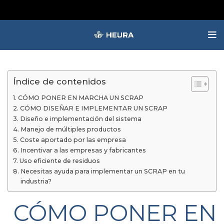
Índice de contenidos
CÓMO PONER EN MARCHA UN SCRAP
CÓMO DISEÑAR E IMPLEMENTAR UN SCRAP
Diseño e implementación del sistema
Manejo de múltiples productos
Coste aportado por las empresa
Incentivar a las empresas y fabricantes
Uso eficiente de residuos
Necesitas ayuda para implementar un SCRAP en tu
industria?
CÓMO PONER EN