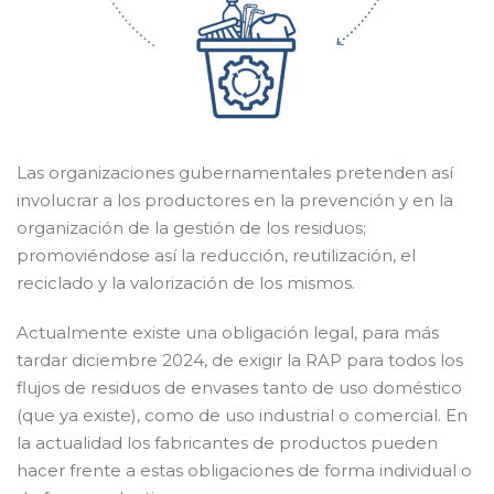
Las organizaciones gubernamentales pretenden así
involucrar a los productores en la prevención y en la
organización de la gestión de los residuos;
promoviéndose así la reducción, reutilización, el
reciclado y la valorización de los mismos.
Actualmente existe una obligación legal, para más
tardar diciembre 2024, de exigir la RAP para todos los
flujos de residuos de envases tanto de uso doméstico
(que ya existe), como de uso industrial o comercial. En
la actualidad los fabricantes de productos pueden
hacer frente a estas obligaciones de forma individual o