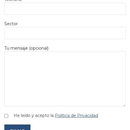
Sector
Tu mensaje (opcional)
He leído y acepto la
Política de Privacidad