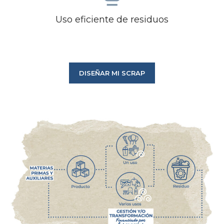
Uso eficiente de residuos
DISEÑAR MI SCRAP