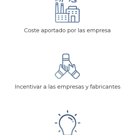
Coste aportado por las empresa
Incentivar a las empresas y fabricantes