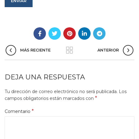
MÁS RECIENTE
ANTERIOR
DEJA UNA RESPUESTA
Tu dirección de correo electrónico no será publicada.
Los
*
campos obligatorios están marcados con
*
Comentario