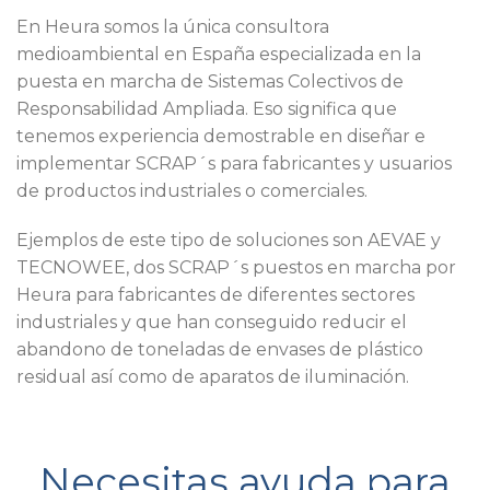
En Heura somos la única consultora
medioambiental en España especializada en la
puesta en marcha de Sistemas Colectivos de
Responsabilidad Ampliada. Eso significa que
tenemos experiencia demostrable en diseñar e
implementar SCRAP´s para fabricantes y usuarios
de productos industriales o comerciales.
Ejemplos de este tipo de soluciones son AEVAE y
TECNOWEE, dos SCRAP´s puestos en marcha por
Heura para fabricantes de diferentes sectores
industriales y que han conseguido reducir el
abandono de toneladas de envases de plástico
residual así como de aparatos de iluminación.
Necesitas ayuda para