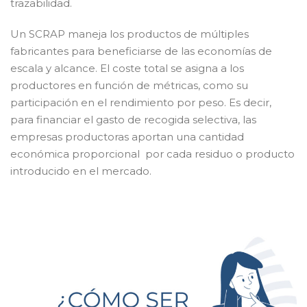
trazabilidad.
Un SCRAP maneja los productos de múltiples
fabricantes para beneficiarse de las economías de
escala y alcance. El coste total se asigna a los
productores en función de métricas, como su
participación en el rendimiento por peso. Es decir,
para financiar el gasto de recogida selectiva, las
empresas productoras aportan una cantidad
económica proporcional por cada residuo o producto
introducido en el mercado.