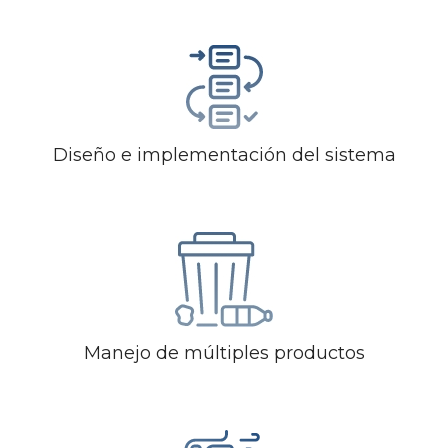
Diseño e implementación del sistema
Manejo de múltiples productos