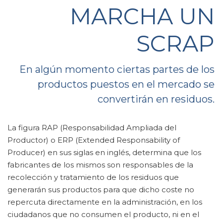
MARCHA UN
SCRAP
En algún momento ciertas partes de los
productos puestos en el mercado se
convertirán en residuos.
La figura RAP (Responsabilidad Ampliada del
Productor) o ERP (Extended Responsability of
Producer) en sus siglas en inglés, determina que los
fabricantes de los mismos son responsables de la
recolección y tratamiento de los residuos que
generarán sus productos para que dicho coste no
repercuta directamente en la administración, en los
ciudadanos que no consumen el producto, ni en el