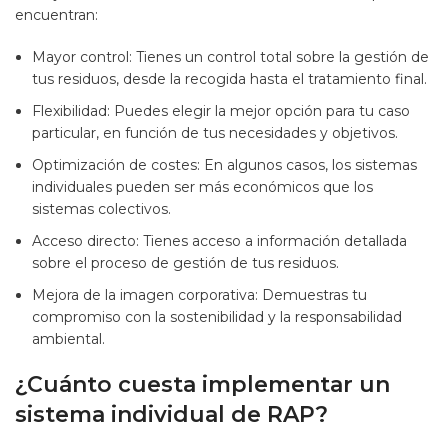
encuentran:
Mayor control: Tienes un control total sobre la gestión de
tus residuos, desde la recogida hasta el tratamiento final.
Flexibilidad: Puedes elegir la mejor opción para tu caso
particular, en función de tus necesidades y objetivos.
Optimización de costes: En algunos casos, los sistemas
individuales pueden ser más económicos que los
sistemas colectivos.
Acceso directo: Tienes acceso a información detallada
sobre el proceso de gestión de tus residuos.
Mejora de la imagen corporativa: Demuestras tu
compromiso con la sostenibilidad y la responsabilidad
ambiental.
¿Cuánto cuesta implementar un
sistema individual de RAP?