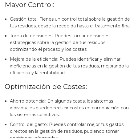
Mayor Control:
Gestión total: Tienes un control total sobre la gestión de
tus residuos, desde la recogida hasta el tratamiento final.
Toma de decisiones: Puedes tomar decisiones
estratégicas sobre la gestión de tus residuos,
optimizando el proceso y los costes.
Mejora de la eficiencia: Puedes identificar y eliminar
ineficiencias en la gestión de tus residuos, mejorando la
eficiencia y la rentabilidad.
Optimización de Costes:
Ahorro potencial: En algunos casos, los sistemas
individuales pueden reducir costes en comparación con
los sistemas colectivos.
Control del gasto: Puedes controlar mejor tus gastos
directos en la gestión de residuos, pudiendo tomar
decisiones informadas.