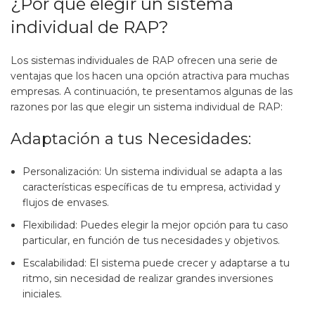
¿Por qué elegir un sistema
individual de RAP?
Los sistemas individuales de RAP ofrecen una serie de
ventajas que los hacen una opción atractiva para muchas
empresas. A continuación, te presentamos algunas de las
razones por las que elegir un sistema individual de RAP:
Adaptación a tus Necesidades:
Personalización: Un sistema individual se adapta a las
características específicas de tu empresa, actividad y
flujos de envases.
Flexibilidad: Puedes elegir la mejor opción para tu caso
particular, en función de tus necesidades y objetivos.
Escalabilidad: El sistema puede crecer y adaptarse a tu
ritmo, sin necesidad de realizar grandes inversiones
iniciales.