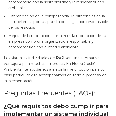
compromiso con la sostenibilidad y la responsabilidad
ambiental.
Diferenciación de la competencia: Te diferencias de la
competencia por tu apuesta por la gestión responsable
de los residuos.
Mejora de la reputación: Fortaleces la reputación de tu
empresa como una organización responsable y
comprometida con el medio ambiente.
Los sistemas individuales de RAP son una alternativa
ventajosa para muchas empresas. En Heura Gestió
Ambiental, te ayudamos a elegir la mejor opción para tu
caso particular y te acompañamos en todo el proceso de
implementación.
Preguntas Frecuentes (FAQs):
¿Qué requisitos debo cumplir para
implementar un sistema individual