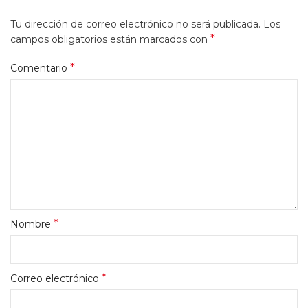
Tu dirección de correo electrónico no será publicada.
Los
*
campos obligatorios están marcados con
*
Comentario
*
Nombre
*
Correo electrónico