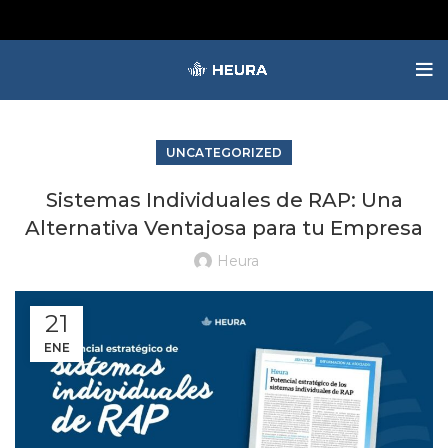
UNCATEGORIZED
Sistemas Individuales de RAP: Una
Alternativa Ventajosa para tu Empresa
Heura
21
ENE