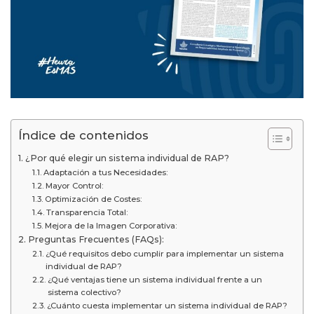
Índice de contenidos
¿Por qué elegir un sistema individual de RAP?
Adaptación a tus Necesidades:
Mayor Control:
Optimización de Costes:
Transparencia Total:
Mejora de la Imagen Corporativa:
Preguntas Frecuentes (FAQs):
¿Qué requisitos debo cumplir para implementar un sistema
individual de RAP?
¿Qué ventajas tiene un sistema individual frente a un
sistema colectivo?
¿Cuánto cuesta implementar un sistema individual de RAP?