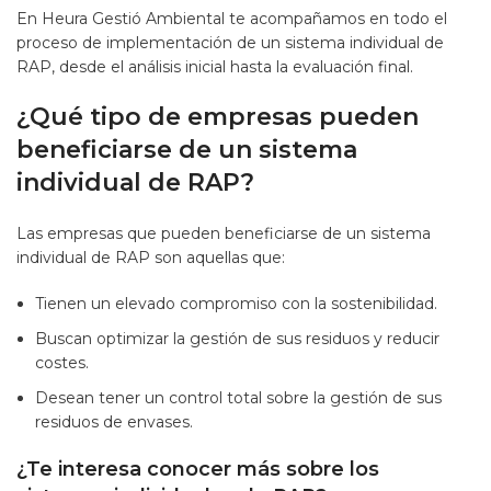
En Heura Gestió Ambiental te acompañamos en todo el
proceso de implementación de un sistema individual de
RAP, desde el análisis inicial hasta la evaluación final.
¿Qué tipo de empresas pueden
beneficiarse de un sistema
individual de RAP?
Las empresas que pueden beneficiarse de un sistema
individual de RAP son aquellas que:
Tienen un elevado compromiso con la sostenibilidad.
Buscan optimizar la gestión de sus residuos y reducir
costes.
Desean tener un control total sobre la gestión de sus
residuos de envases.
¿Te interesa conocer más sobre los