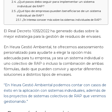
¿Qué pasos debo seguir para implementar un sistema
individual de RAP?
¿Qué tipo de empresas pueden beneficiarse de un sistema
individual de RAP?
¿Te interesa conocer más sobre los sistemas individuales de RAP?
El Real Decreto 1055/2022 ha generado dudas sobre la
mejor estrategia para la gestión de residuos de envases.
En Heura Gestió Ambiental, te ofrecemos asesoramiento
personalizado para ayudarte a elegir la opción más
adecuada para tu empresa, ya sea un sistema individual o
uno colectivo de RAP o incluso la combinación de ambas
fórmulas, dado que pueden convivir y aportar diferentes
soluciones a distintos tipos de envases.
“En Heura Gestió Ambiental podemos contar con casos de
éxito en la aplicación con sistemas individuales, además de
los proyectos de sistemas colectivos de RAP que venimos
gestionando.”