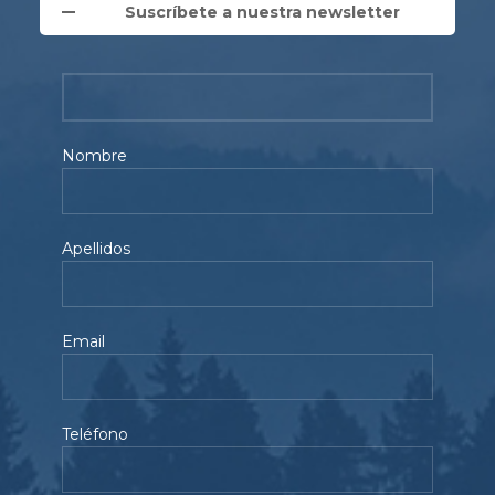
Suscríbete a nuestra newsletter
Nombre
Apellidos
Email
Teléfono