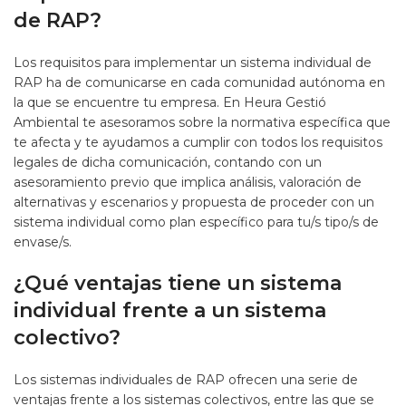
de RAP?
Los requisitos para implementar un sistema individual de
RAP ha de comunicarse en cada comunidad autónoma en
la que se encuentre tu empresa. En Heura Gestió
Ambiental te asesoramos sobre la normativa específica que
te afecta y te ayudamos a cumplir con todos los requisitos
legales de dicha comunicación, contando con un
asesoramiento previo que implica análisis, valoración de
alternativas y escenarios y propuesta de proceder con un
sistema individual como plan específico para tu/s tipo/s de
envase/s.
¿Qué ventajas tiene un sistema
individual frente a un sistema
colectivo?
Los sistemas individuales de RAP ofrecen una serie de
ventajas frente a los sistemas colectivos, entre las que se