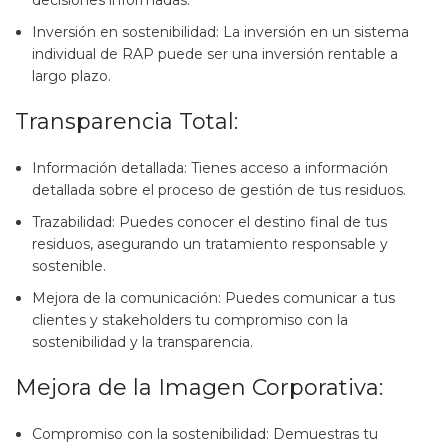
Inversión en sostenibilidad: La inversión en un sistema
individual de RAP puede ser una inversión rentable a
largo plazo.
Transparencia Total:
Información detallada: Tienes acceso a información
detallada sobre el proceso de gestión de tus residuos.
Trazabilidad: Puedes conocer el destino final de tus
residuos, asegurando un tratamiento responsable y
sostenible.
Mejora de la comunicación: Puedes comunicar a tus
clientes y stakeholders tu compromiso con la
sostenibilidad y la transparencia.
Mejora de la Imagen Corporativa:
Compromiso con la sostenibilidad: Demuestras tu