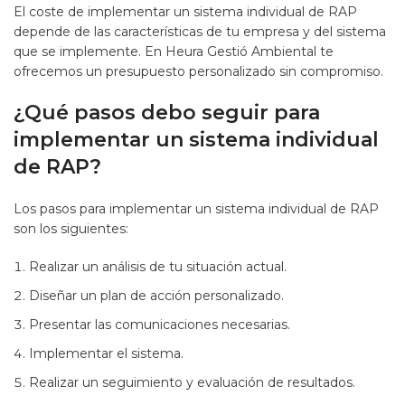
El coste de implementar un sistema individual de RAP
depende de las características de tu empresa y del sistema
que se implemente. En Heura Gestió Ambiental te
ofrecemos un presupuesto personalizado sin compromiso.
¿Qué pasos debo seguir para
implementar un sistema individual
de RAP?
Los pasos para implementar un sistema individual de RAP
son los siguientes:
Realizar un análisis de tu situación actual.
Diseñar un plan de acción personalizado.
Presentar las comunicaciones necesarias.
Implementar el sistema.
Realizar un seguimiento y evaluación de resultados.