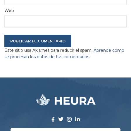
Web
Este sitio usa Akismet para reducir el spam.
Aprende cómo
se procesan los datos de tus comentarios.