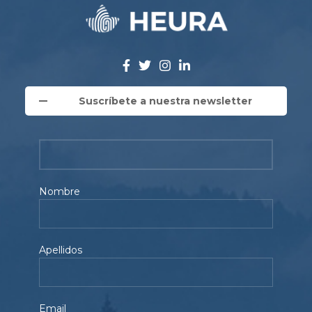
Suscríbete a nuestra newsletter
Nombre
Apellidos
Email