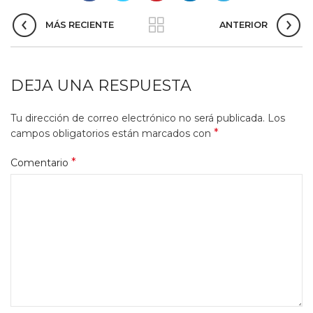
MÁS RECIENTE
ANTERIOR
DEJA UNA RESPUESTA
Tu dirección de correo electrónico no será publicada.
Los
*
campos obligatorios están marcados con
*
Comentario