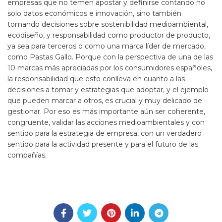
empresas que no temen apostar y definirse contando no
solo datos económicos e innovación, sino también
tomando decisiones sobre sostenibilidad medioambiental,
ecodiseño, y responsabilidad como productor de producto,
ya sea para terceros o como una marca líder de mercado,
como Pastas Gallo. Porque con la perspectiva de una de las
10 marcas más apreciadas por los consumidores españoles,
la responsabilidad que esto conlleva en cuanto a las
decisiones a tomar y estrategias que adoptar, y el ejemplo
que pueden marcar a otros, es crucial y muy delicado de
gestionar. Por eso es más importante aún ser coherente,
congruente, validar las acciones medioambientales y con
sentido para la estrategia de empresa, con un verdadero
sentido para la actividad presente y para el futuro de las
compañías.