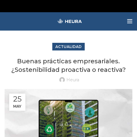
ACTUALIDAD
Buenas prácticas empresariales.
¿Sostenibilidad proactiva o reactiva?
Heura
25
MAY