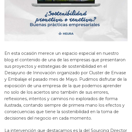
En esta ocasión merece un espacio especial en nuestro
blog el contenido de una de las empresas que presentaron
sus proyectos y estrategias de sostenibilidad en el
Desayuno de Innovación organizado por Cluster de Envase
y Embalaje el pasado mes de Mayo. Pudimos disfrutar de la
exposición de una empresa de la que podemos aprender
no solo de los aciertos sino también de sus errores,
reflexiones, intentos y caminos no explorados de forma
ilustrada, contando siempre de primera mano los efectos y
consecuencias que tiene la sostenibilidad en la toma de
decisiones del negocio en cada momento.
La intervención que destacamos es la del
Sourcing Director