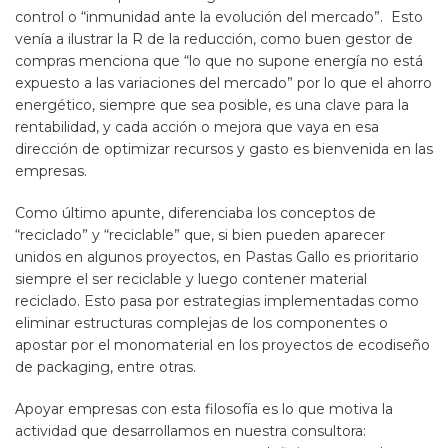
control o “inmunidad ante la evolución del mercado”. Esto
venía a ilustrar la R de la reducción, como buen gestor de
compras menciona que “lo que no supone energía no está
expuesto a las variaciones del mercado” por lo que el ahorro
energético, siempre que sea posible, es una clave para la
rentabilidad, y cada acción o mejora que vaya en esa
dirección de optimizar recursos y gasto es bienvenida en las
empresas.
Como último apunte, diferenciaba los conceptos de
“reciclado” y “reciclable” que, si bien pueden aparecer
unidos en algunos proyectos, en Pastas Gallo es prioritario
siempre el ser reciclable y luego contener material
reciclado. Esto pasa por estrategias implementadas como
eliminar estructuras complejas de los componentes o
apostar por el monomaterial en los proyectos de ecodiseño
de packaging, entre otras.
Apoyar empresas con esta filosofía es lo que motiva la
actividad que desarrollamos en nuestra consultora: