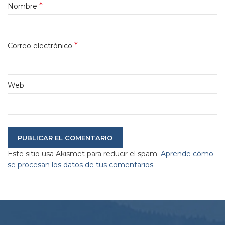
*
Nombre
*
Correo electrónico
Web
Este sitio usa Akismet para reducir el spam.
Aprende cómo
se procesan los datos de tus comentarios.