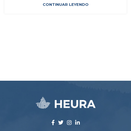
CONTINUAR LEYENDO