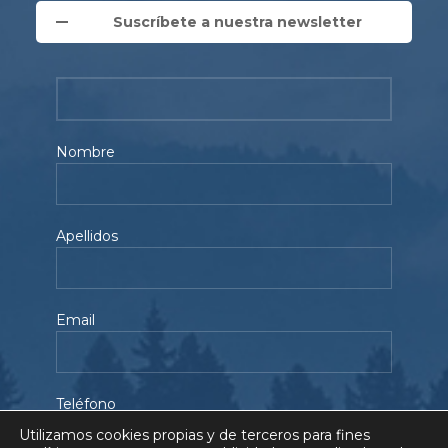
Suscríbete a nuestra newsletter
Nombre
Apellidos
Email
Teléfono
Utilizamos cookies propias y de terceros para fines