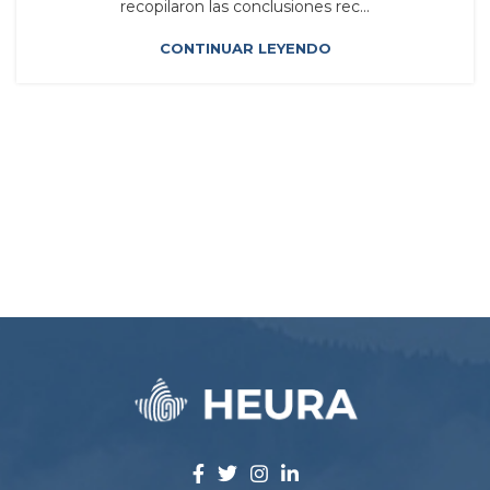
recopilaron las conclusiones rec...
CONTINUAR LEYENDO