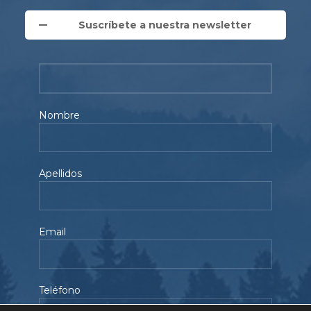
Suscríbete a nuestra newsletter
Nombre
Apellidos
Email
Teléfono