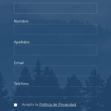
Nombre
Apellidos
Email
Teléfono
Acepto la
Política de Privacidad