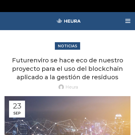
NOTICIAS
Futurenviro se hace eco de nuestro
proyecto para el uso del blockchain
aplicado a la gestión de residuos
Heura
23
SEP