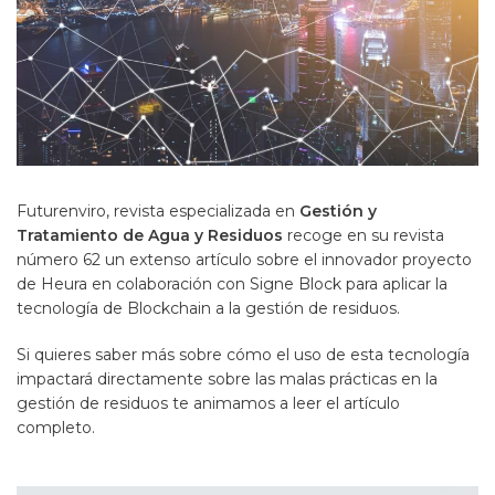
Futurenviro, revista especializada en
Gestión y
Tratamiento de Agua y Residuos
recoge en su revista
número 62 un extenso artículo sobre el innovador proyecto
de Heura en colaboración con Signe Block para aplicar la
tecnología de Blockchain a la gestión de residuos.
Si quieres saber más sobre cómo el uso de esta tecnología
impactará directamente sobre las malas prácticas en la
gestión de residuos te animamos a leer el artículo
completo.