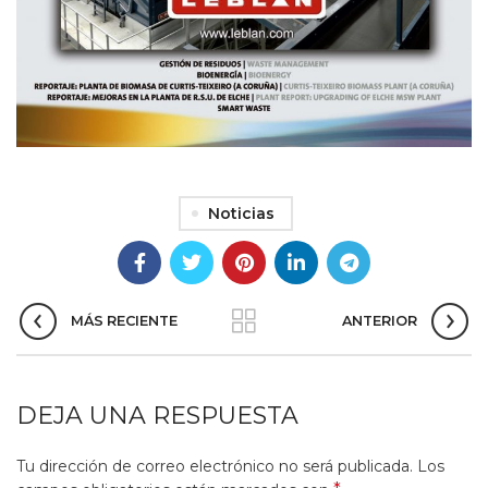
Noticias
MÁS RECIENTE
ANTERIOR
DEJA UNA RESPUESTA
Tu dirección de correo electrónico no será publicada.
Los