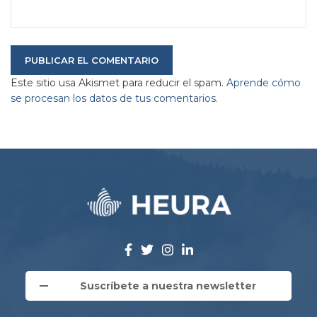
Este sitio usa Akismet para reducir el spam.
Aprende cómo
se procesan los datos de tus comentarios.
Suscríbete a nuestra newsletter