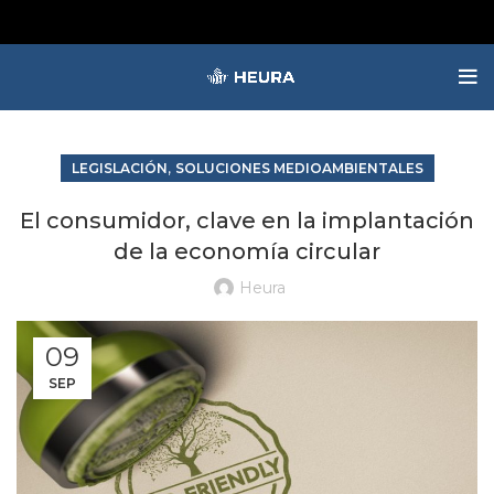
,
LEGISLACIÓN
SOLUCIONES MEDIOAMBIENTALES
El consumidor, clave en la implantación
de la economía circular
Heura
09
SEP