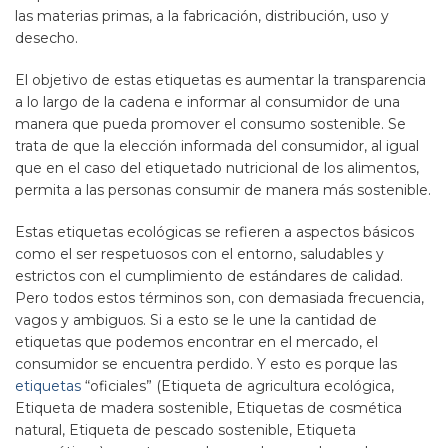
las materias primas, a la fabricación, distribución, uso y
desecho.
El objetivo de estas etiquetas es aumentar la transparencia
a lo largo de la cadena e informar al consumidor de una
manera que pueda promover el consumo sostenible. Se
trata de que la elección informada del consumidor, al igual
que en el caso del etiquetado nutricional de los alimentos,
permita a las personas consumir de manera más sostenible.
Estas etiquetas ecológicas se refieren a aspectos básicos
como el ser respetuosos con el entorno, saludables y
estrictos con el cumplimiento de estándares de calidad.
Pero todos estos términos son, con demasiada frecuencia,
vagos y ambiguos. Si a esto se le une la cantidad de
etiquetas que podemos encontrar en el mercado, el
consumidor se encuentra perdido. Y esto es porque las
etiquetas
“oficiales” (Etiqueta de agricultura ecológica,
Etiqueta de madera sostenible, Etiquetas de cosmética
natural, Etiqueta de pescado sostenible, Etiqueta