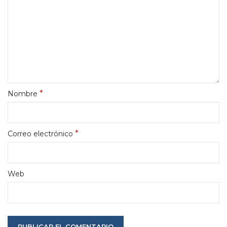
*
Nombre
*
Correo electrónico
Web