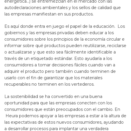
energética…) se entremezclan en el mercado con las
autodeclaraciones ambientales y los sellos de calidad que
las empresas manifiestan en sus productos.
Es aquí donde entra en juego el papel de la educación. Los
gobiernos y las empresas privadas deben educar a los
consumidores sobre los principios de la economía circular e
informar sobre qué productos pueden reutilizarse, reciclarse
o actualizarse y que esto sea fácilmente identificable a
través de un etiquetado estándar. Esto ayudaría a los
consumidores a tomar decisiones fáciles cuando van a
adquirir el producto pero también cuando terminen de
usarlo con el fin de garantizar que los materiales
recuperables no terminen en los vertederos.
La sostenibilidad se ha convertido en una buena
oportunidad para que las empresas conecten con los
consumidores que están preocupados con el cambio. En
Heura podemos apoyar a las empresas a estar a la altura de
las expectativas de estos nuevos consumidores, ayudando
a desarrollar procesos para implantar una verdadera