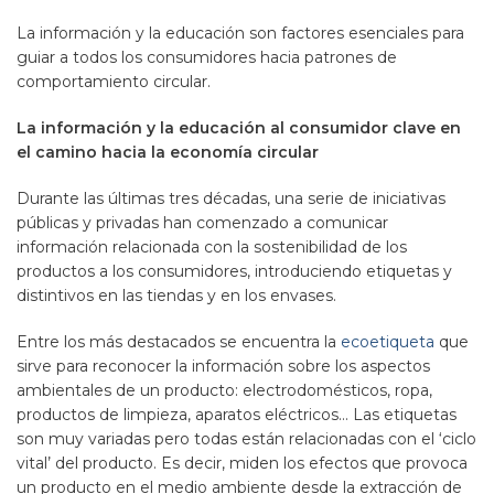
La información y la educación son factores esenciales para
guiar a todos los consumidores hacia patrones de
comportamiento circular.
La información y la educación al consumidor clave en
el camino hacia la economía circular
Durante las últimas tres décadas, una serie de iniciativas
públicas y privadas han comenzado a comunicar
información relacionada con la sostenibilidad de los
productos a los consumidores, introduciendo etiquetas y
distintivos en las tiendas y en los envases.
Entre los más destacados se encuentra la
ecoetiqueta
que
sirve para reconocer la información sobre los aspectos
ambientales de un producto: electrodomésticos, ropa,
productos de limpieza, aparatos eléctricos… Las etiquetas
son muy variadas pero todas están relacionadas con el ‘ciclo
vital’ del producto. Es decir, miden los efectos que provoca
un producto en el medio ambiente desde la extracción de