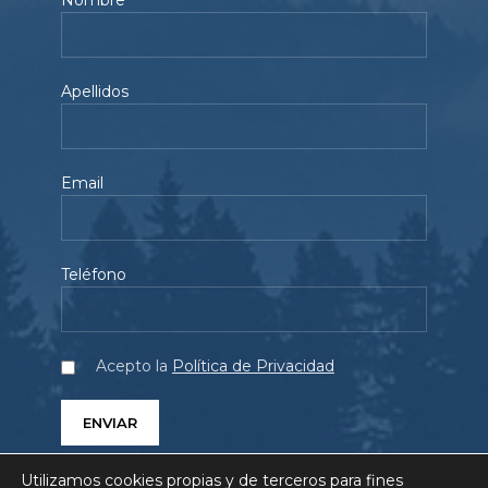
Nombre
Apellidos
Email
Teléfono
Acepto la
Política de Privacidad
Utilizamos cookies propias y de terceros para fines