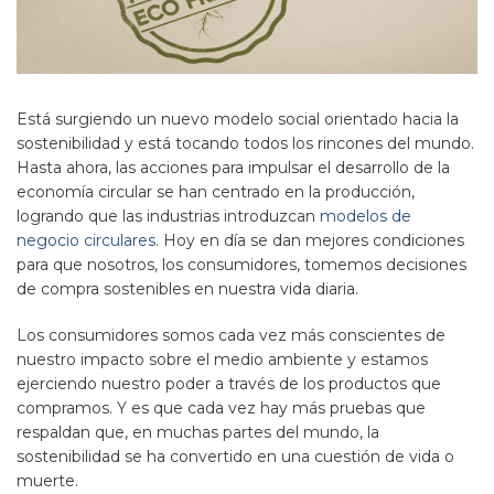
Está surgiendo un nuevo modelo social orientado hacia la
sostenibilidad y está tocando todos los rincones del mundo.
Hasta ahora, las acciones para impulsar el desarrollo de la
economía circular se han centrado en la producción,
logrando que las industrias introduzcan
modelos de
negocio circulares
. Hoy en día se dan mejores condiciones
para que nosotros, los consumidores, tomemos decisiones
de compra sostenibles en nuestra vida diaria.
Los consumidores somos cada vez más conscientes de
nuestro impacto sobre el medio ambiente y estamos
ejerciendo nuestro poder a través de los productos que
compramos. Y es que cada vez hay más pruebas que
respaldan que, en muchas partes del mundo, la
sostenibilidad se ha convertido en una cuestión de vida o
muerte.