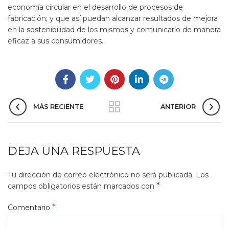
economía circular en el desarrollo de procesos de
fabricación; y que así puedan alcanzar resultados de mejora
en la sostenibilidad de los mismos y comunicarlo de manera
eficaz a sus consumidores.
MÁS RECIENTE
ANTERIOR
DEJA UNA RESPUESTA
Tu dirección de correo electrónico no será publicada.
Los
*
campos obligatorios están marcados con
*
Comentario