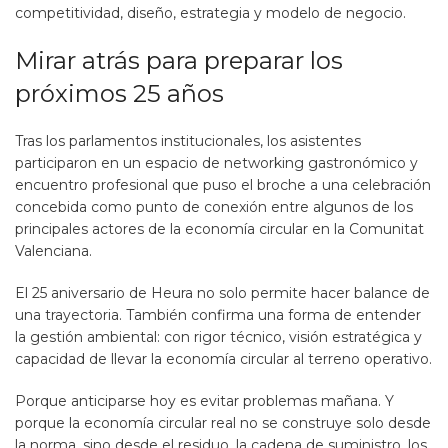
competitividad, diseño, estrategia y modelo de negocio.
Mirar atrás para preparar los
próximos 25 años
Tras los parlamentos institucionales, los asistentes
participaron en un espacio de networking gastronómico y
encuentro profesional que puso el broche a una celebración
concebida como punto de conexión entre algunos de los
principales actores de la economía circular en la Comunitat
Valenciana.
El 25 aniversario de Heura no solo permite hacer balance de
una trayectoria. También confirma una forma de entender
la gestión ambiental: con rigor técnico, visión estratégica y
capacidad de llevar la economía circular al terreno operativo.
Porque anticiparse hoy es evitar problemas mañana. Y
porque la economía circular real no se construye solo desde
la norma, sino desde el residuo, la cadena de suministro, los