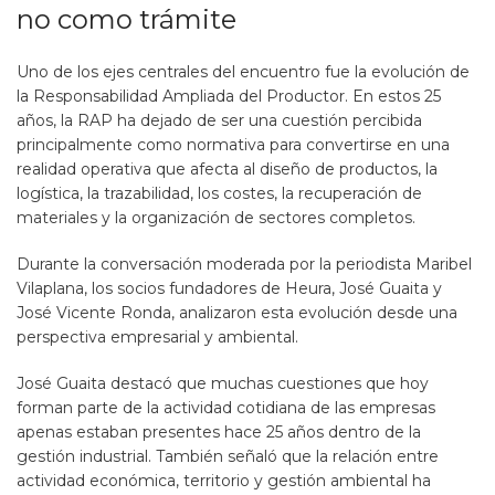
no como trámite
Uno de los ejes centrales del encuentro fue la evolución de
la Responsabilidad Ampliada del Productor. En estos 25
años, la RAP ha dejado de ser una cuestión percibida
principalmente como normativa para convertirse en una
realidad operativa que afecta al diseño de productos, la
logística, la trazabilidad, los costes, la recuperación de
materiales y la organización de sectores completos.
Durante la conversación moderada por la periodista Maribel
Vilaplana, los socios fundadores de Heura, José Guaita y
José Vicente Ronda, analizaron esta evolución desde una
perspectiva empresarial y ambiental.
José Guaita destacó que muchas cuestiones que hoy
forman parte de la actividad cotidiana de las empresas
apenas estaban presentes hace 25 años dentro de la
gestión industrial. También señaló que la relación entre
actividad económica, territorio y gestión ambiental ha