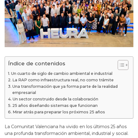
Índice de contenidos
Un cuarto de siglo de cambio ambiental e industrial
La RAP como infraestructura real, no como trámite
Una transformación que ya forma parte de la realidad
empresarial
Un sector construido desde la colaboración
25 años diseñando sistemas que funcionan
Mirar atrás para preparar los próximos 25 años
La Comunitat Valenciana ha vivido en los últimos 25 años
una profunda transformación ambiental, industrial y social.