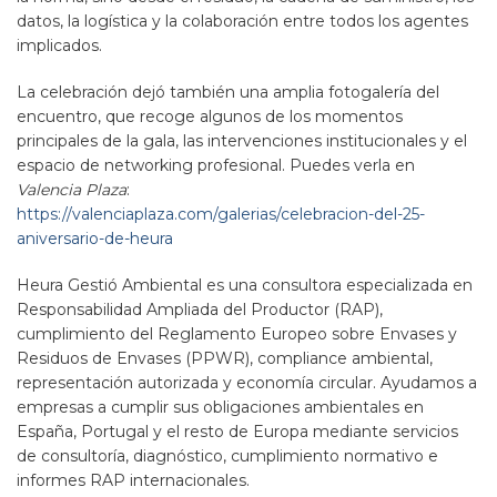
datos, la logística y la colaboración entre todos los agentes
implicados.
La celebración dejó también una amplia fotogalería del
encuentro, que recoge algunos de los momentos
principales de la gala, las intervenciones institucionales y el
espacio de networking profesional. Puedes verla en
Valencia Plaza
:
https://valenciaplaza.com/galerias/celebracion-del-25-
aniversario-de-heura
Heura Gestió Ambiental es una consultora especializada en
Responsabilidad Ampliada del Productor (RAP),
cumplimiento del Reglamento Europeo sobre Envases y
Residuos de Envases (PPWR), compliance ambiental,
representación autorizada y economía circular. Ayudamos a
empresas a cumplir sus obligaciones ambientales en
España, Portugal y el resto de Europa mediante servicios
de consultoría, diagnóstico, cumplimiento normativo e
informes RAP internacionales.