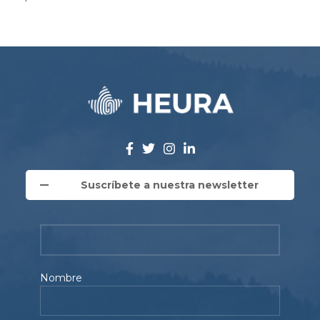
Suscríbete a nuestra newsletter
Nombre