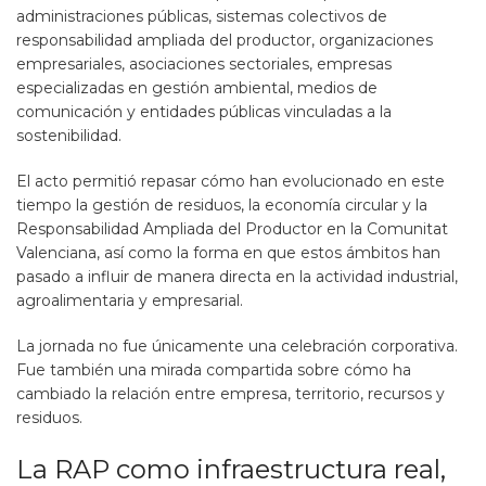
administraciones públicas, sistemas colectivos de
responsabilidad ampliada del productor, organizaciones
empresariales, asociaciones sectoriales, empresas
especializadas en gestión ambiental, medios de
comunicación y entidades públicas vinculadas a la
sostenibilidad.
El acto permitió repasar cómo han evolucionado en este
tiempo la gestión de residuos, la economía circular y la
Responsabilidad Ampliada del Productor en la Comunitat
Valenciana, así como la forma en que estos ámbitos han
pasado a influir de manera directa en la actividad industrial,
agroalimentaria y empresarial.
La jornada no fue únicamente una celebración corporativa.
Fue también una mirada compartida sobre cómo ha
cambiado la relación entre empresa, territorio, recursos y
residuos.
La RAP como infraestructura real,