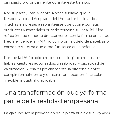
cambiado profundamente durante este tiempo.
Por su parte, José Vicente Ronda subrayó que la
Responsabilidad Ampliada del Productor ha llevado a
muchas empresas a replantearse qué ocurre con sus
productos y materiales cuando termina su vida útil. Una
reflexión que conecta directamente con la forma en la que
Heura entiende la RAP: no como un modelo de papel, sino
como un sistema que debe funcionar en la práctica.
Porque la RAP implica residuo real, logística real, datos
fiables, gestores autorizados, trazabilidad y capacidad de
valorización. Y esa es precisamente la diferencia entre
cumplir formalmente y construir una economía circular
medible, industrial y aplicable.
Una transformación que ya forma
parte de la realidad empresarial
La gala incluyó la proyección de la pieza audiovisual
25 años