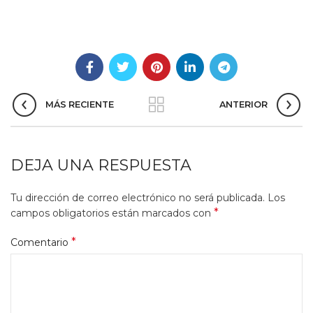
MÁS RECIENTE
ANTERIOR
DEJA UNA RESPUESTA
Tu dirección de correo electrónico no será publicada.
Los
*
campos obligatorios están marcados con
*
Comentario