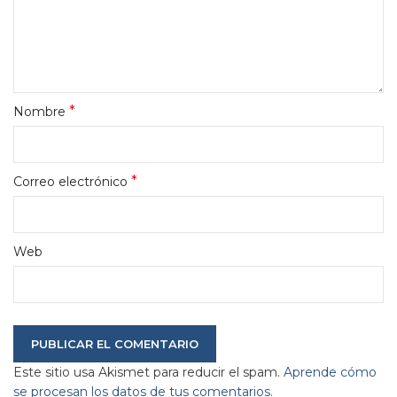
*
Nombre
*
Correo electrónico
Web
Este sitio usa Akismet para reducir el spam.
Aprende cómo
se procesan los datos de tus comentarios.