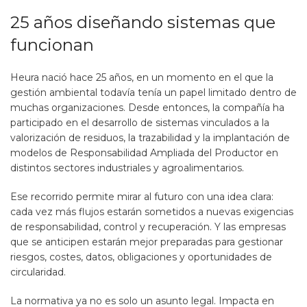
25 años diseñando sistemas que
funcionan
Heura nació hace 25 años, en un momento en el que la
gestión ambiental todavía tenía un papel limitado dentro de
muchas organizaciones. Desde entonces, la compañía ha
participado en el desarrollo de sistemas vinculados a la
valorización de residuos, la trazabilidad y la implantación de
modelos de Responsabilidad Ampliada del Productor en
distintos sectores industriales y agroalimentarios.
Ese recorrido permite mirar al futuro con una idea clara:
cada vez más flujos estarán sometidos a nuevas exigencias
de responsabilidad, control y recuperación. Y las empresas
que se anticipen estarán mejor preparadas para gestionar
riesgos, costes, datos, obligaciones y oportunidades de
circularidad.
La normativa ya no es solo un asunto legal. Impacta en