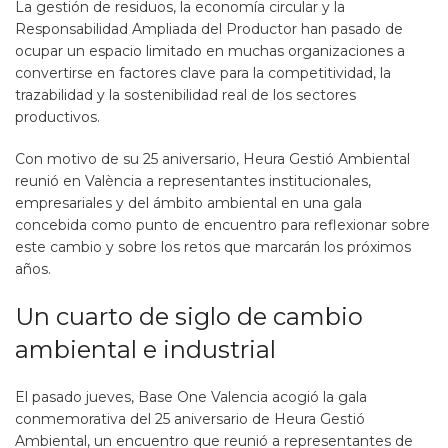
La gestión de residuos, la economía circular y la
Responsabilidad Ampliada del Productor han pasado de
ocupar un espacio limitado en muchas organizaciones a
convertirse en factores clave para la competitividad, la
trazabilidad y la sostenibilidad real de los sectores
productivos.
Con motivo de su 25 aniversario, Heura Gestió Ambiental
reunió en València a representantes institucionales,
empresariales y del ámbito ambiental en una gala
concebida como punto de encuentro para reflexionar sobre
este cambio y sobre los retos que marcarán los próximos
años.
Un cuarto de siglo de cambio
ambiental e industrial
El pasado jueves, Base One Valencia acogió la gala
conmemorativa del 25 aniversario de Heura Gestió
Ambiental, un encuentro que reunió a representantes de