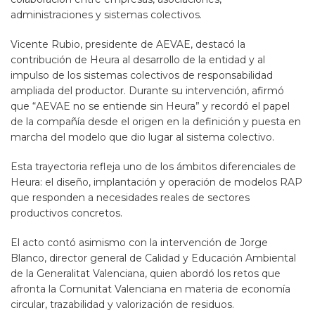
administraciones y sistemas colectivos.
Vicente Rubio, presidente de AEVAE, destacó la
contribución de Heura al desarrollo de la entidad y al
impulso de los sistemas colectivos de responsabilidad
ampliada del productor. Durante su intervención, afirmó
que “AEVAE no se entiende sin Heura” y recordó el papel
de la compañía desde el origen en la definición y puesta en
marcha del modelo que dio lugar al sistema colectivo.
Esta trayectoria refleja uno de los ámbitos diferenciales de
Heura: el diseño, implantación y operación de modelos RAP
que responden a necesidades reales de sectores
productivos concretos.
El acto contó asimismo con la intervención de Jorge
Blanco, director general de Calidad y Educación Ambiental
de la Generalitat Valenciana, quien abordó los retos que
afronta la Comunitat Valenciana en materia de economía
circular, trazabilidad y valorización de residuos.