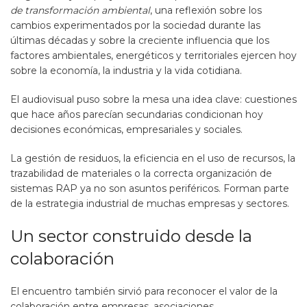
de transformación ambiental
, una reflexión sobre los
cambios experimentados por la sociedad durante las
últimas décadas y sobre la creciente influencia que los
factores ambientales, energéticos y territoriales ejercen hoy
sobre la economía, la industria y la vida cotidiana.
El audiovisual puso sobre la mesa una idea clave: cuestiones
que hace años parecían secundarias condicionan hoy
decisiones económicas, empresariales y sociales.
La gestión de residuos, la eficiencia en el uso de recursos, la
trazabilidad de materiales o la correcta organización de
sistemas RAP ya no son asuntos periféricos. Forman parte
de la estrategia industrial de muchas empresas y sectores.
Un sector construido desde la
colaboración
El encuentro también sirvió para reconocer el valor de la
colaboración entre empresas, asociaciones,