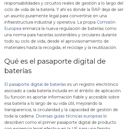
responsabilidades y circuitos reales de gestión a lo largo del
ciclo de vida de la batería. Y ahí es donde la RAP deja de ser
un asunto puramente legal para convertirse en una
infraestructura industrial y operativa. La propia
Comisión
Europea
enmarca la nueva regulación de baterías como
una norma para hacerlas sostenibles y circulares durante
todo su ciclo de vida, desde el aprovisionamiento de
materiales hasta la recogida, el reciclaje y la reutilización.
Qué es el pasaporte digital de
baterías
El pasaporte digital de baterías
es un registro electrónico
asociado a cada batería incluida en el ámbito de aplicación.
Su función es aportar información fiable y accesible sobre
esa batería a lo largo de su vida útil, mejorando la
transparencia, la circularidad y la capacidad de gestión de
toda la cadena.
Diversas guías técnicas europeas
lo
describen como el primer pasaporte digital de producto
con exigencia legal efectiva en la UE para una familia