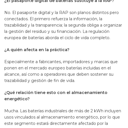
¿El pasaporte digital de baterías sustituye a la RAP?
No. El pasaporte digital y la RAP son planos distintos pero
conectados. El primero refuerza la información, la
trazabilidad y la transparencia; la segunda obliga a organizar
la gestión del residuo y su financiación. La regulación
europea de baterías aborda el ciclo de vida completo.
¿A quién afecta en la práctica?
Especialmente a fabricantes, importadores y marcas que
ponen en el mercado europeo baterías incluidas en el
alcance, así como a operadores que deben sostener su
trazabilidad y gestión de fin de vida.
¿Qué relación tiene esto con el almacenamiento
energético?
Mucha. Las baterías industriales de más de 2 kWh incluyen
usos vinculados al almacenamiento energético, por lo que
este segmento estará directamente afectado por la