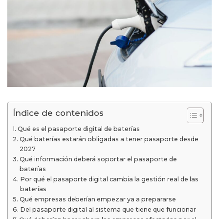
Índice de contenidos
Qué es el pasaporte digital de baterías
Qué baterías estarán obligadas a tener pasaporte desde
2027
Qué información deberá soportar el pasaporte de
baterías
Por qué el pasaporte digital cambia la gestión real de las
baterías
Qué empresas deberían empezar ya a prepararse
Del pasaporte digital al sistema que tiene que funcionar