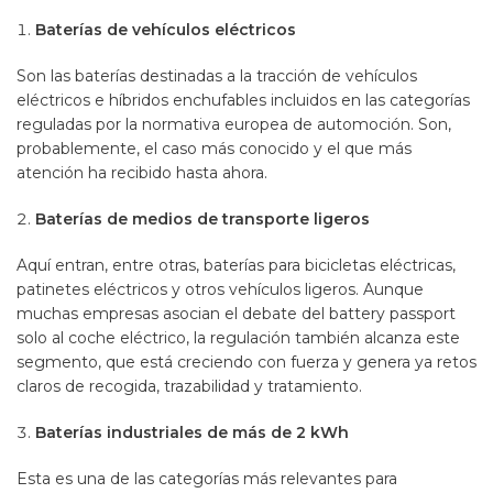
Baterías de vehículos eléctricos
Son las baterías destinadas a la tracción de vehículos
eléctricos e híbridos enchufables incluidos en las categorías
reguladas por la normativa europea de automoción. Son,
probablemente, el caso más conocido y el que más
atención ha recibido hasta ahora.
Baterías de medios de transporte ligeros
Aquí entran, entre otras, baterías para bicicletas eléctricas,
patinetes eléctricos y otros vehículos ligeros. Aunque
muchas empresas asocian el debate del battery passport
solo al coche eléctrico, la regulación también alcanza este
segmento, que está creciendo con fuerza y genera ya retos
claros de recogida, trazabilidad y tratamiento.
Baterías industriales de más de 2 kWh
Esta es una de las categorías más relevantes para