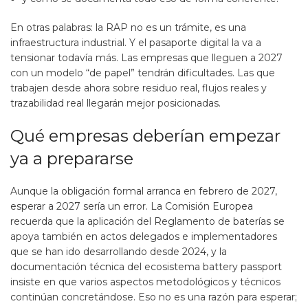
En otras palabras: la RAP no es un trámite, es una
infraestructura industrial. Y el pasaporte digital la va a
tensionar todavía más. Las empresas que lleguen a 2027
con un modelo “de papel” tendrán dificultades. Las que
trabajen desde ahora sobre residuo real, flujos reales y
trazabilidad real llegarán mejor posicionadas.
Qué empresas deberían empezar
ya a prepararse
Aunque la obligación formal arranca en febrero de 2027,
esperar a 2027 sería un error. La Comisión Europea
recuerda que la aplicación del Reglamento de baterías se
apoya también en actos delegados e implementadores
que se han ido desarrollando desde 2024, y la
documentación técnica del ecosistema battery passport
insiste en que varios aspectos metodológicos y técnicos
continúan concretándose. Eso no es una razón para esperar;