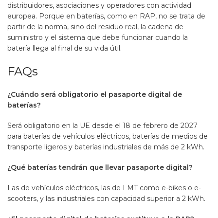
distribuidores, asociaciones y operadores con actividad
europea. Porque en baterías, como en RAP, no se trata de
partir de la norma, sino del residuo real, la cadena de
suministro y el sistema que debe funcionar cuando la
batería llega al final de su vida útil.
FAQs
¿Cuándo será obligatorio el pasaporte digital de
baterías?
Será obligatorio en la UE desde el 18 de febrero de 2027
para baterías de vehículos eléctricos, baterías de medios de
transporte ligeros y baterías industriales de más de 2 kWh.
¿Qué baterías tendrán que llevar pasaporte digital?
Las de vehículos eléctricos, las de LMT como e-bikes o e-
scooters, y las industriales con capacidad superior a 2 kWh.