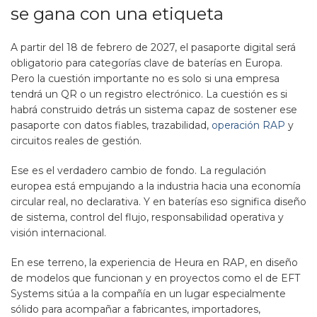
se gana con una etiqueta
A partir del 18 de febrero de 2027, el pasaporte digital será
obligatorio para categorías clave de baterías en Europa.
Pero la cuestión importante no es solo si una empresa
tendrá un QR o un registro electrónico. La cuestión es si
habrá construido detrás un sistema capaz de sostener ese
pasaporte con datos fiables, trazabilidad,
operación RAP
y
circuitos reales de gestión.
Ese es el verdadero cambio de fondo. La regulación
europea está empujando a la industria hacia una economía
circular real, no declarativa. Y en baterías eso significa diseño
de sistema, control del flujo, responsabilidad operativa y
visión internacional.
En ese terreno, la experiencia de Heura en RAP, en diseño
de modelos que funcionan y en proyectos como el de EFT
Systems sitúa a la compañía en un lugar especialmente
sólido para acompañar a fabricantes, importadores,