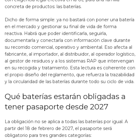
concreta de productos: las baterías.
Dicho de forma simple: ya no bastará con poner una batería
en el mercado y gestionar su final de vida de forma
reactiva. Habrá que poder identificarla, seguirla,
documentarla y conectarla con información clave durante
su recorrido comercial, operativo y ambiental. Eso afecta al
fabricante, al importador, al distribuidor, al operador logístico,
al gestor de residuos y a los sistemas RAP que intervengan
en su recogida y tratamiento. Esta lectura es coherente con
el propio diseño del reglamento, que refuerza la trazabilidad
y la circularidad de las baterías durante todo su ciclo de vida.
Qué baterías estarán obligadas a
tener pasaporte desde 2027
La obligación no se aplica a todas las baterías por igual. A
partir del 18 de febrero de 2027, el pasaporte será
obligatorio para tres grandes categorías: