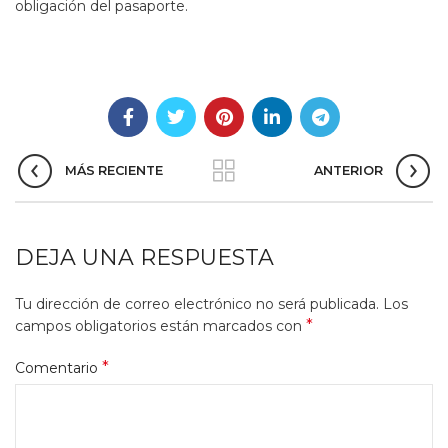
obligación del pasaporte.
MÁS RECIENTE
ANTERIOR
DEJA UNA RESPUESTA
Tu dirección de correo electrónico no será publicada.
Los
*
campos obligatorios están marcados con
*
Comentario