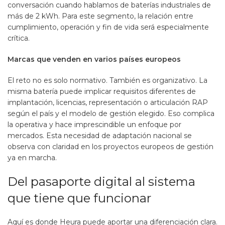
conversación cuando hablamos de baterías industriales de
más de 2 kWh. Para este segmento, la relación entre
cumplimiento, operación y fin de vida será especialmente
crítica.
Marcas que venden en varios países europeos
El reto no es solo normativo. También es organizativo. La
misma batería puede implicar requisitos diferentes de
implantación, licencias, representación o articulación RAP
según el país y el modelo de gestión elegido. Eso complica
la operativa y hace imprescindible un enfoque por
mercados. Esta necesidad de adaptación nacional se
observa con claridad en los proyectos europeos de gestión
ya en marcha.
Del pasaporte digital al sistema
que tiene que funcionar
Aquí es donde Heura puede aportar una diferenciación clara.