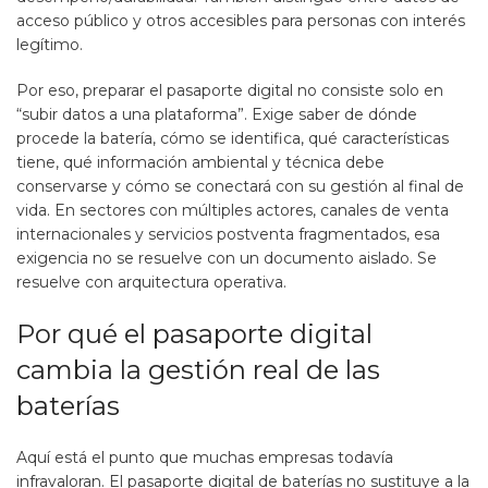
acceso público y otros accesibles para personas con interés
legítimo.
Por eso, preparar el pasaporte digital no consiste solo en
“subir datos a una plataforma”. Exige saber de dónde
procede la batería, cómo se identifica, qué características
tiene, qué información ambiental y técnica debe
conservarse y cómo se conectará con su gestión al final de
vida. En sectores con múltiples actores, canales de venta
internacionales y servicios postventa fragmentados, esa
exigencia no se resuelve con un documento aislado. Se
resuelve con arquitectura operativa.
Por qué el pasaporte digital
cambia la gestión real de las
baterías
Aquí está el punto que muchas empresas todavía
infravaloran. El pasaporte digital de baterías no sustituye a la