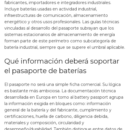
fabricantes, importadores e integradores industriales.
Incluye baterías usadas en actividad industrial,
infraestructuras de comunicación, almacenamiento
energético y otros usos profesionales. Las guías técnicas
vinculadas al desarrollo del pasaporte subrayan que los
sistemas estacionarios de almacenamiento de energía
forman parte de este perímetro como subcategoría de
batería industrial, siempre que se supere el umbral aplicable.
Qué información deberá soportar
el pasaporte de baterías
El pasaporte no será una simple ficha comercial. Su lógica
es bastante más ambiciosa. La documentación técnica
desarrollada en Europa en torno al battery passport agrupa
la información exigida en bloques como: información
general de la batería y del fabricante, cumplimiento y
certificaciones, huella de carbono, diligencia debida,
materiales y composición, circularidad y
desempeño/durabilidad. También distingue entre datos de