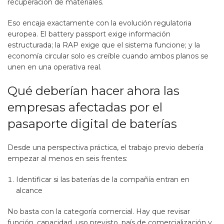
recuperación de materiales.
Eso encaja exactamente con la evolución regulatoria
europea. El battery passport exige información
estructurada; la RAP exige que el sistema funcione; y la
economía circular solo es creíble cuando ambos planos se
unen en una operativa real.
Qué deberían hacer ahora las
empresas afectadas por el
pasaporte digital de baterías
Desde una perspectiva práctica, el trabajo previo debería
empezar al menos en seis frentes:
Identificar si las baterías de la compañía entran en
alcance
No basta con la categoría comercial. Hay que revisar
función, capacidad, uso previsto, país de comercialización y