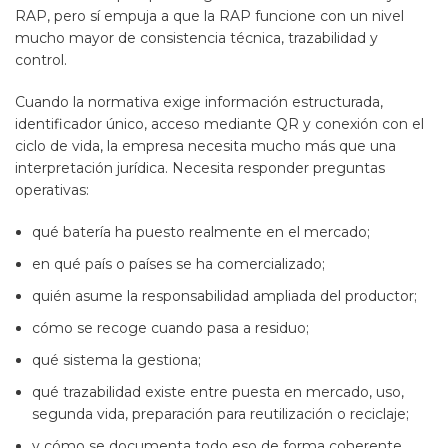
RAP, pero sí empuja a que la RAP funcione con un nivel
mucho mayor de consistencia técnica, trazabilidad y
control.
Cuando la normativa exige información estructurada,
identificador único, acceso mediante QR y conexión con el
ciclo de vida, la empresa necesita mucho más que una
interpretación jurídica. Necesita responder preguntas
operativas:
qué batería ha puesto realmente en el mercado;
en qué país o países se ha comercializado;
quién asume la responsabilidad ampliada del productor;
cómo se recoge cuando pasa a residuo;
qué sistema la gestiona;
qué trazabilidad existe entre puesta en mercado, uso,
segunda vida, preparación para reutilización o reciclaje;
y cómo se documenta todo eso de forma coherente.