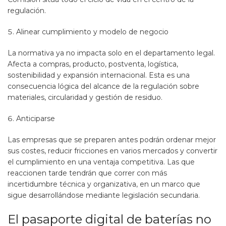
regulación.
Alinear cumplimiento y modelo de negocio
La normativa ya no impacta solo en el departamento legal.
Afecta a compras, producto, postventa, logística,
sostenibilidad y expansión internacional. Esta es una
consecuencia lógica del alcance de la regulación sobre
materiales, circularidad y gestión de residuo.
Anticiparse
Las empresas que se preparen antes podrán ordenar mejor
sus costes, reducir fricciones en varios mercados y convertir
el cumplimiento en una ventaja competitiva. Las que
reaccionen tarde tendrán que correr con más
incertidumbre técnica y organizativa, en un marco que
sigue desarrollándose mediante legislación secundaria.
El pasaporte digital de baterías no