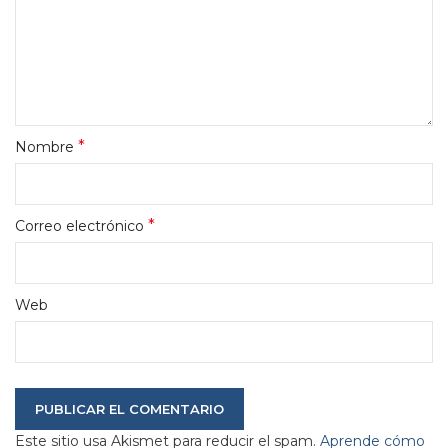
*
Nombre
*
Correo electrónico
Web
Este sitio usa Akismet para reducir el spam.
Aprende cómo