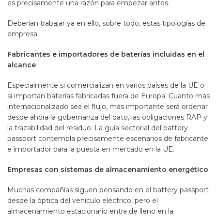
es precisamente una razón para empezar antes.
Deberían trabajar ya en ello, sobre todo, estas tipologías de
empresa:
Fabricantes e importadores de baterías incluidas en el
alcance
Especialmente si comercializan en varios países de la UE o
si importan baterías fabricadas fuera de Europa. Cuanto más
internacionalizado sea el flujo, más importante será ordenar
desde ahora la gobernanza del dato, las obligaciones RAP y
la trazabilidad del residuo. La guía sectorial del battery
passport contempla precisamente escenarios de fabricante
e importador para la puesta en mercado en la UE.
Empresas con sistemas de almacenamiento energético
Muchas compañías siguen pensando en el battery passport
desde la óptica del vehículo eléctrico, pero el
almacenamiento estacionario entra de lleno en la