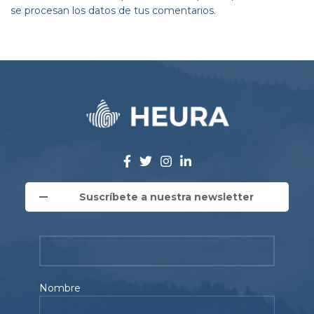
se procesan los datos de tus comentarios.
Suscríbete a nuestra newsletter
Nombre