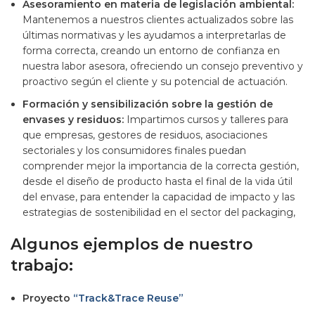
Asesoramiento en materia de legislación ambiental:
Mantenemos a nuestros clientes actualizados sobre las
últimas normativas y les ayudamos a interpretarlas de
forma correcta, creando un entorno de confianza en
nuestra labor asesora, ofreciendo un consejo preventivo y
proactivo según el cliente y su potencial de actuación.
Formación y sensibilización sobre la gestión de
envases y residuos:
Impartimos cursos y talleres para
que empresas, gestores de residuos, asociaciones
sectoriales y los consumidores finales puedan
comprender mejor la importancia de la correcta gestión,
desde el diseño de producto hasta el final de la vida útil
del envase, para entender la capacidad de impacto y las
estrategias de sostenibilidad en el sector del packaging,
Algunos ejemplos de nuestro
trabajo:
Proyecto
“Track&Trace Reuse”