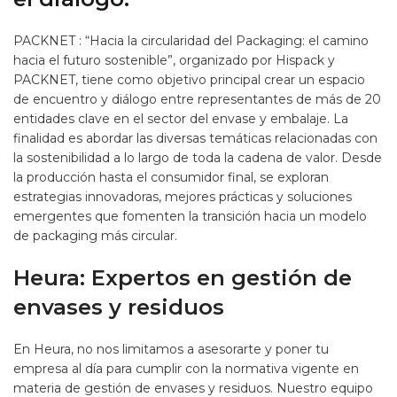
PACKNET : “Hacia la circularidad del Packaging: el camino
hacia el futuro sostenible”, organizado por Hispack y
PACKNET, tiene como objetivo principal crear un espacio
de encuentro y diálogo entre representantes de más de 20
entidades clave en el sector del envase y embalaje. La
finalidad es abordar las diversas temáticas relacionadas con
la sostenibilidad a lo largo de toda la cadena de valor. Desde
la producción hasta el consumidor final, se exploran
estrategias innovadoras, mejores prácticas y soluciones
emergentes que fomenten la transición hacia un modelo
de packaging más circular.
Heura: Expertos en gestión de
envases y residuos
En Heura, no nos limitamos a asesorarte y poner tu
empresa al día para cumplir con la normativa vigente en
materia de gestión de envases y residuos. Nuestro equipo