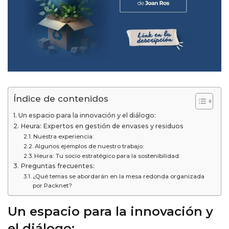
Índice de contenidos
Un espacio para la innovación y el diálogo:
Heura: Expertos en gestión de envases y residuos
Nuestra experiencia:
Algunos ejemplos de nuestro trabajo:
Heura: Tu socio estratégico para la sostenibilidad:
Preguntas frecuentes:
¿Qué temas se abordarán en la mesa redonda organizada
por Packnet?
Un espacio para la innovación y
el diálogo: