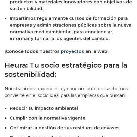
productos y materiales innovadores con objetivos de
sostenibilidad.
Impartimos regularmente cursos de formación para
empresas y administraciones públicas sobre la nueva
normativa medioambiental, para concienciar,
informar y formar a los agentes del cambio.
¡Conoce todos nuestros
proyectos
en la web!
Heura: Tu socio estratégico para la
sostenibilidad:
Nuestra amplia experiencia y conocimiento del sector nos
convierte en el socio ideal para las empresas que buscan:
Reducir su impacto ambiental
Cumplir con la normativa vigente
Optimizar la gestión de sus residuos de envases