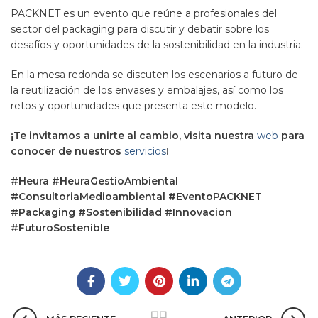
PACKNET es un evento que reúne a profesionales del
sector del packaging para discutir y debatir sobre los
desafíos y oportunidades de la sostenibilidad en la industria.
En la mesa redonda se discuten los escenarios a futuro de
la reutilización de los envases y embalajes, así como los
retos y oportunidades que presenta este modelo.
¡Te invitamos a unirte al cambio, visita nuestra
web
para
conocer de nuestros
servicios
!
#Heura #HeuraGestioAmbiental
#ConsultoriaMedioambiental #EventoPACKNET
#Packaging #Sostenibilidad #Innovacion
#FuturoSostenible