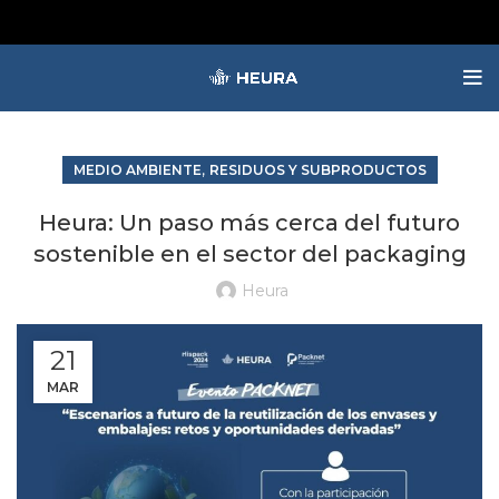
,
MEDIO AMBIENTE
RESIDUOS Y SUBPRODUCTOS
Heura: Un paso más cerca del futuro
sostenible en el sector del packaging
Heura
21
MAR