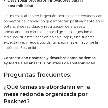
Desarrollar proyectos innovadores para la
sostenibilidad
Heura es tu aliado en la gestión sostenible de envases, con
proyectos de innovación que impactan positivamente en el
potencial de reciclado y reutilización de envases,
provocando un cambio de paradigma en la gestión de
residuos. Nuestra vocación no es cumplir, sino superar
expectativas y requisitos, dar un paso más en favor de la
auténtica Sostenibilidad.
Contacta con nosotros y descubre cómo podemos
ayudarte a alcanzar tus objetivos de sostenibilidad.
Preguntas frecuentes:
¿Qué temas se abordarán en la
mesa redonda organizada por
Packnet?