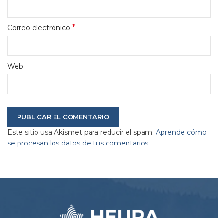
*
Correo electrónico
Web
Este sitio usa Akismet para reducir el spam.
Aprende cómo
se procesan los datos de tus comentarios.