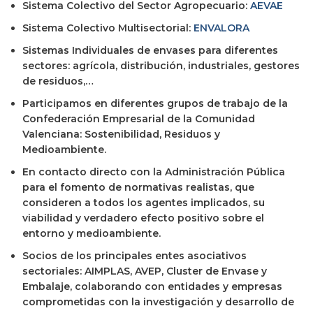
Sistema Colectivo del Sector Agropecuario:
AEVAE
Sistema Colectivo Multisectorial:
ENVALORA
Sistemas Individuales de envases para diferentes
sectores: agrícola, distribución, industriales, gestores
de residuos,…
Participamos en diferentes grupos de trabajo de la
Confederación Empresarial de la Comunidad
Valenciana: Sostenibilidad, Residuos y
Medioambiente.
En contacto directo con la Administración Pública
para el fomento de normativas realistas, que
consideren a todos los agentes implicados, su
viabilidad y verdadero efecto positivo sobre el
entorno y medioambiente.
Socios de los principales entes asociativos
sectoriales: AIMPLAS, AVEP, Cluster de Envase y
Embalaje, colaborando con entidades y empresas
comprometidas con la investigación y desarrollo de