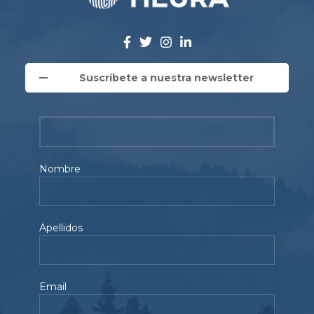
Suscríbete a nuestra newsletter
Nombre
Apellidos
Email