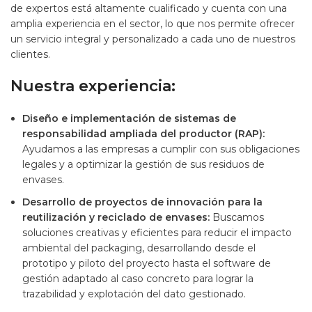
de expertos está altamente cualificado y cuenta con una
amplia experiencia en el sector, lo que nos permite ofrecer
un servicio integral y personalizado a cada uno de nuestros
clientes.
Nuestra experiencia:
Diseño e implementación de sistemas de
responsabilidad ampliada del productor (RAP):
Ayudamos a las empresas a cumplir con sus obligaciones
legales y a optimizar la gestión de sus residuos de
envases.
Desarrollo de proyectos de innovación para la
reutilización y reciclado de envases:
Buscamos
soluciones creativas y eficientes para reducir el impacto
ambiental del packaging, desarrollando desde el
prototipo y piloto del proyecto hasta el software de
gestión adaptado al caso concreto para lograr la
trazabilidad y explotación del dato gestionado.