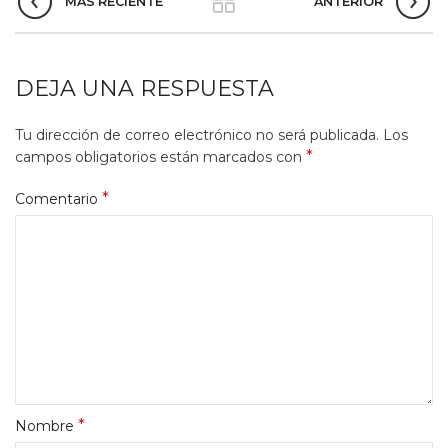
MÁS RECIENTE
ANTERIOR
DEJA UNA RESPUESTA
Tu dirección de correo electrónico no será publicada.
Los
*
campos obligatorios están marcados con
*
Comentario
*
Nombre