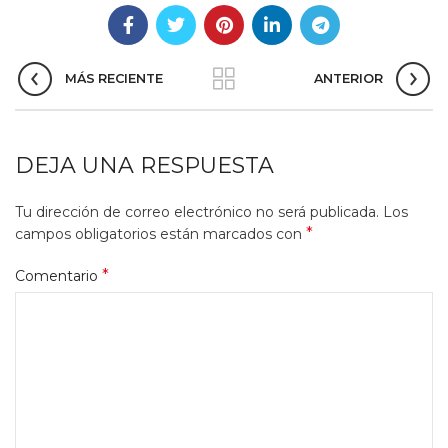
MÁS RECIENTE
ANTERIOR
DEJA UNA RESPUESTA
Tu dirección de correo electrónico no será publicada.
Los
*
campos obligatorios están marcados con
*
Comentario