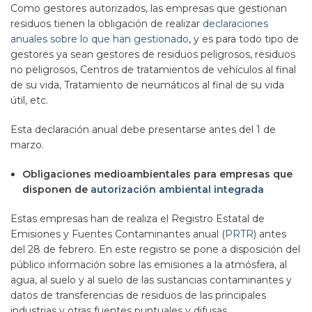
Como gestores autorizados, las empresas que gestionan
residuos tienen la obligación de realizar
declaraciones
anuales sobre lo que han gestionado
, y es para todo tipo de
gestores ya sean gestores de residuos peligrosos, residuos
no peligrosos, Centros de tratamientos de vehículos al final
de su vida, Tratamiento de neumáticos al final de su vida
útil, etc.
Esta declaración anual debe presentarse antes del 1 de
marzo.
Obligaciones medioambientales para empresas que
disponen de
autorización ambiental integrada
Estas empresas han de realiza el Registro Estatal de
Emisiones y Fuentes Contaminantes anual (
PRTR
) antes
del 28 de febrero. En este registro se pone a disposición del
público información sobre las emisiones a la atmósfera, al
agua, al suelo y al suelo de las sustancias contaminantes y
datos de transferencias de residuos de las principales
industrias y otras fuentes puntuales y difusas.