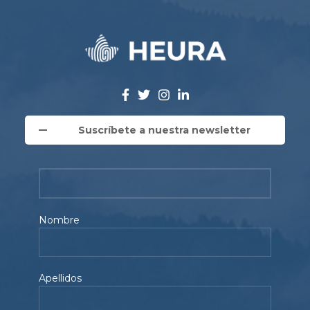
Suscríbete a nuestra newsletter
Nombre
Apellidos