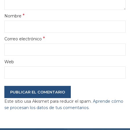
*
Nombre
*
Correo electrónico
Web
Este sitio usa Akismet para reducir el spam.
Aprende cómo
se procesan los datos de tus comentarios.