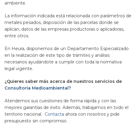
ambiente.
La información indicada está relacionada con parámetros de
metales pesados, disposición de las parcelas donde se
aplican, datos de las empresas productoras o aplicadoras,
entre otros.
En Heura, disponemos de un Departamento Especializado
en la realización de este tipo de trámites y análisis
necesarios ayudándote a cumplir con toda la normativa
legal vigente.
¿Quieres saber más acerca de nuestros servicios de
Consultoría Medioambiental
?
Atendemos sus cuestiones de forma rápida y con las
mejores garantías de éxito. Además, trabajamos en todo el
territorio nacional.
Contacta
ahora con nosotros y pide
presupuesto sin compromiso.