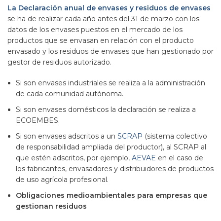
La Declaración anual de envases y residuos de envases
se ha de realizar cada año antes del 31 de marzo con los
datos de los envases puestos en el mercado de los
productos que se envasan en relación con el producto
envasado y los residuos de envases que han gestionado por
gestor de residuos autorizado.
Si son envases industriales se realiza a la administración
de cada comunidad autónoma.
Si son envases domésticos la declaración se realiza a
ECOEMBES.
Si son envases adscritos a un
SCRAP
(sistema colectivo
de responsabilidad ampliada del productor), al SCRAP al
que estén adscritos, por ejemplo,
AEVAE
en el caso de
los fabricantes, envasadores y distribuidores de productos
de uso agrícola profesional.
Obligaciones medioambientales para empresas que
gestionan residuos