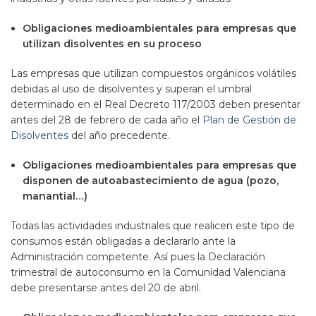
Obligaciones medioambientales para empresas que
utilizan disolventes en su proceso
Las empresas que utilizan compuestos orgánicos volátiles
debidas al uso de disolventes y superan el umbral
determinado en el Real Decreto 117/2003 deben presentar
antes del 28 de febrero de cada año el
Plan de Gestión de
Disolventes
del año precedente.
Obligaciones medioambientales para empresas que
disponen de autoabastecimiento de agua (pozo,
manantial…)
Todas las actividades industriales que realicen este tipo de
consumos están obligadas a declararlo ante la
Administración competente. Así pues la Declaración
trimestral de autoconsumo en la Comunidad Valenciana
debe presentarse antes del 20 de abril.