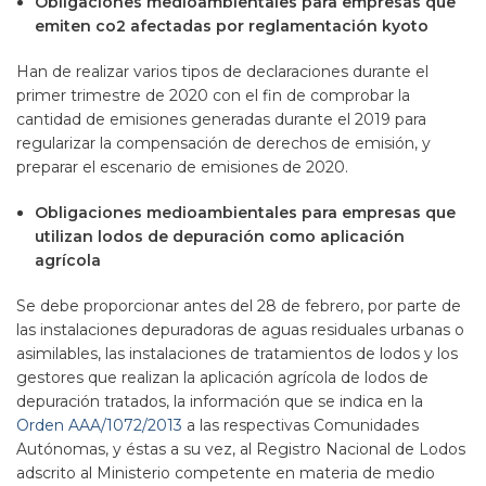
Obligaciones medioambientales para empresas que
emiten co2 afectadas por reglamentación kyoto
Han de realizar varios tipos de declaraciones durante el
primer trimestre de 2020 con el fin de comprobar la
cantidad de emisiones generadas durante el 2019 para
regularizar la compensación de derechos de emisión, y
preparar el escenario de emisiones de 2020.
Obligaciones medioambientales para empresas que
utilizan lodos de depuración como aplicación
agrícola
Se debe proporcionar antes del 28 de febrero, por parte de
las instalaciones depuradoras de aguas residuales urbanas o
asimilables, las instalaciones de tratamientos de lodos y los
gestores que realizan la aplicación agrícola de lodos de
depuración tratados, la información que se indica en la
Orden AAA/1072/2013
a las respectivas Comunidades
Autónomas, y éstas a su vez, al Registro Nacional de Lodos
adscrito al Ministerio competente en materia de medio