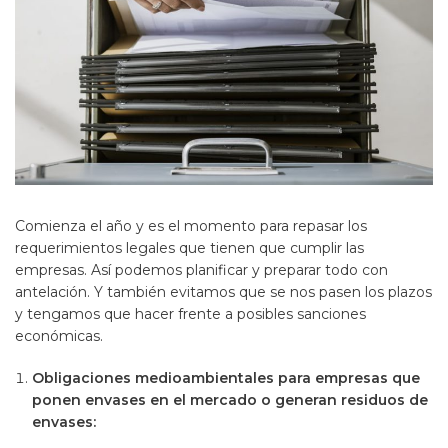
Comienza el año y es el momento para repasar los
requerimientos legales que tienen que cumplir las
empresas. Así podemos planificar y preparar todo con
antelación. Y también evitamos que se nos pasen los plazos
y tengamos que hacer frente a posibles sanciones
económicas.
Obligaciones medioambientales para empresas que
ponen envases en el mercado o generan residuos de
envases: