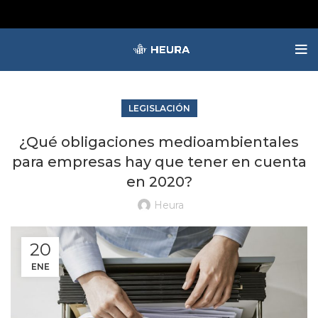
LEGISLACIÓN
¿Qué obligaciones medioambientales
para empresas hay que tener en cuenta
en 2020?
Heura
20
ENE