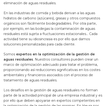
eliminación de aguas residuales.
En las industrias de comida y bebida derivan a las aguas
hidratos de carbono (azúcares), grasas y otros compuestos
orgánicos son fácilmente biodegradables. Por otra parte,
por ejemplo, en las bodegas la contaminación de aguas
residuales está sujeta a fluctuaciones estacionales… Cada
actividad tiene su idiosincrasia es por ello que damos
soluciones personalizadas para cada cliente.
Somos
expertos en la optimización de la gestión de
aguas residuales
. Nuestros consultores pueden crear un
marco de optimización adecuado para tratar el problema,
proporcionando así reducciones significativas en los costes
ambientales y financieros asociados con el proceso de
tratamiento de aguas residuales.
Los desafíos en la gestión de aguas residuales no forman
parte de la actividad principal de una empresa industrial y es
por ello que deben apoyarse en expertos competentes en
la optimización de la gestión de las mismas. En Heura nos