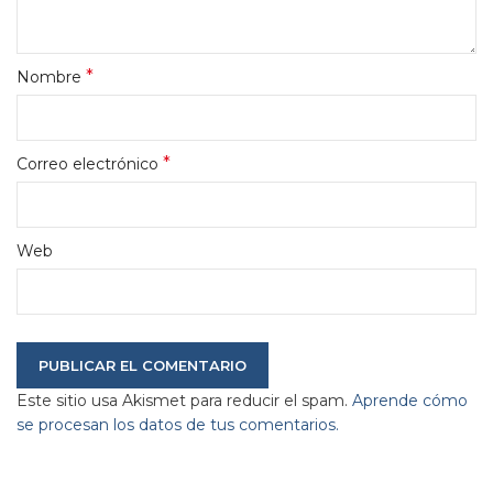
*
Nombre
*
Correo electrónico
Web
Este sitio usa Akismet para reducir el spam.
Aprende cómo
se procesan los datos de tus comentarios.