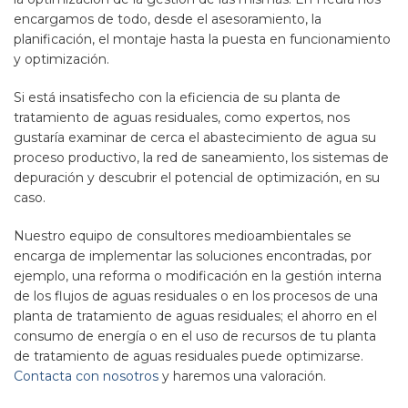
encargamos de todo, desde el asesoramiento, la
planificación, el montaje hasta la puesta en funcionamiento
y optimización.
Si está insatisfecho con la eficiencia de su planta de
tratamiento de aguas residuales, como expertos, nos
gustaría examinar de cerca el abastecimiento de agua su
proceso productivo, la red de saneamiento, los sistemas de
depuración y descubrir el potencial de optimización, en su
caso.
Nuestro equipo de consultores medioambientales se
encarga de implementar las soluciones encontradas, por
ejemplo, una reforma o modificación en la gestión interna
de los flujos de aguas residuales o en los procesos de una
planta de tratamiento de aguas residuales; el ahorro en el
consumo de energía o en el uso de recursos de tu planta
de tratamiento de aguas residuales puede optimizarse.
Contacta con nosotros
y haremos una valoración.