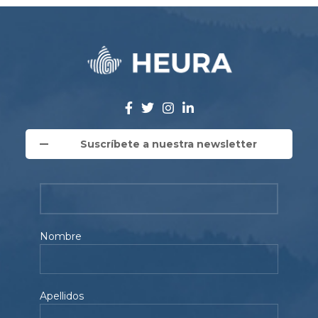
Suscríbete a nuestra newsletter
Nombre
Apellidos