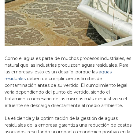
Como el agua es parte de muchos procesos industriales, es
natural que las industrias produzcan aguas residuales. Para
las empresas, esto es un desafío, porque las
aguas
residuales
deben de cumplir ciertos límites de
contaminación antes de su vertido. El cumplimiento legal
varía dependiendo del punto de vertido, siendo el
tratamiento necesario de las mismas más exhaustivo si el
efluente se descarga directamente al medio ambiente.
La eficiencia y la optimización de la gestión de aguas
residuales de la empresa garantiza una reducción de costes
asociados, resultando un impacto económico positivo en la