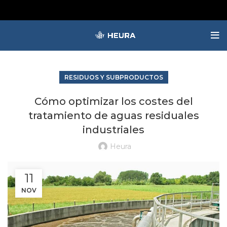
RESIDUOS Y SUBPRODUCTOS
Cómo optimizar los costes del
tratamiento de aguas residuales
industriales
Heura
11
NOV