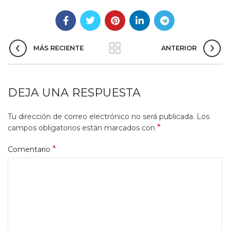
MÁS RECIENTE
ANTERIOR
DEJA UNA RESPUESTA
Tu dirección de correo electrónico no será publicada.
Los
*
campos obligatorios están marcados con
*
Comentario