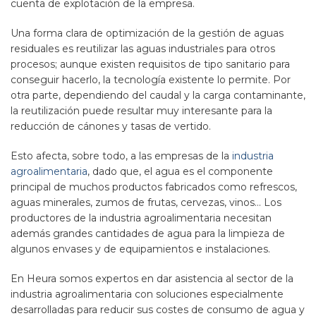
cuenta de explotación de la empresa.
Una forma clara de optimización de la gestión de aguas
residuales es reutilizar las aguas industriales para otros
procesos; aunque existen requisitos de tipo sanitario para
conseguir hacerlo, la tecnología existente lo permite. Por
otra parte, dependiendo del caudal y la carga contaminante,
la reutilización puede resultar muy interesante para la
reducción de cánones y tasas de vertido.
Esto afecta, sobre todo, a las empresas de la
industria
agroalimentaria
, dado que, el agua es el componente
principal de muchos productos fabricados como refrescos,
aguas minerales, zumos de frutas, cervezas, vinos… Los
productores de la industria agroalimentaria necesitan
además grandes cantidades de agua para la limpieza de
algunos envases y de equipamientos e instalaciones.
En Heura somos expertos en dar asistencia al sector de la
industria agroalimentaria con soluciones especialmente
desarrolladas para reducir sus costes de consumo de agua y