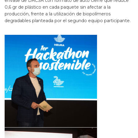
envase de DACSA con formato de auto cierre que reduce
0,6 gr de plástico en cada paquete sin afectar a la
producción, frente a la utilización de biopolímeros
degradables planteada por el segundo equipo participante.