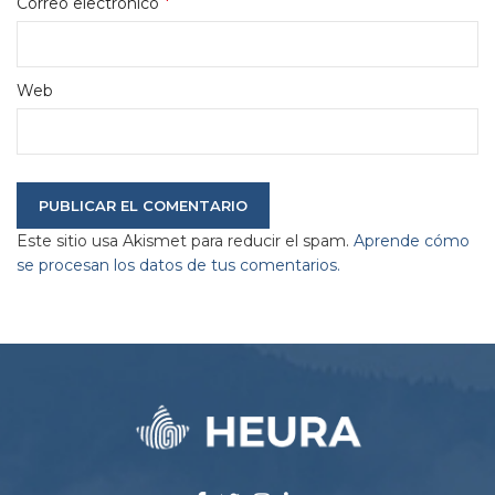
*
Correo electrónico
Web
Este sitio usa Akismet para reducir el spam.
Aprende cómo
se procesan los datos de tus comentarios.