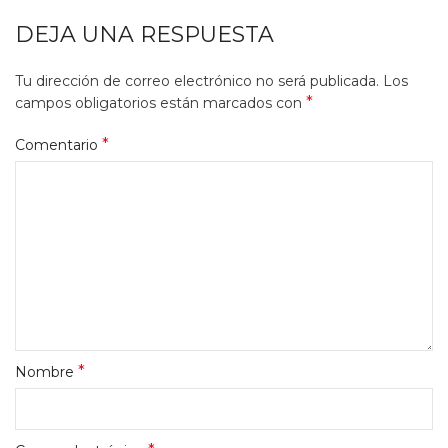
DEJA UNA RESPUESTA
Tu dirección de correo electrónico no será publicada.
Los
*
campos obligatorios están marcados con
*
Comentario
*
Nombre