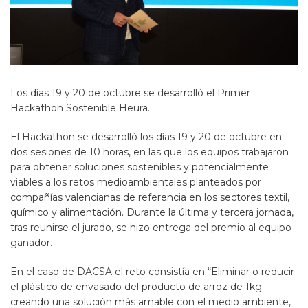
Los días 19 y 20 de octubre se desarrolló el Primer
Hackathon Sostenible Heura.
El Hackathon se desarrolló los días 19 y 20 de octubre en
dos sesiones de 10 horas, en las que los equipos trabajaron
para obtener soluciones sostenibles y potencialmente
viables a los retos medioambientales planteados por
compañías valencianas de referencia en los sectores textil,
químico y alimentación. Durante la última y tercera jornada,
tras reunirse el jurado, se hizo entrega del premio al equipo
ganador.
En el caso de DACSA el reto consistía en “Eliminar o reducir
el plástico de envasado del producto de arroz de 1kg
creando una solución más amable con el medio ambiente,