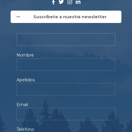
Suscríbete a nuestra newsletter
Nombre
Apellidos
Email
Teléfono