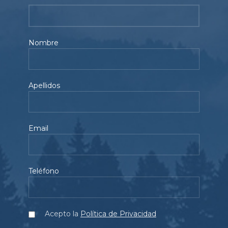
Nombre
Apellidos
Email
Teléfono
Acepto la
Política de Privacidad