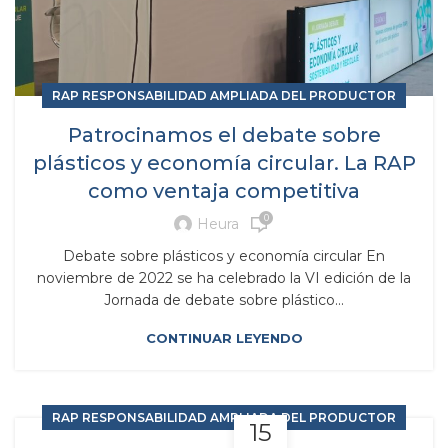
RAP RESPONSABILIDAD AMPLIADA DEL PRODUCTOR
Patrocinamos el debate sobre
plásticos y economía circular. La RAP
como ventaja competitiva
0
Heura
Debate sobre plásticos y economía circular En
noviembre de 2022 se ha celebrado la VI edición de la
Jornada de debate sobre plástico...
CONTINUAR LEYENDO
RAP RESPONSABILIDAD AMPLIADA DEL PRODUCTOR
15