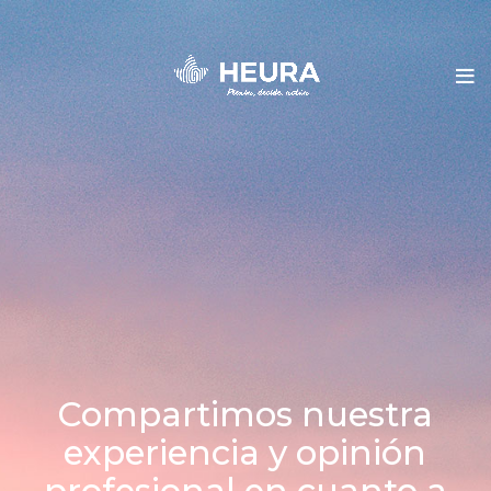
Compartimos nuestra
experiencia y opinión