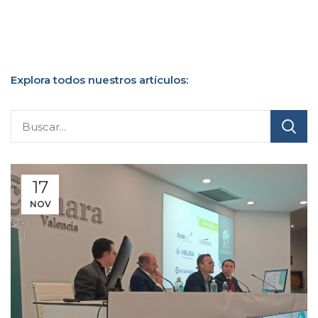
Explora todos nuestros artículos:
17
NOV