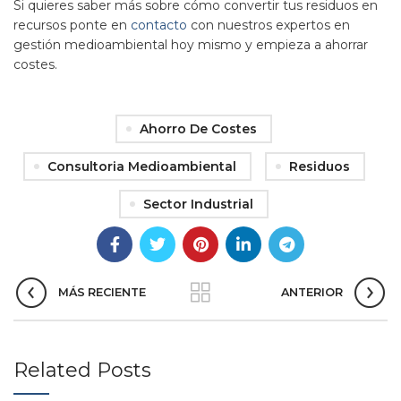
Si quieres saber más sobre cómo convertir tus residuos en
recursos ponte en
contacto
con nuestros expertos en
gestión medioambiental hoy mismo y empieza a ahorrar
costes.
Ahorro De Costes
Consultoria Medioambiental
Residuos
Sector Industrial
MÁS RECIENTE
ANTERIOR
Related Posts