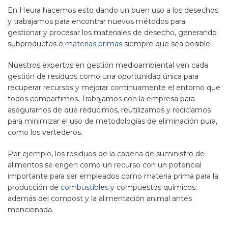
En Heura hacemos esto dando un buen uso a los desechos
y trabajamos para encontrar nuevos métodos para
gestionar y procesar los materiales de desecho, generando
subproductos o
materias primas
siempre que sea posible.
Nuestros expertos en gestión medioambiental ven cada
gestión de residuos como una oportunidad única para
recuperar recursos y mejorar continuamente el entorno que
todos compartimos. Trabajamos con la empresa para
asegurarnos de que reducimos, reutilizamos y reciclamos
para minimizar el uso de metodologías de eliminación pura,
como los vertederos.
Por ejemplo, los residuos de la cadena de suministro de
alimentos se erigen como un recurso con un potencial
importante para ser empleados como materia prima para la
producción de
combustibles
y compuestos químicos;
además del compost y la alimentación animal antes
mencionada.