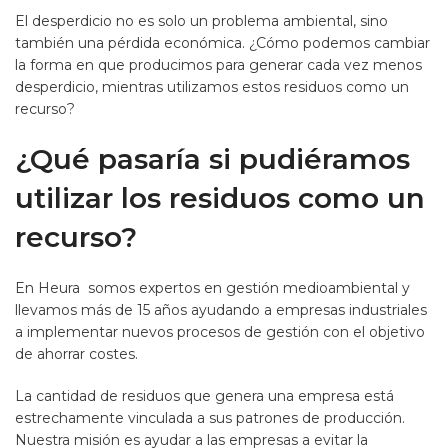
El desperdicio no es solo un problema ambiental, sino
también una pérdida económica. ¿Cómo podemos cambiar
la forma en que producimos para generar cada vez menos
desperdicio, mientras utilizamos estos residuos como un
recurso?
¿Qué pasaría si pudiéramos
utilizar los residuos como un
recurso?
En Heura somos expertos en gestión medioambiental y
llevamos más de 15 años ayudando a empresas industriales
a implementar nuevos procesos de gestión con el objetivo
de ahorrar costes.
La cantidad de residuos que genera una empresa está
estrechamente vinculada a sus patrones de producción.
Nuestra misión es ayudar a las empresas a evitar la