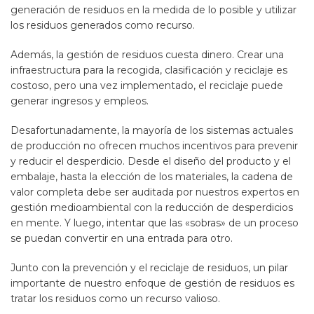
generación de residuos en la medida de lo posible y utilizar
los residuos generados como recurso.
Además, la gestión de residuos cuesta dinero. Crear una
infraestructura para la recogida, clasificación y reciclaje es
costoso, pero una vez implementado, el reciclaje puede
generar ingresos y empleos.
Desafortunadamente, la mayoría de los sistemas actuales
de producción no ofrecen muchos incentivos para prevenir
y reducir el desperdicio. Desde el diseño del producto y el
embalaje, hasta la elección de los materiales, la cadena de
valor completa debe ser auditada por nuestros expertos en
gestión medioambiental con la reducción de desperdicios
en mente. Y luego, intentar que las «sobras» de un proceso
se puedan convertir en una entrada para otro.
Junto con la prevención y el reciclaje de residuos, un pilar
importante de nuestro enfoque de gestión de residuos es
tratar los residuos como un recurso valioso.