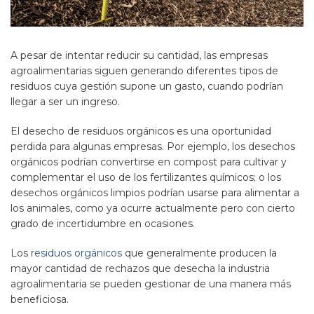
A pesar de intentar reducir su cantidad, las empresas
agroalimentarias siguen generando diferentes tipos de
residuos cuya gestión supone un gasto, cuando podrían
llegar a ser un ingreso.
El desecho de residuos orgánicos es una oportunidad
perdida para algunas empresas. Por ejemplo, los desechos
orgánicos podrían convertirse en compost para cultivar y
complementar el uso de los fertilizantes químicos; o los
desechos orgánicos limpios podrían usarse para alimentar a
los animales, como ya ocurre actualmente pero con cierto
grado de incertidumbre en ocasiones.
Los
residuos orgánicos
que generalmente producen la
mayor cantidad de rechazos que desecha la industria
agroalimentaria se pueden gestionar de una manera más
beneficiosa.