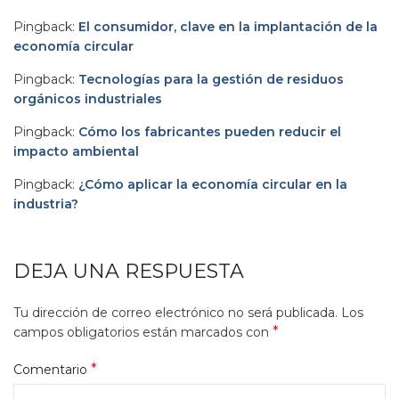
Pingback:
El consumidor, clave en la implantación de la
economía circular
Pingback:
Tecnologías para la gestión de residuos
orgánicos industriales
Pingback:
Cómo los fabricantes pueden reducir el
impacto ambiental
Pingback:
¿Cómo aplicar la economía circular en la
industria?
DEJA UNA RESPUESTA
Tu dirección de correo electrónico no será publicada.
Los
*
campos obligatorios están marcados con
*
Comentario