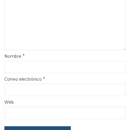
*
Nombre
*
Correo electrónico
Web