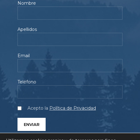
Nombre
Apellidos
Email
Teléfono
Acepto la
Política de Privacidad