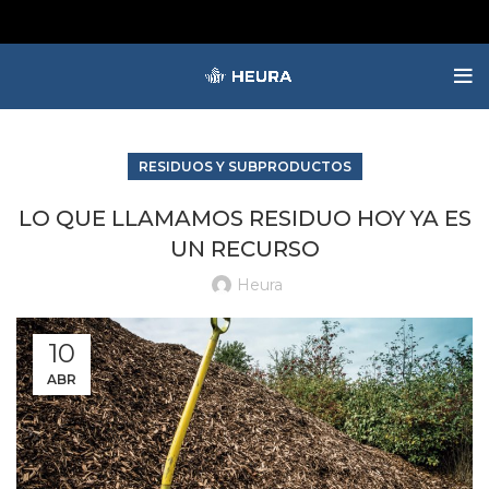
RESIDUOS Y SUBPRODUCTOS
LO QUE LLAMAMOS RESIDUO HOY YA ES
UN RECURSO
Heura
10
ABR