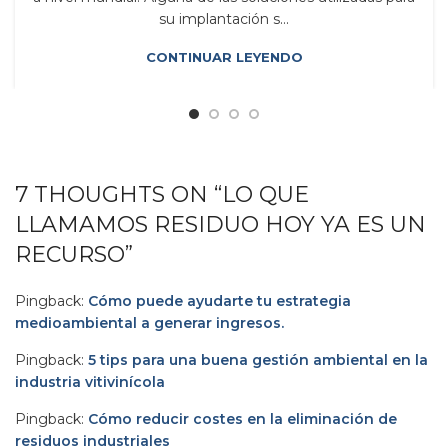
su implantación s...
CONTINUAR LEYENDO
7 THOUGHTS ON “
LO QUE
LLAMAMOS RESIDUO HOY YA ES UN
RECURSO
”
Pingback:
Cómo puede ayudarte tu estrategia
medioambiental a generar ingresos.
Pingback:
5 tips para una buena gestión ambiental en la
industria vitivinícola
Pingback:
Cómo reducir costes en la eliminación de
residuos industriales