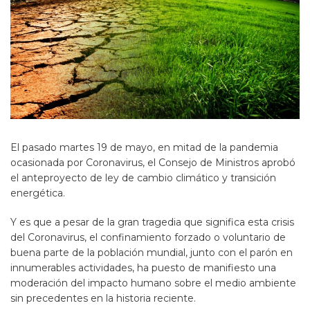
El pasado martes 19 de mayo, en mitad de la pandemia
ocasionada por Coronavirus, el Consejo de Ministros aprobó
el anteproyecto de ley de cambio climático y transición
energética.
Y es que a pesar de la gran tragedia que significa esta crisis
del Coronavirus, el confinamiento forzado o voluntario de
buena parte de la población mundial, junto con el parón en
innumerables actividades, ha puesto de manifiesto una
moderación del impacto humano sobre el medio ambiente
sin precedentes en la historia reciente.