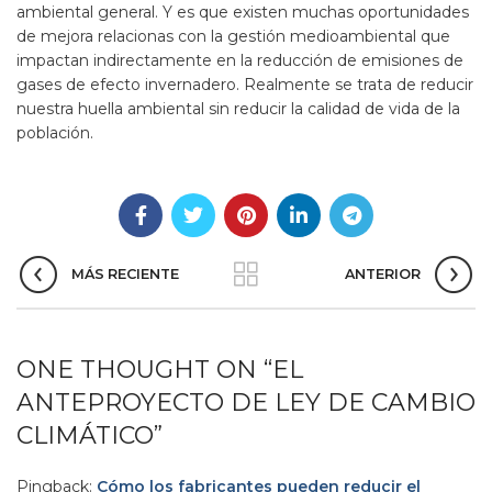
ambiental general. Y es que existen muchas oportunidades
de mejora relacionas con la gestión medioambiental que
impactan indirectamente en la reducción de emisiones de
gases de efecto invernadero. Realmente se trata de reducir
nuestra huella ambiental sin reducir la calidad de vida de la
población.
MÁS RECIENTE
ANTERIOR
ONE THOUGHT ON “
EL
ANTEPROYECTO DE LEY DE CAMBIO
CLIMÁTICO
”
Pingback:
Cómo los fabricantes pueden reducir el