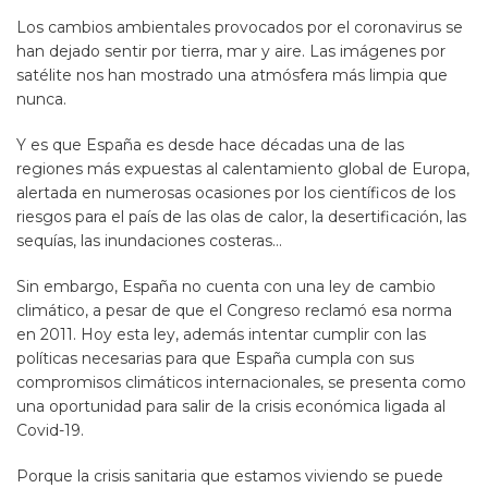
Los cambios ambientales provocados por el coronavirus se
han dejado sentir por tierra, mar y aire. Las imágenes por
satélite nos han mostrado una atmósfera más limpia que
nunca.
Y es que España es desde hace décadas una de las
regiones más expuestas al calentamiento global de Europa,
alertada en numerosas ocasiones por los científicos de los
riesgos para el país de las olas de calor, la desertificación, las
sequías, las inundaciones costeras…
Sin embargo, España no cuenta con una ley de cambio
climático, a pesar de que el Congreso reclamó esa norma
en 2011. Hoy esta ley, además intentar cumplir con las
políticas necesarias para que España cumpla con sus
compromisos climáticos internacionales, se presenta como
una oportunidad para salir de la crisis económica ligada al
Covid-19.
Porque la crisis sanitaria que estamos viviendo se puede