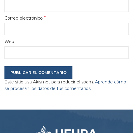
*
Correo electrónico
Web
Este sitio usa Akismet para reducir el spam.
Aprende cómo
se procesan los datos de tus comentarios.