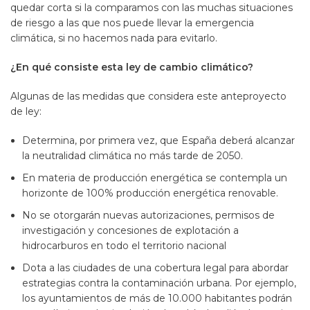
quedar corta si la comparamos con las muchas situaciones
de riesgo a las que nos puede llevar la emergencia
climática, si no hacemos nada para evitarlo.
¿En qué consiste esta ley de cambio climático?
Algunas de las medidas que considera este anteproyecto
de ley:
Determina, por primera vez, que España deberá alcanzar
la neutralidad climática no más tarde de 2050.
En materia de producción energética se contempla un
horizonte de 100% producción energética renovable.
No se otorgarán nuevas autorizaciones, permisos de
investigación y concesiones de explotación a
hidrocarburos en todo el territorio nacional
Dota a las ciudades de una cobertura legal para abordar
estrategias contra la contaminación urbana. Por ejemplo,
los ayuntamientos de más de 10.000 habitantes podrán