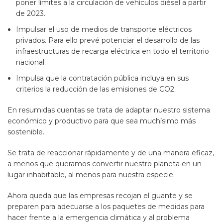
poner límites a la circulación de vehículos diésel a partir
de 2023.
Impulsar el uso de medios de transporte eléctricos
privados. Para ello prevé potenciar el desarrollo de las
infraestructuras de recarga eléctrica en todo el territorio
nacional.
Impulsa que la contratación pública incluya en sus
criterios la reducción de las emisiones de CO2.
En resumidas cuentas se trata de adaptar nuestro sistema
económico y productivo para que sea muchísimo más
sostenible.
Se trata de reaccionar rápidamente y de una manera eficaz,
a menos que queramos convertir nuestro planeta en un
lugar inhabitable, al menos para nuestra especie.
Ahora queda que las empresas recojan el guante y se
preparen para adecuarse a los paquetes de medidas para
hacer frente a la emergencia climática y al problema