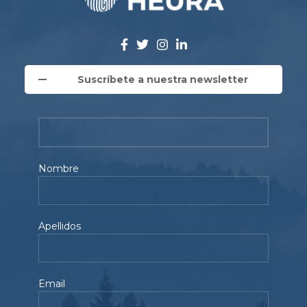
Suscríbete a nuestra newsletter
Nombre
Apellidos
Email