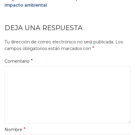
impacto ambiental
DEJA UNA RESPUESTA
Tu dirección de correo electrónico no será publicada.
Los
*
campos obligatorios están marcados con
*
Comentario
*
Nombre