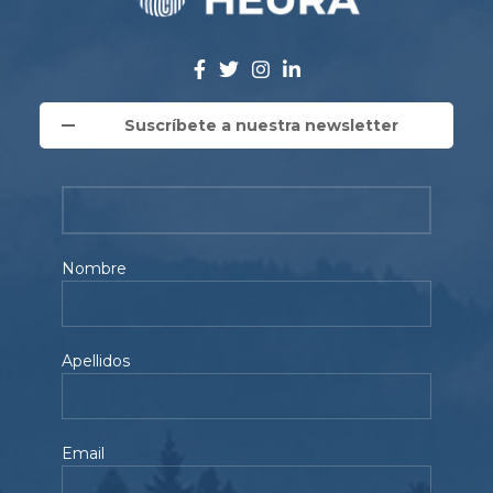
Suscríbete a nuestra newsletter
Nombre
Apellidos
Email