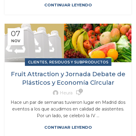
CONTINUAR LEYENDO
07
NOV
,
CLIENTES
RESIDUOS Y SUBPRODUCTOS
Fruit Attraction y Jornada Debate de
Plásticos y Economía Circular
0
Heura
Hace un par de semanas tuvieron lugar en Madrid dos
eventos a los que acudimos en calidad de asistentes.
Por un lado, se celebró la IV ...
CONTINUAR LEYENDO